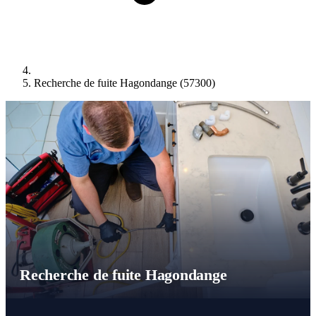
Recherche de fuite Hagondange (57300)
Recherche de fuite Hagondange