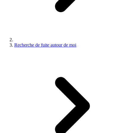
Recherche de fuite autour de moi