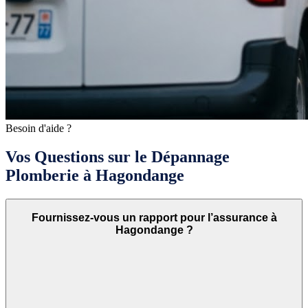
Besoin d'aide ?
Vos Questions sur le Dépannage
Plomberie à Hagondange
Fournissez-vous un rapport pour l’assurance à
Hagondange ?