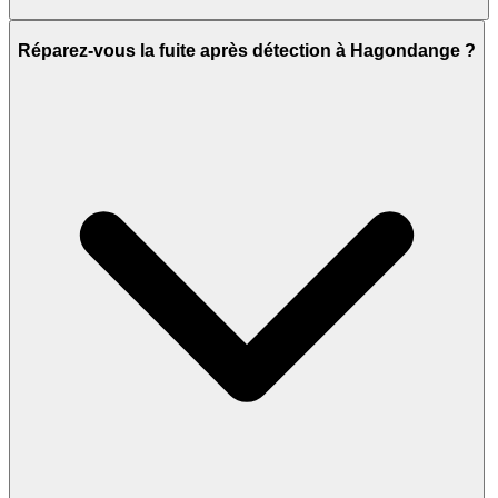
Réparez-vous la fuite après détection à Hagondange ?