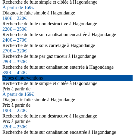
Recherche de fuite simple et ciblée à Hagondange
À partir de 169€
Diagnostic fuite simple à Hagondange
190€ – 220€
Recherche de fuite non destructive à Hagondange
220€ – 250€
Recherche de fuite sur canalisation encastrée à Hagondange
240€ – 270€
Recherche de fuite sous carrelage à Hagondange
270€ – 320€
Recherche de fuite par gaz traceur à Hagondange
280€ – 350€
Recherche de fuite sur canalisation enterrée à Hagondange
390€ – 450€
Types d'interventions
Recherche de fuite simple et ciblée à Hagondange
Prix à partir de
À partir de 169€
Diagnostic fuite simple à Hagondange
Prix à partir de
190€ – 220€
Recherche de fuite non destructive à Hagondange
Prix à partir de
220€ – 250€
Recherche de fuite sur canalisation encastrée à Hagondange