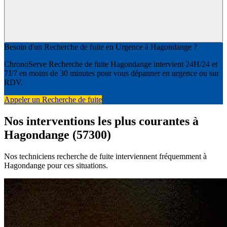
Besoin d'un Recherche de fuite en Urgence à Hagondange ?
ChronoServe Recherche de fuite Hagondange intervient 24H/24 et
7J/7 en moins de 30 minutes pour vous dépanner en urgence ou sur
RDV.
Appeler un Recherche de fuite
Nos interventions les plus courantes à
Hagondange (57300)
Nos techniciens recherche de fuite interviennent fréquemment à
Hagondange pour ces situations.