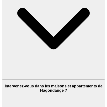
Intervenez-vous dans les maisons et appartements de
Hagondange ?