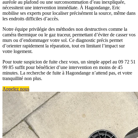
auréole au plafond ou une surconsommation d’eau inexpliquée,
nécessitent une intervention immédiate. À Hagondange, Eric
mobilise ses experts pour localiser précisément la source, même dans
les endroits difficiles d’accès.
Notre équipe privilégie des méthodes non destructives comme la
caméra thermique ou le gaz traceur, permettant d’éviter de casser vos
murs ou d’endommager votre sol. Ce diagnostic précis permet
d’orienter rapidement la réparation, tout en limitant l’impact sur
votre logement.
Pour toute suspicion de fuite chez vous, un simple appel au 09 72 51
99 85 suffit pour bénéficier d’une intervention en moins de 45
minutes. La recherche de fuite à Hagondange n’attend pas, et votre
tranquillité non plus.
Appelez nous