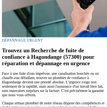
DÉPANNAGE URGENT
Trouvez un Recherche de fuite de
confiance à Hagondange (57300) pour
réparation et dépannage en urgence
Face à une fuite d'eau imprévue, une canalisation bouchée ou un
chauffe-eau défaillant, trouver un plombier de confiance à
Hagondange devient une priorité absolue. L'urgence exige non
seulement de la rapidité, mais aussi l'assurance d'un travail bien fait,
sans mauvaises surprises sur la facture. C'est précisément la garantie
que nous vous offrons.
Chaque artisan plombier de notre réseau dispose des compétences et