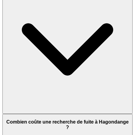
Combien coûte une recherche de fuite à Hagondange
?