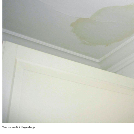
Très demandé à Hagondange