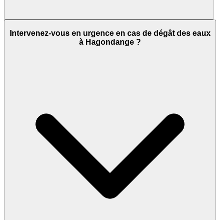
Intervenez-vous en urgence en cas de dégât des eaux
à Hagondange ?