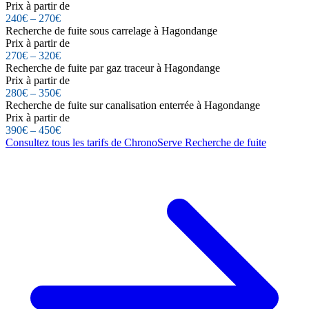
Prix à partir de
240€ – 270€
Recherche de fuite sous carrelage à Hagondange
Prix à partir de
270€ – 320€
Recherche de fuite par gaz traceur à Hagondange
Prix à partir de
280€ – 350€
Recherche de fuite sur canalisation enterrée à Hagondange
Prix à partir de
390€ – 450€
Consultez tous les tarifs de ChronoServe Recherche de fuite