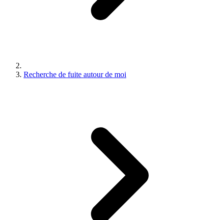
Recherche de fuite autour de moi