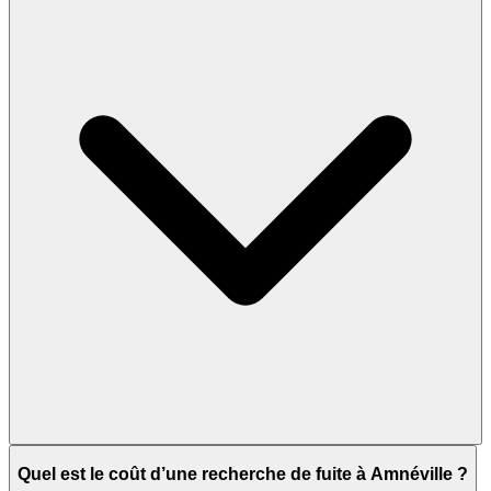
Quel est le coût d’une recherche de fuite à Amnéville ?