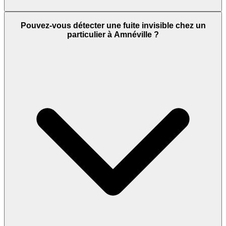
Pouvez-vous détecter une fuite invisible chez un
particulier à Amnéville ?