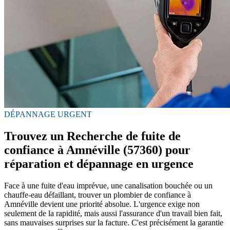
DÉPANNAGE URGENT
Trouvez un Recherche de fuite de
confiance à Amnéville (57360) pour
réparation et dépannage en urgence
Face à une fuite d'eau imprévue, une canalisation bouchée ou un
chauffe-eau défaillant, trouver un plombier de confiance à
Amnéville devient une priorité absolue. L'urgence exige non
seulement de la rapidité, mais aussi l'assurance d'un travail bien fait,
sans mauvaises surprises sur la facture. C'est précisément la garantie