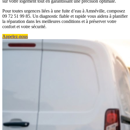
sur votre logement tout en garantissant une précision optimale.
Pour toutes urgences liées à une fuite d’eau à Amnéville, composez
09 72 51 99 85. Un diagnostic fiable et rapide vous aidera à planifier
la réparation dans les meilleures conditions et à préserver votre
confort et votre sécurité.
Appelez-nous