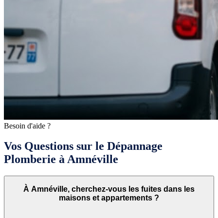
Besoin d'aide ?
Vos Questions sur le Dépannage
Plomberie à Amnéville
À Amnéville, cherchez-vous les fuites dans les
maisons et appartements ?