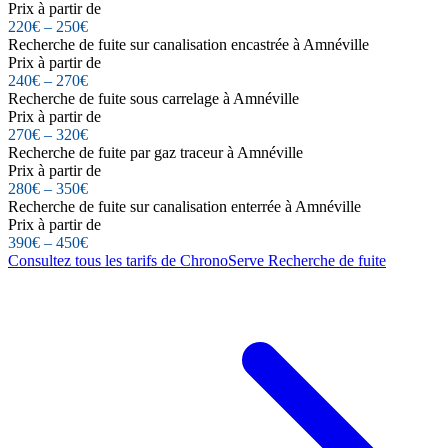
Prix à partir de
220€ – 250€
Recherche de fuite sur canalisation encastrée à Amnéville
Prix à partir de
240€ – 270€
Recherche de fuite sous carrelage à Amnéville
Prix à partir de
270€ – 320€
Recherche de fuite par gaz traceur à Amnéville
Prix à partir de
280€ – 350€
Recherche de fuite sur canalisation enterrée à Amnéville
Prix à partir de
390€ – 450€
Consultez tous les tarifs de ChronoServe Recherche de fuite