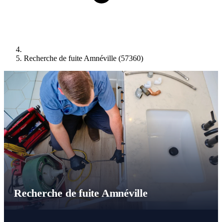
Recherche de fuite Amnéville (57360)
Recherche de fuite Amnéville