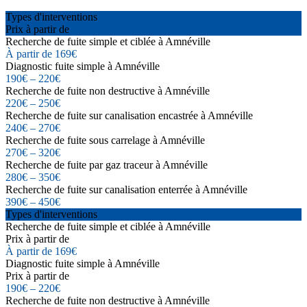
Types d'interventions
Prix à partir de
Recherche de fuite simple et ciblée à Amnéville
À partir de 169€
Diagnostic fuite simple à Amnéville
190€ – 220€
Recherche de fuite non destructive à Amnéville
220€ – 250€
Recherche de fuite sur canalisation encastrée à Amnéville
240€ – 270€
Recherche de fuite sous carrelage à Amnéville
270€ – 320€
Recherche de fuite par gaz traceur à Amnéville
280€ – 350€
Recherche de fuite sur canalisation enterrée à Amnéville
390€ – 450€
Types d'interventions
Recherche de fuite simple et ciblée à Amnéville
Prix à partir de
À partir de 169€
Diagnostic fuite simple à Amnéville
Prix à partir de
190€ – 220€
Recherche de fuite non destructive à Amnéville