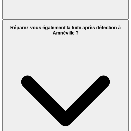
Réparez-vous également la fuite après détection à
Amnéville ?