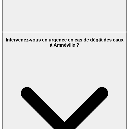
Intervenez-vous en urgence en cas de dégât des eaux
à Amnéville ?