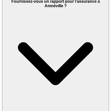
Fournissez-vous un rapport pour l’assurance à
Amnéville ?