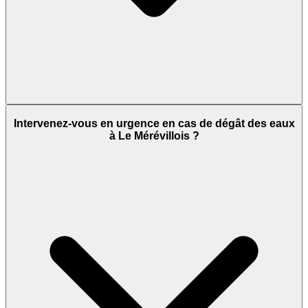
Intervenez-vous en urgence en cas de dégât des eaux
à Le Mérévillois ?