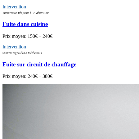
Intervention
Intervention fréquente à Le Mérévillois
Fuite dans cuisine
Prix moyen:
150€ – 240€
Intervention
Souvent signalé à Le Mérévillois
Fuite sur circuit de chauffage
Prix moyen:
240€ – 380€