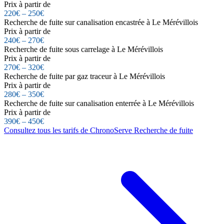
Prix à partir de
220€ – 250€
Recherche de fuite sur canalisation encastrée à Le Mérévillois
Prix à partir de
240€ – 270€
Recherche de fuite sous carrelage à Le Mérévillois
Prix à partir de
270€ – 320€
Recherche de fuite par gaz traceur à Le Mérévillois
Prix à partir de
280€ – 350€
Recherche de fuite sur canalisation enterrée à Le Mérévillois
Prix à partir de
390€ – 450€
Consultez tous les tarifs de ChronoServe Recherche de fuite