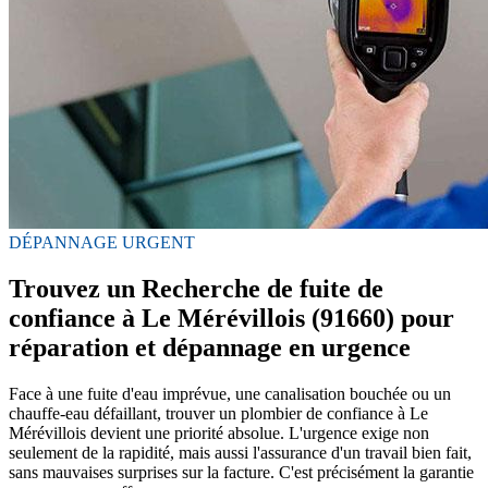
DÉPANNAGE URGENT
Trouvez un Recherche de fuite de
confiance à Le Mérévillois (91660) pour
réparation et dépannage en urgence
Face à une fuite d'eau imprévue, une canalisation bouchée ou un
chauffe-eau défaillant, trouver un plombier de confiance à Le
Mérévillois devient une priorité absolue. L'urgence exige non
seulement de la rapidité, mais aussi l'assurance d'un travail bien fait,
sans mauvaises surprises sur la facture. C'est précisément la garantie