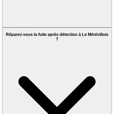
Réparez-vous la fuite après détection à Le Mérévillois
?