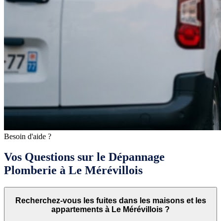
Besoin d'aide ?
Vos Questions sur le Dépannage
Plomberie à Le Mérévillois
Recherchez-vous les fuites dans les maisons et les
appartements à Le Mérévillois ?