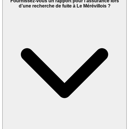
Fournissez-vous un rapport pour l’assurance lors
d’une recherche de fuite à Le Mérévillois ?