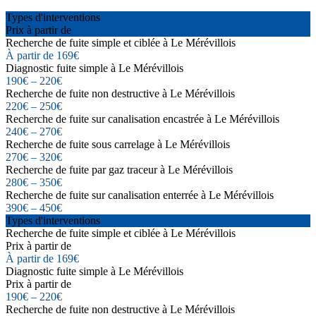
Types d'interventions
Prix à partir de
Recherche de fuite simple et ciblée à Le Mérévillois
À partir de 169€
Diagnostic fuite simple à Le Mérévillois
190€ – 220€
Recherche de fuite non destructive à Le Mérévillois
220€ – 250€
Recherche de fuite sur canalisation encastrée à Le Mérévillois
240€ – 270€
Recherche de fuite sous carrelage à Le Mérévillois
270€ – 320€
Recherche de fuite par gaz traceur à Le Mérévillois
280€ – 350€
Recherche de fuite sur canalisation enterrée à Le Mérévillois
390€ – 450€
Types d'interventions
Recherche de fuite simple et ciblée à Le Mérévillois
Prix à partir de
À partir de 169€
Diagnostic fuite simple à Le Mérévillois
Prix à partir de
190€ – 220€
Recherche de fuite non destructive à Le Mérévillois