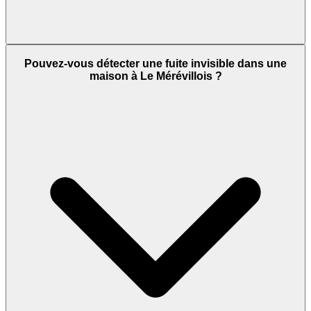
Pouvez-vous détecter une fuite invisible dans une
maison à Le Mérévillois ?