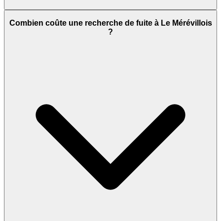
Combien coûte une recherche de fuite à Le Mérévillois
?