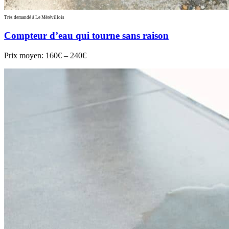
Très demandé à Le Mérévillois
Compteur d’eau qui tourne sans raison
Prix moyen:
160€ – 240€