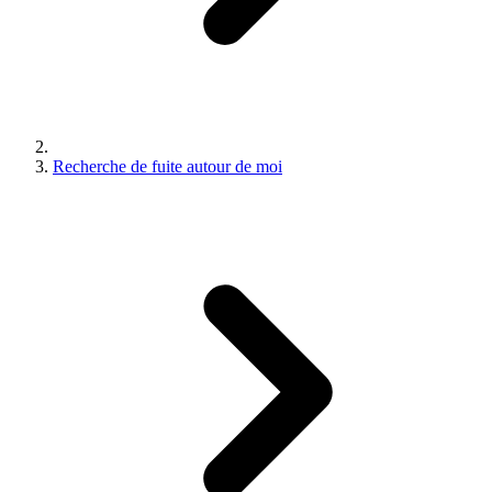
Recherche de fuite autour de moi