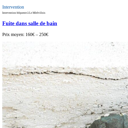
Intervention
Intervention fréquente à Le Mérévillois
Fuite dans salle de bain
Prix moyen:
160€ – 250€