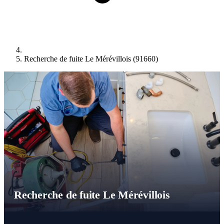
Recherche de fuite Le Mérévillois (91660)
Recherche de fuite Le Mérévillois