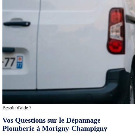
Besoin d'aide ?
Vos Questions sur le Dépannage
Plomberie à Morigny-Champigny