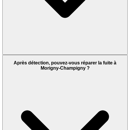
Après détection, pouvez-vous réparer la fuite à
Morigny-Champigny ?