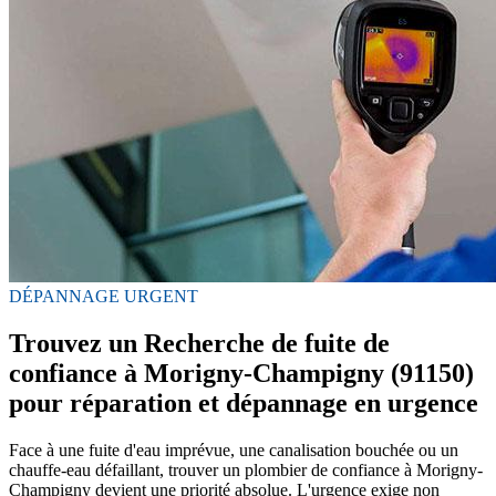
DÉPANNAGE URGENT
Trouvez un Recherche de fuite de
confiance à Morigny-Champigny (91150)
pour réparation et dépannage en urgence
Face à une fuite d'eau imprévue, une canalisation bouchée ou un
chauffe-eau défaillant, trouver un plombier de confiance à Morigny-
Champigny devient une priorité absolue. L'urgence exige non