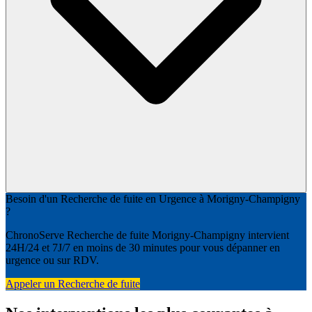
Besoin d'un Recherche de fuite en Urgence à Morigny-Champigny
?
ChronoServe Recherche de fuite Morigny-Champigny intervient
24H/24 et 7J/7 en moins de 30 minutes pour vous dépanner en
urgence ou sur RDV.
Appeler un Recherche de fuite