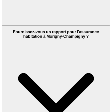
Fournissez-vous un rapport pour l’assurance
habitation à Morigny-Champigny ?