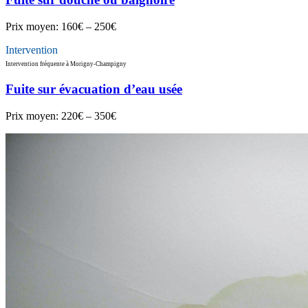
Prix moyen:
160€ – 250€
Intervention
Intervention fréquente à Morigny-Champigny
Fuite sur évacuation d’eau usée
Prix moyen:
220€ – 350€