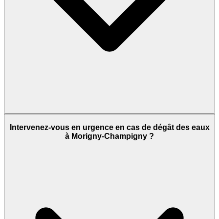
Intervenez-vous en urgence en cas de dégât des eaux
à Morigny-Champigny ?