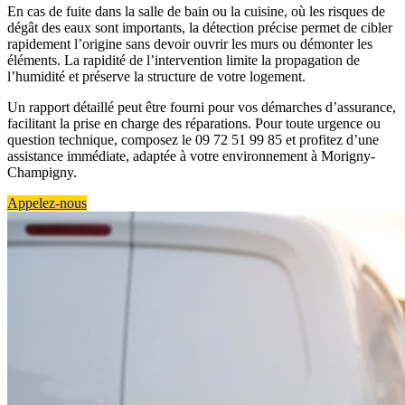
En cas de fuite dans la salle de bain ou la cuisine, où les risques de
dégât des eaux sont importants, la détection précise permet de cibler
rapidement l’origine sans devoir ouvrir les murs ou démonter les
éléments. La rapidité de l’intervention limite la propagation de
l’humidité et préserve la structure de votre logement.
Un rapport détaillé peut être fourni pour vos démarches d’assurance,
facilitant la prise en charge des réparations. Pour toute urgence ou
question technique, composez le 09 72 51 99 85 et profitez d’une
assistance immédiate, adaptée à votre environnement à Morigny-
Champigny.
Appelez-nous