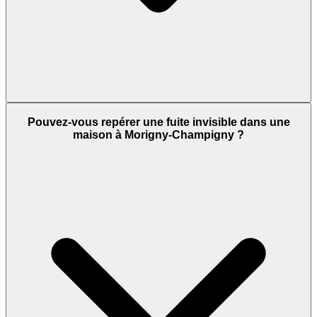
Pouvez-vous repérer une fuite invisible dans une
maison à Morigny-Champigny ?