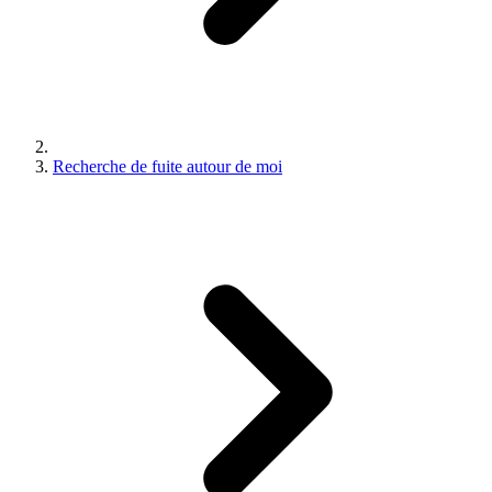
Recherche de fuite autour de moi