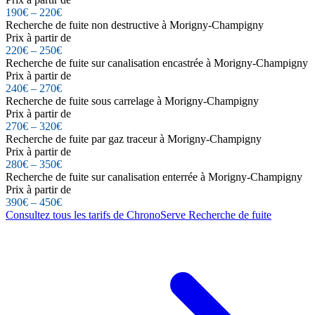
190€ – 220€
Recherche de fuite non destructive à Morigny-Champigny
Prix à partir de
220€ – 250€
Recherche de fuite sur canalisation encastrée à Morigny-Champigny
Prix à partir de
240€ – 270€
Recherche de fuite sous carrelage à Morigny-Champigny
Prix à partir de
270€ – 320€
Recherche de fuite par gaz traceur à Morigny-Champigny
Prix à partir de
280€ – 350€
Recherche de fuite sur canalisation enterrée à Morigny-Champigny
Prix à partir de
390€ – 450€
Consultez tous les tarifs de ChronoServe Recherche de fuite