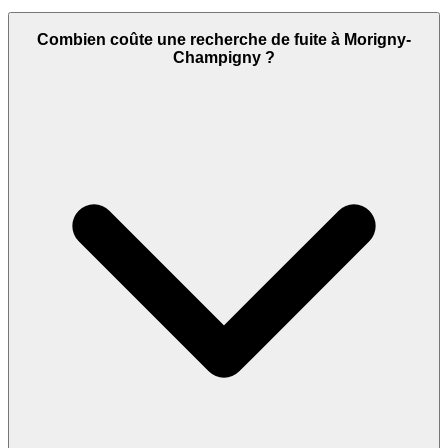
Combien coûte une recherche de fuite à Morigny-
Champigny ?