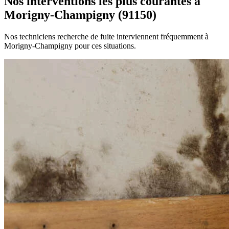
Nos interventions les plus courantes à
Morigny-Champigny (91150)
Nos techniciens recherche de fuite interviennent fréquemment à
Morigny-Champigny pour ces situations.