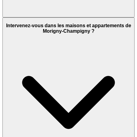
Intervenez-vous dans les maisons et appartements de
Morigny-Champigny ?