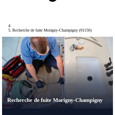
Recherche de fuite Morigny-Champigny (91150)
Recherche de fuite Morigny-Champigny