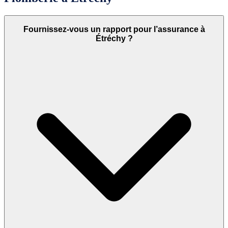
Fournissez-vous un rapport pour l’assurance à
Étréchy ?