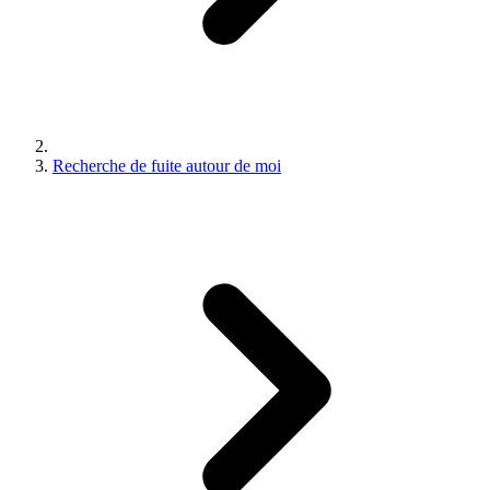
Recherche de fuite autour de moi