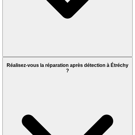
Réalisez-vous la réparation après détection à Étréchy
?