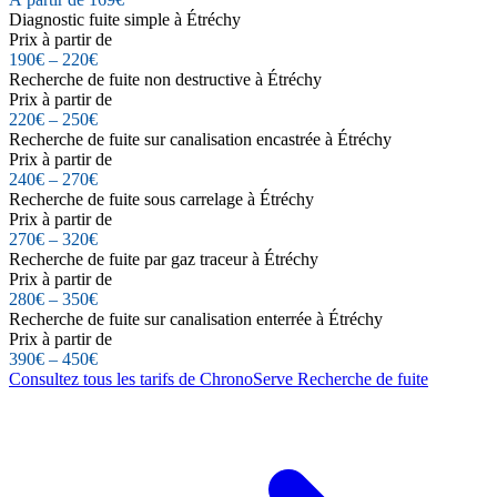
Diagnostic fuite simple à Étréchy
Prix à partir de
190€ – 220€
Recherche de fuite non destructive à Étréchy
Prix à partir de
220€ – 250€
Recherche de fuite sur canalisation encastrée à Étréchy
Prix à partir de
240€ – 270€
Recherche de fuite sous carrelage à Étréchy
Prix à partir de
270€ – 320€
Recherche de fuite par gaz traceur à Étréchy
Prix à partir de
280€ – 350€
Recherche de fuite sur canalisation enterrée à Étréchy
Prix à partir de
390€ – 450€
Consultez tous les tarifs de ChronoServe Recherche de fuite