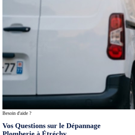
Besoin d'aide ?
Vos Questions sur le Dépannage
Plomberie à Étréchy