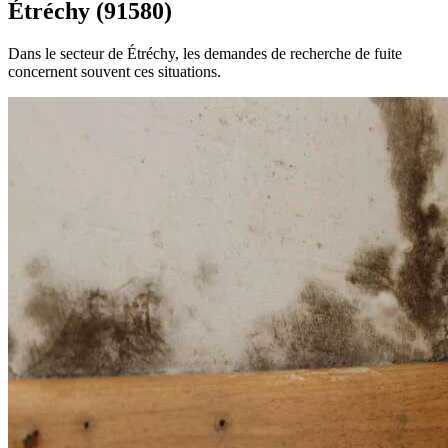
Étréchy (91580)
Dans le secteur de Étréchy, les demandes de recherche de fuite
concernent souvent ces situations.