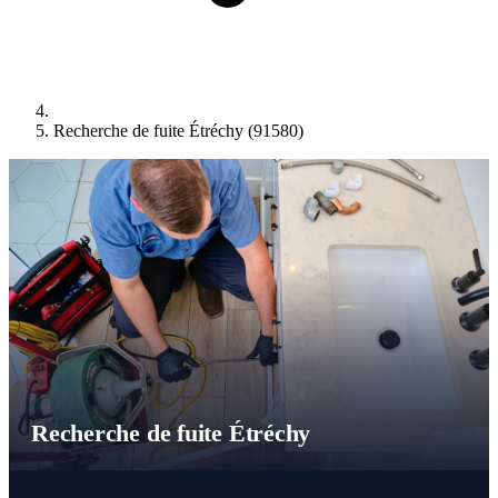
Recherche de fuite Étréchy (91580)
Recherche de fuite Étréchy