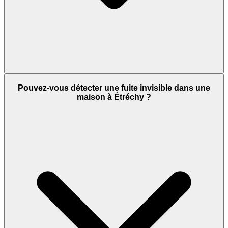
Pouvez-vous détecter une fuite invisible dans une
maison à Étréchy ?