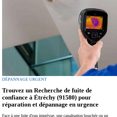
DÉPANNAGE URGENT
Trouvez un Recherche de fuite de
confiance à Étréchy (91580) pour
réparation et dépannage en urgence
Face à une fuite d'eau imprévue, une canalisation bouchée ou un