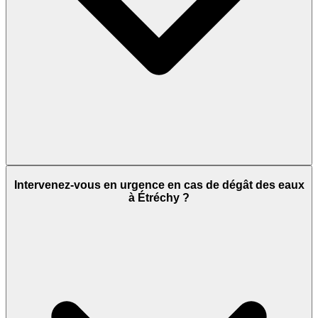
Intervenez-vous en urgence en cas de dégât des eaux
à Étréchy ?