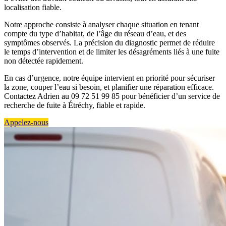
localisation fiable.
Notre approche consiste à analyser chaque situation en tenant
compte du type d’habitat, de l’âge du réseau d’eau, et des
symptômes observés. La précision du diagnostic permet de réduire
le temps d’intervention et de limiter les désagréments liés à une fuite
non détectée rapidement.
En cas d’urgence, notre équipe intervient en priorité pour sécuriser
la zone, couper l’eau si besoin, et planifier une réparation efficace.
Contactez Adrien au 09 72 51 99 85 pour bénéficier d’un service de
recherche de fuite à Étréchy, fiable et rapide.
Appelez-nous