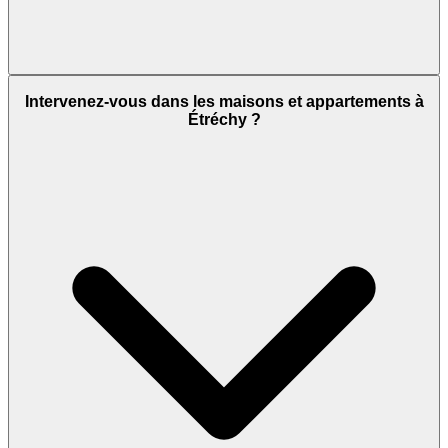
Intervenez-vous dans les maisons et appartements à
Étréchy ?