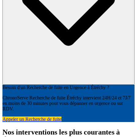
Besoin d'un Recherche de fuite en Urgence à Étréchy ?
ChronoServe Recherche de fuite Étréchy intervient 24H/24 et 7J/7
en moins de 30 minutes pour vous dépanner en urgence ou sur
RDV.
Appeler un Recherche de fuite
Nos interventions les plus courantes à