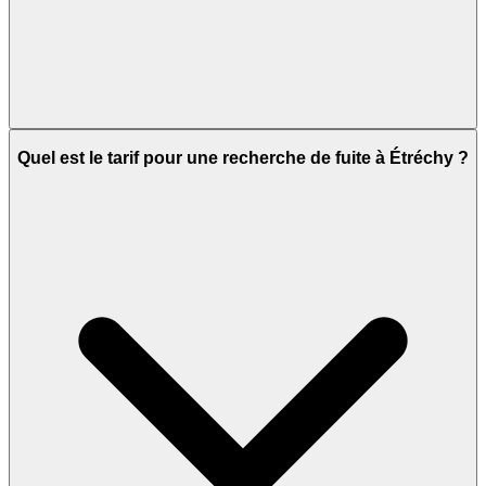
Quel est le tarif pour une recherche de fuite à Étréchy ?