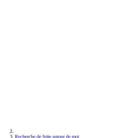
Recherche de fuite autour de moi