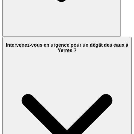
Intervenez-vous en urgence pour un dégât des eaux à
Yerres ?