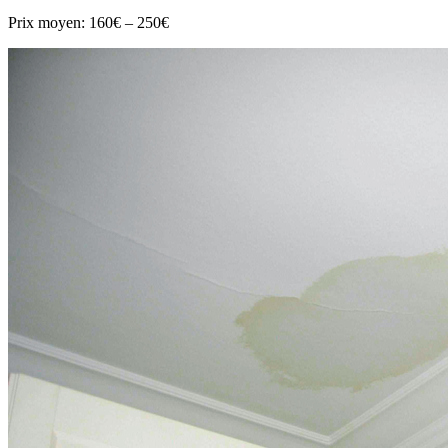
Prix moyen:
160€ – 250€