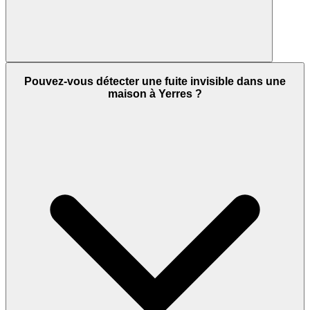
Pouvez-vous détecter une fuite invisible dans une
maison à Yerres ?