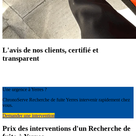
L'avis de nos clients, certifié et
transparent
Une urgence à Yerres ?
ChronoServe Recherche de fuite Yerres intervenir rapidement chez
vous.
Demander une intervention
Prix des interventions d'un Recherche de