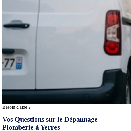
Besoin d'aide ?
Vos Questions sur le Dépannage
Plomberie à Yerres