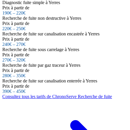
Diagnostic fuite simple à Yerres
Prix à partir de
190€ – 220€
Recherche de fuite non destructive à Yerres
Prix à partir de
220€ – 250€
Recherche de fuite sur canalisation encastrée à Yerres
Prix à partir de
240€ – 270€
Recherche de fuite sous carrelage à Yerres
Prix à partir de
270€ – 320€
Recherche de fuite par gaz traceur à Yerres
Prix à partir de
280€ – 350€
Recherche de fuite sur canalisation enterrée à Yerres
Prix à partir de
390€ – 450€
Consultez tous les tarifs de ChronoServe Recherche de fuite