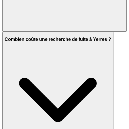
Combien coûte une recherche de fuite à Yerres ?