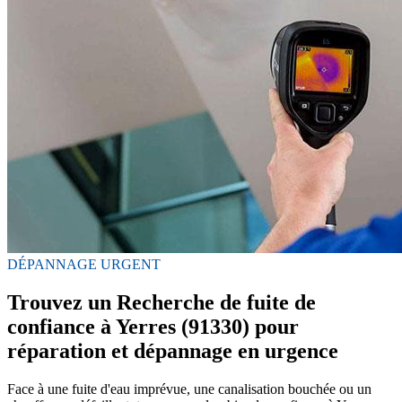
DÉPANNAGE URGENT
Trouvez un Recherche de fuite de
confiance à Yerres (91330) pour
réparation et dépannage en urgence
Face à une fuite d'eau imprévue, une canalisation bouchée ou un