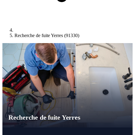
Recherche de fuite Yerres (91330)
Recherche de fuite Yerres