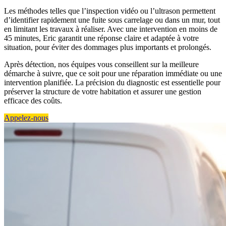
Les méthodes telles que l’inspection vidéo ou l’ultrason permettent
d’identifier rapidement une fuite sous carrelage ou dans un mur, tout
en limitant les travaux à réaliser. Avec une intervention en moins de
45 minutes, Eric garantit une réponse claire et adaptée à votre
situation, pour éviter des dommages plus importants et prolongés.
Après détection, nos équipes vous conseillent sur la meilleure
démarche à suivre, que ce soit pour une réparation immédiate ou une
intervention planifiée. La précision du diagnostic est essentielle pour
préserver la structure de votre habitation et assurer une gestion
efficace des coûts.
Appelez-nous