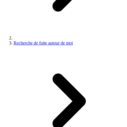
Recherche de fuite autour de moi