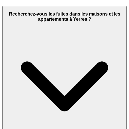
Recherchez-vous les fuites dans les maisons et les
appartements à Yerres ?