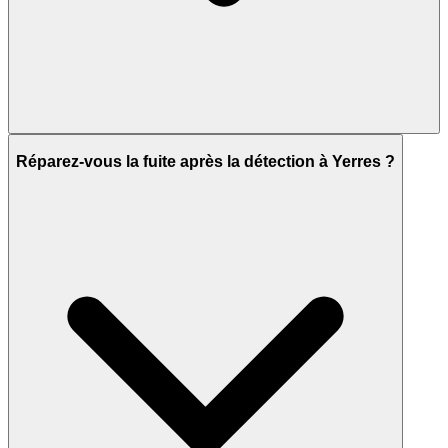
Réparez-vous la fuite après la détection à Yerres ?