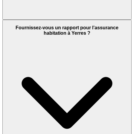
Fournissez-vous un rapport pour l’assurance
habitation à Yerres ?