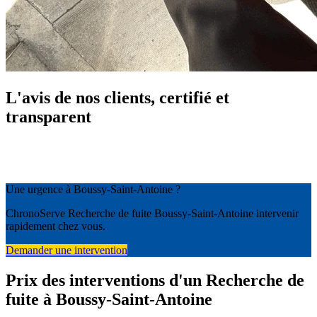
L'avis de nos clients, certifié et
transparent
Une urgence à Boussy-Saint-Antoine ?
ChronoServe Recherche de fuite Boussy-Saint-Antoine intervenir
rapidement chez vous.
Demander une intervention
Prix des interventions d'un Recherche de
fuite à Boussy-Saint-Antoine