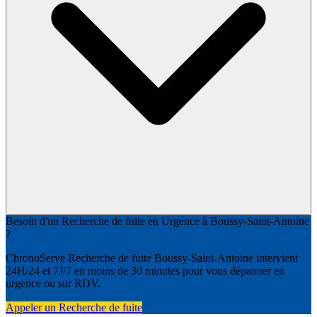
Besoin d'un Recherche de fuite en Urgence à Boussy-Saint-Antoine
?
ChronoServe Recherche de fuite Boussy-Saint-Antoine intervient
24H/24 et 7J/7 en moins de 30 minutes pour vous dépanner en
urgence ou sur RDV.
Appeler un Recherche de fuite