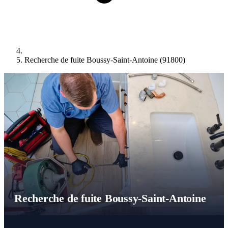
Recherche de fuite Boussy-Saint-Antoine (91800)
Recherche de fuite Boussy-Saint-Antoine