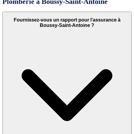
Plomberie à Boussy-Saint-Antoine
Fournissez-vous un rapport pour l’assurance à
Boussy-Saint-Antoine ?