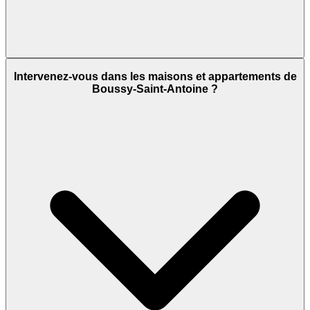
Intervenez-vous dans les maisons et appartements de
Boussy-Saint-Antoine ?