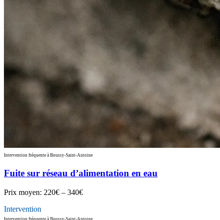
Intervention fréquente à Boussy-Saint-Antoine
Fuite sur réseau d’alimentation en eau
Prix moyen:
220€ – 340€
Intervention
Intervention fréquente à Boussy-Saint-Antoine