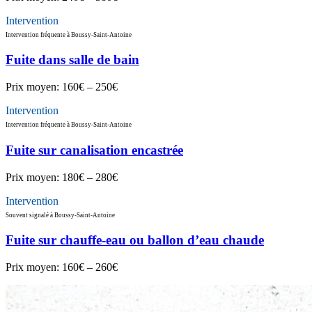
Intervention
Intervention fréquente à Boussy-Saint-Antoine
Fuite dans salle de bain
Prix moyen:
160€ – 250€
Intervention
Intervention fréquente à Boussy-Saint-Antoine
Fuite sur canalisation encastrée
Prix moyen:
180€ – 280€
Intervention
Souvent signalé à Boussy-Saint-Antoine
Fuite sur chauffe-eau ou ballon d’eau chaude
Prix moyen:
160€ – 260€