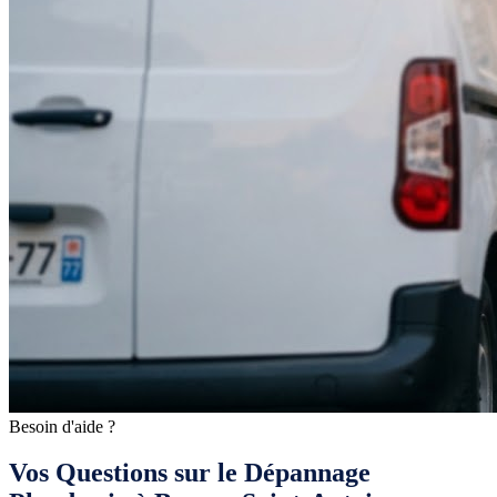
Besoin d'aide ?
Vos Questions sur le Dépannage