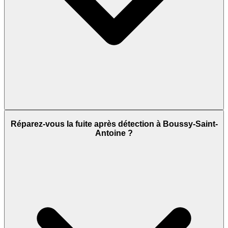
Réparez-vous la fuite après détection à Boussy-Saint-
Antoine ?