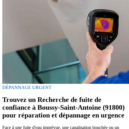
DÉPANNAGE URGENT
Trouvez un Recherche de fuite de
confiance à Boussy-Saint-Antoine (91800)
pour réparation et dépannage en urgence
Face à une fuite d'eau imprévue, une canalisation bouchée ou un