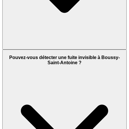
Pouvez-vous détecter une fuite invisible à Boussy-
Saint-Antoine ?