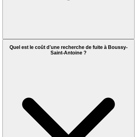
Quel est le coût d’une recherche de fuite à Boussy-
Saint-Antoine ?