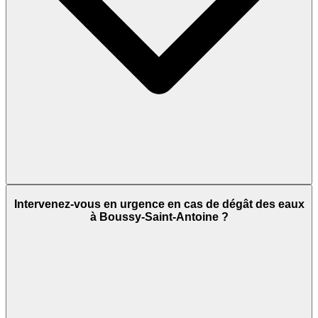
Intervenez-vous en urgence en cas de dégât des eaux
à Boussy-Saint-Antoine ?