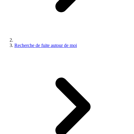
Recherche de fuite autour de moi