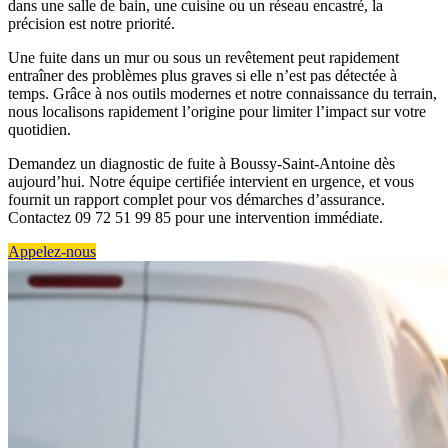
dans une salle de bain, une cuisine ou un réseau encastré, la
précision est notre priorité.
Une fuite dans un mur ou sous un revêtement peut rapidement
entraîner des problèmes plus graves si elle n’est pas détectée à
temps. Grâce à nos outils modernes et notre connaissance du terrain,
nous localisons rapidement l’origine pour limiter l’impact sur votre
quotidien.
Demandez un diagnostic de fuite à Boussy-Saint-Antoine dès
aujourd’hui. Notre équipe certifiée intervient en urgence, et vous
fournit un rapport complet pour vos démarches d’assurance.
Contactez 09 72 51 99 85 pour une intervention immédiate.
Appelez-nous