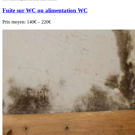
Fuite sur WC ou alimentation WC
Prix moyen:
140€ – 220€