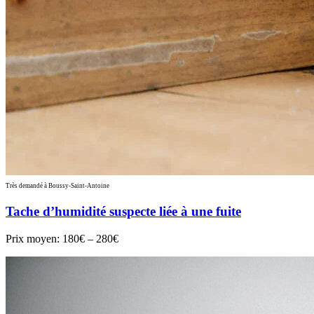
Très demandé à Boussy-Saint-Antoine
Tache d’humidité suspecte liée à une fuite
Prix moyen:
180€ – 280€