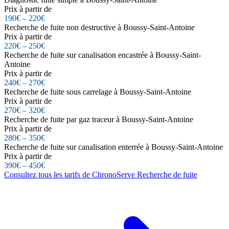
Prix à partir de
190€ – 220€
Recherche de fuite non destructive à Boussy-Saint-Antoine
Prix à partir de
220€ – 250€
Recherche de fuite sur canalisation encastrée à Boussy-Saint-
Antoine
Prix à partir de
240€ – 270€
Recherche de fuite sous carrelage à Boussy-Saint-Antoine
Prix à partir de
270€ – 320€
Recherche de fuite par gaz traceur à Boussy-Saint-Antoine
Prix à partir de
280€ – 350€
Recherche de fuite sur canalisation enterrée à Boussy-Saint-Antoine
Prix à partir de
390€ – 450€
Consultez tous les tarifs de ChronoServe Recherche de fuite