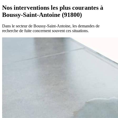
Nos interventions les plus courantes à
Boussy-Saint-Antoine (91800)
Dans le secteur de Boussy-Saint-Antoine, les demandes de
recherche de fuite concernent souvent ces situations.