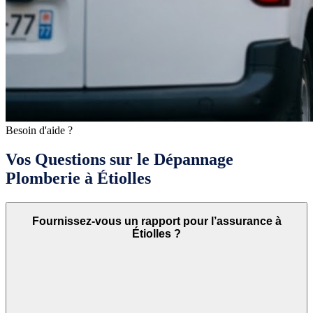
Besoin d'aide ?
Vos Questions sur le Dépannage
Plomberie à Étiolles
Fournissez-vous un rapport pour l’assurance à
Étiolles ?