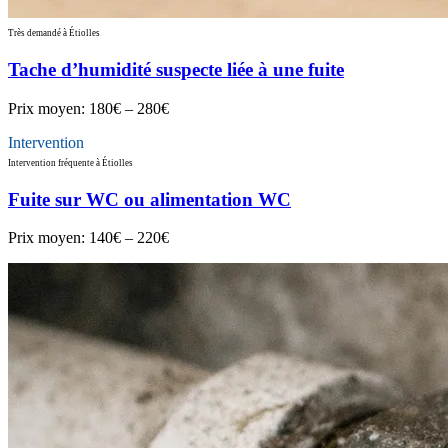
Très demandé à Étiolles
Tache d’humidité suspecte liée à une fuite
Prix moyen:
180€ – 280€
Intervention
Intervention fréquente à Étiolles
Fuite sur WC ou alimentation WC
Prix moyen:
140€ – 220€