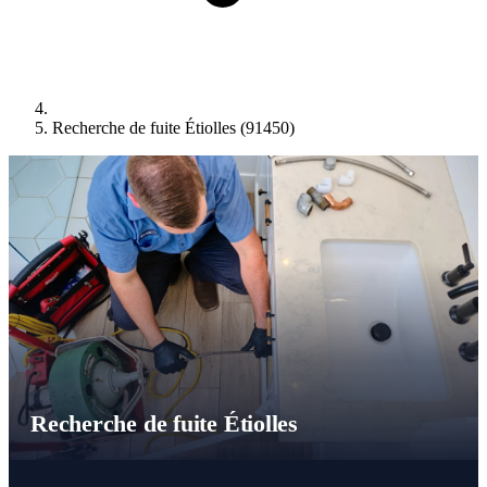
Recherche de fuite Étiolles (91450)
Recherche de fuite Étiolles