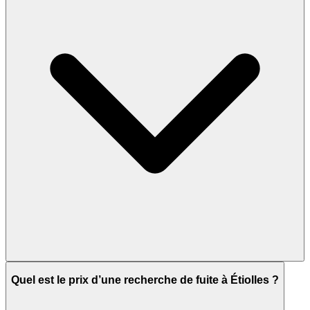
Quel est le prix d’une recherche de fuite à Étiolles ?