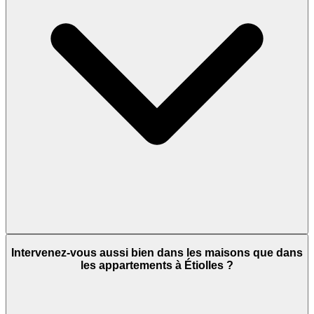
Intervenez-vous aussi bien dans les maisons que dans
les appartements à Étiolles ?