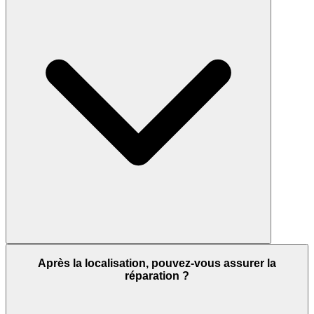
Après la localisation, pouvez-vous assurer la
réparation ?