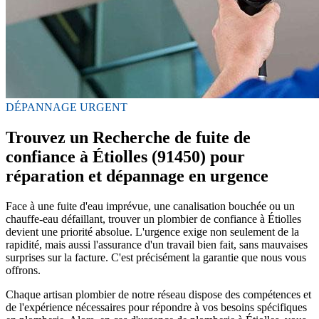
DÉPANNAGE URGENT
Trouvez un Recherche de fuite de
confiance à Étiolles (91450) pour
réparation et dépannage en urgence
Face à une fuite d'eau imprévue, une canalisation bouchée ou un
chauffe-eau défaillant, trouver un plombier de confiance à Étiolles
devient une priorité absolue. L'urgence exige non seulement de la
rapidité, mais aussi l'assurance d'un travail bien fait, sans mauvaises
surprises sur la facture. C'est précisément la garantie que nous vous
offrons.
Chaque artisan plombier de notre réseau dispose des compétences et
de l'expérience nécessaires pour répondre à vos besoins spécifiques