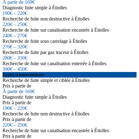
À partir de 169€
Diagnostic fuite simple à Étiolles
190€ – 220€
Recherche de fuite non destructive à Étiolles
220€ – 250€
Recherche de fuite sur canalisation encastrée à Étiolles
240€ – 270€
Recherche de fuite sous carrelage à Étiolles
270€ – 320€
Recherche de fuite par gaz traceur à Étiolles
280€ – 350€
Recherche de fuite sur canalisation enterrée à Étiolles
390€ – 450€
Types d'interventions
Recherche de fuite simple et ciblée à Étiolles
Prix à partir de
À partir de 169€
Diagnostic fuite simple à Étiolles
Prix à partir de
190€ – 220€
Recherche de fuite non destructive à Étiolles
Prix à partir de
220€ – 250€
Recherche de fuite sur canalisation encastrée à Étiolles
Prix à partir de