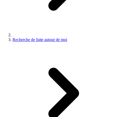
Recherche de fuite autour de moi