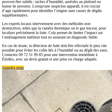
peuvent être subtils : taches d’humidité, auréoles au plafond ou
baisse de pression. Lorsqu'une suspicion apparaît, il est crucial
d’agir rapidement pour identifier l’origine sans causer de dégâts
supplémentaires.
Les experts locaux interviennent avec des méthodes non
destructives, telles que la caméra thermique ou le gaz traceur, pour
localiser précisément la fuite. Cela permet de limiter l’impact sur
l’aménagement intérieur tout en assurant un diagnostic fiable.
En cas de doute, la détection de fuite doit être effectuée le plus vite
possible pour éviter les coûts liés à l’humidité ou au dégât des eaux.
Contactez 09 72 51 99 85 pour une intervention immédiate à
Étiolles, avec un devis gratuit et une prise en charge adaptée.
Appelez nous