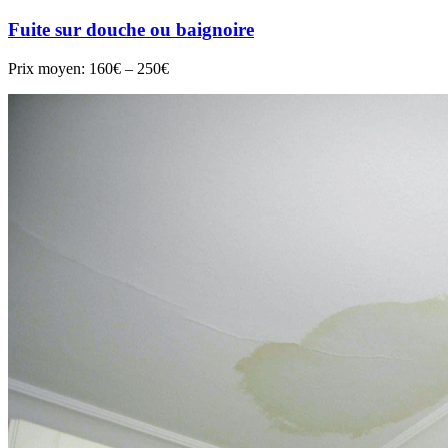
Fuite sur douche ou baignoire
Prix moyen:
160€ – 250€