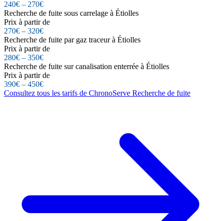
240€ – 270€
Recherche de fuite sous carrelage à Étiolles
Prix à partir de
270€ – 320€
Recherche de fuite par gaz traceur à Étiolles
Prix à partir de
280€ – 350€
Recherche de fuite sur canalisation enterrée à Étiolles
Prix à partir de
390€ – 450€
Consultez tous les tarifs de ChronoServe Recherche de fuite