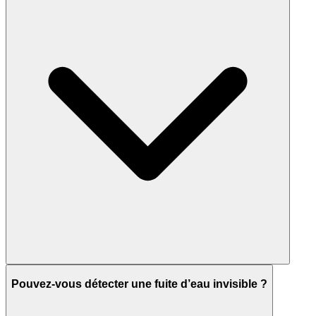
Pouvez-vous détecter une fuite d’eau invisible ?