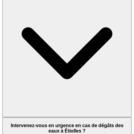
Intervenez-vous en urgence en cas de dégâts des
eaux à Étiolles ?