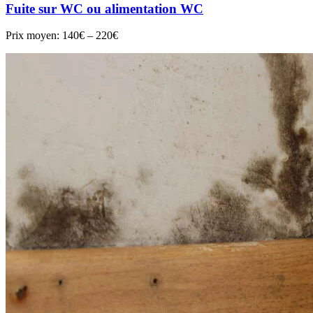
Fuite sur WC ou alimentation WC
Prix moyen:
140€ – 220€