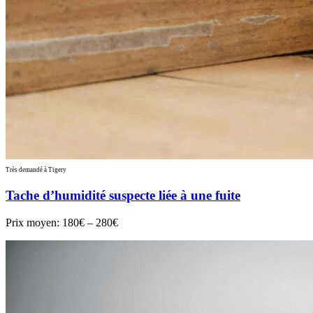
Très demandé à Tigery
Tache d’humidité suspecte liée à une fuite
Prix moyen:
180€ – 280€