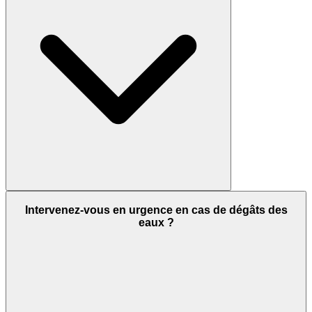
Intervenez-vous en urgence en cas de dégâts des
eaux ?