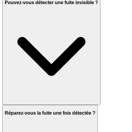
Pouvez-vous détecter une fuite invisible ?
Réparez-vous la fuite une fois détectée ?