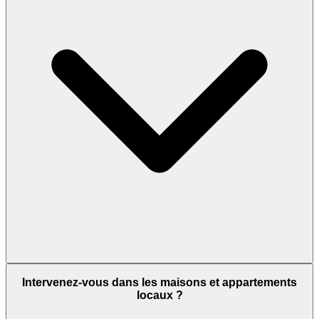
Intervenez-vous dans les maisons et appartements
locaux ?