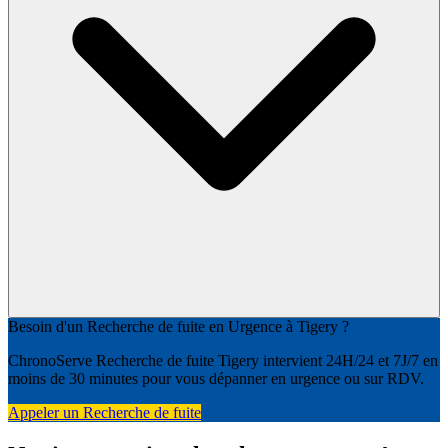
Besoin d'un Recherche de fuite en Urgence à Tigery ?
ChronoServe Recherche de fuite Tigery intervient 24H/24 et 7J/7 en
moins de 30 minutes pour vous dépanner en urgence ou sur RDV.
Appeler un Recherche de fuite