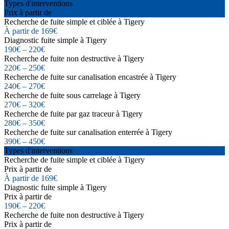
Types d'interventions
Prix à partir de
Recherche de fuite simple et ciblée à Tigery
À partir de 169€
Diagnostic fuite simple à Tigery
190€ – 220€
Recherche de fuite non destructive à Tigery
220€ – 250€
Recherche de fuite sur canalisation encastrée à Tigery
240€ – 270€
Recherche de fuite sous carrelage à Tigery
270€ – 320€
Recherche de fuite par gaz traceur à Tigery
280€ – 350€
Recherche de fuite sur canalisation enterrée à Tigery
390€ – 450€
Types d'interventions
Recherche de fuite simple et ciblée à Tigery
Prix à partir de
À partir de 169€
Diagnostic fuite simple à Tigery
Prix à partir de
190€ – 220€
Recherche de fuite non destructive à Tigery
Prix à partir de