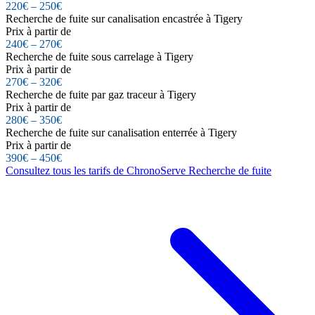
220€ – 250€
Recherche de fuite sur canalisation encastrée à Tigery
Prix à partir de
240€ – 270€
Recherche de fuite sous carrelage à Tigery
Prix à partir de
270€ – 320€
Recherche de fuite par gaz traceur à Tigery
Prix à partir de
280€ – 350€
Recherche de fuite sur canalisation enterrée à Tigery
Prix à partir de
390€ – 450€
Consultez tous les tarifs de ChronoServe Recherche de fuite