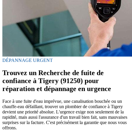
DÉPANNAGE URGENT
Trouvez un Recherche de fuite de
confiance à Tigery (91250) pour
réparation et dépannage en urgence
Face à une fuite d'eau imprévue, une canalisation bouchée ou un
chauffe-eau défaillant, trouver un plombier de confiance à Tigery
devient une priorité absolue. L'urgence exige non seulement de la
rapidité, mais aussi l'assurance d'un travail bien fait, sans mauvaises
surprises sur la facture. C'est précisément la garantie que nous vous
offrons.