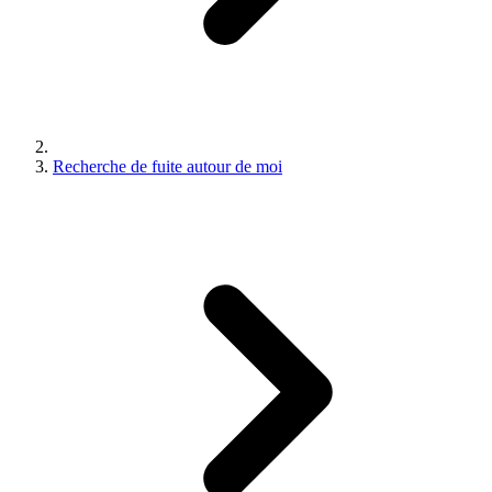
Recherche de fuite autour de moi