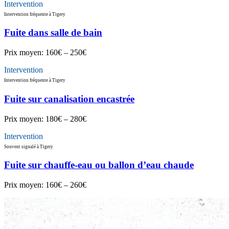
Intervention
Intervention fréquente à Tigery
Fuite dans salle de bain
Prix moyen:
160€ – 250€
Intervention
Intervention fréquente à Tigery
Fuite sur canalisation encastrée
Prix moyen:
180€ – 280€
Intervention
Souvent signalé à Tigery
Fuite sur chauffe-eau ou ballon d’eau chaude
Prix moyen:
160€ – 260€