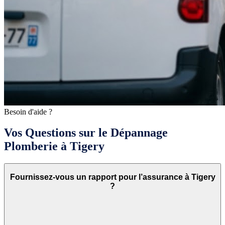
Besoin d'aide ?
Vos Questions sur le Dépannage
Plomberie à Tigery
Fournissez-vous un rapport pour l’assurance à Tigery
?