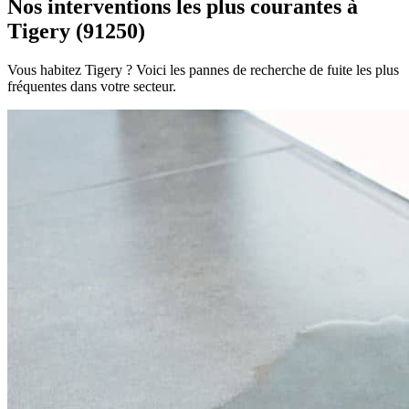
Nos interventions les plus courantes à
Tigery (91250)
Vous habitez Tigery ? Voici les pannes de recherche de fuite les plus
fréquentes dans votre secteur.