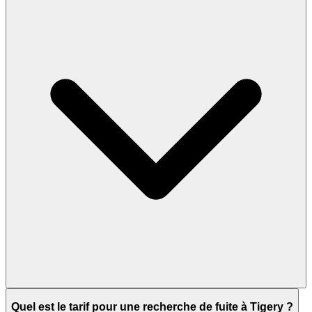
Quel est le tarif pour une recherche de fuite à Tigery ?