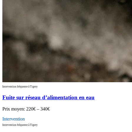
Intervention fréquente à Tigery
Fuite sur réseau d’alimentation en eau
Prix moyen:
220€ – 340€
Intervention
Intervention fréquente à Tigery