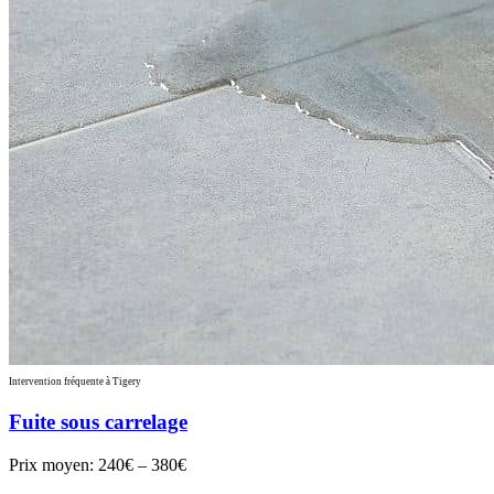
Intervention fréquente à Tigery
Fuite sous carrelage
Prix moyen:
240€ – 380€