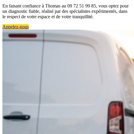
En faisant confiance à Thomas au 09 72 51 99 85, vous optez pour
un diagnostic fiable, réalisé par des spécialistes expérimentés, dans
le respect de votre espace et de votre tranquillité.
Appelez-nous