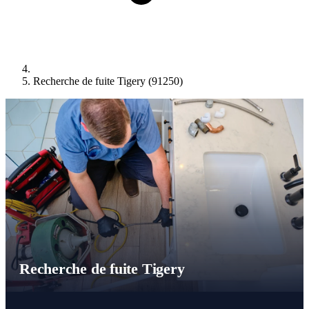
Recherche de fuite Tigery (91250)
Recherche de fuite Tigery