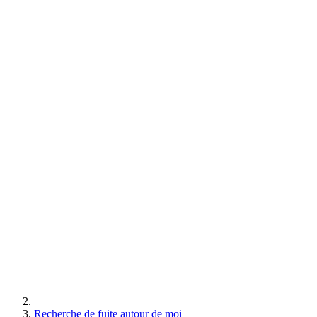
Recherche de fuite autour de moi