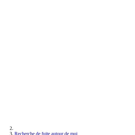
Recherche de fuite autour de moi