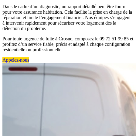
Dans le cadre d’un diagnostic, un rapport détaillé peut être fourni
pour votre assurance habitation. Cela facilite la prise en charge de la
réparation et limite l’engagement financier. Nos équipes s’engagent
à intervenir rapidement pour sécuriser votre logement dès la
détection du problème.
Pour toute urgence de fuite à Crosne, composez le 09 72 51 99 85 et
profitez d’un service fiable, précis et adapté à chaque configuration
résidentielle ou professionnelle.
Appelez-nous