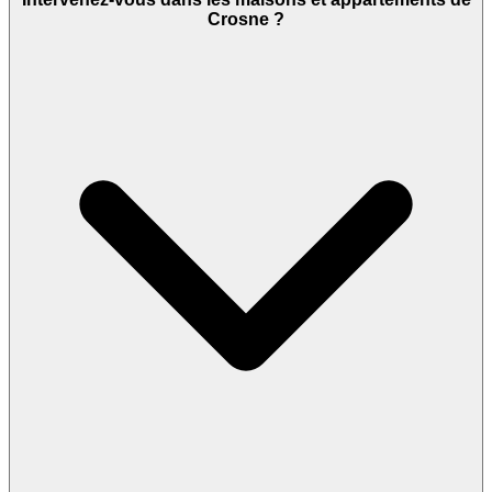
Crosne ?