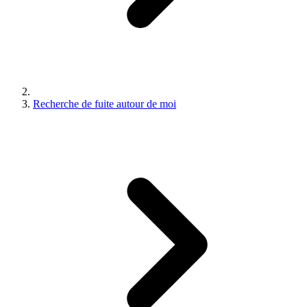
Recherche de fuite autour de moi