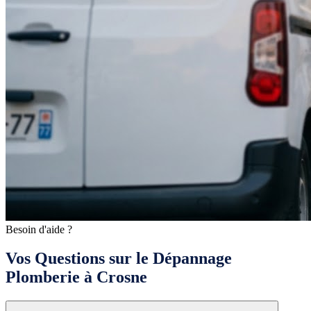
Besoin d'aide ?
Vos Questions sur le Dépannage
Plomberie à Crosne