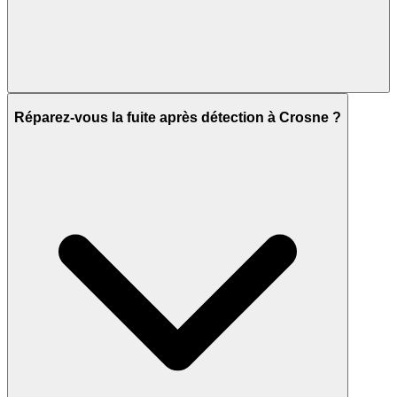
Réparez-vous la fuite après détection à Crosne ?