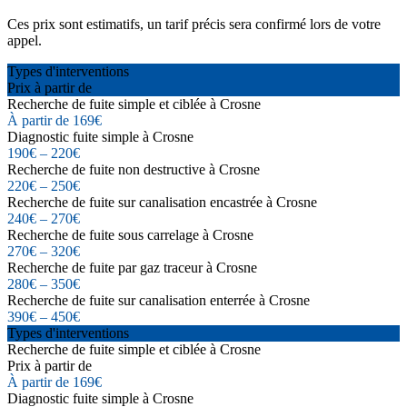
Ces prix sont estimatifs, un tarif précis sera confirmé lors de votre
appel.
Types d'interventions
Prix à partir de
Recherche de fuite simple et ciblée à Crosne
À partir de 169€
Diagnostic fuite simple à Crosne
190€ – 220€
Recherche de fuite non destructive à Crosne
220€ – 250€
Recherche de fuite sur canalisation encastrée à Crosne
240€ – 270€
Recherche de fuite sous carrelage à Crosne
270€ – 320€
Recherche de fuite par gaz traceur à Crosne
280€ – 350€
Recherche de fuite sur canalisation enterrée à Crosne
390€ – 450€
Types d'interventions
Recherche de fuite simple et ciblée à Crosne
Prix à partir de
À partir de 169€
Diagnostic fuite simple à Crosne