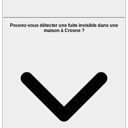
Pouvez-vous détecter une fuite invisible dans une
maison à Crosne ?