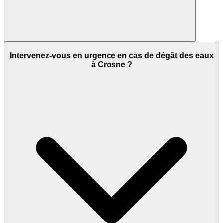
Intervenez-vous en urgence en cas de dégât des eaux
à Crosne ?