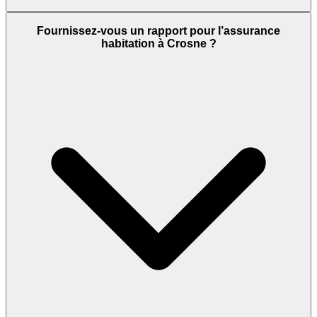
Fournissez-vous un rapport pour l’assurance
habitation à Crosne ?