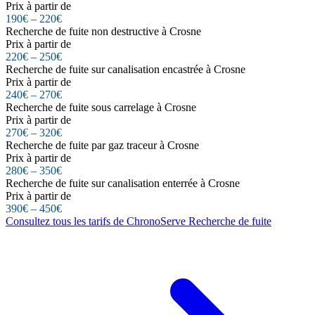
Prix à partir de
190€ – 220€
Recherche de fuite non destructive à Crosne
Prix à partir de
220€ – 250€
Recherche de fuite sur canalisation encastrée à Crosne
Prix à partir de
240€ – 270€
Recherche de fuite sous carrelage à Crosne
Prix à partir de
270€ – 320€
Recherche de fuite par gaz traceur à Crosne
Prix à partir de
280€ – 350€
Recherche de fuite sur canalisation enterrée à Crosne
Prix à partir de
390€ – 450€
Consultez tous les tarifs de ChronoServe Recherche de fuite