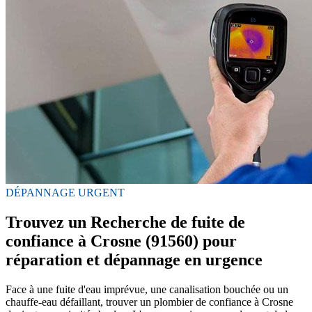
DÉPANNAGE URGENT
Trouvez un Recherche de fuite de
confiance à Crosne (91560) pour
réparation et dépannage en urgence
Face à une fuite d'eau imprévue, une canalisation bouchée ou un
chauffe-eau défaillant, trouver un plombier de confiance à Crosne