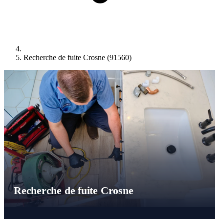
Recherche de fuite Crosne (91560)
Recherche de fuite Crosne