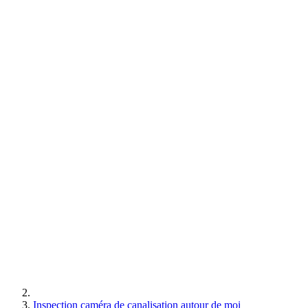
Inspection caméra de canalisation autour de moi