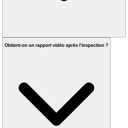
Obtient-on un rapport vidéo après l'inspection ?