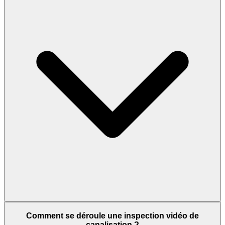
Comment se déroule une inspection vidéo de
canalisation ?