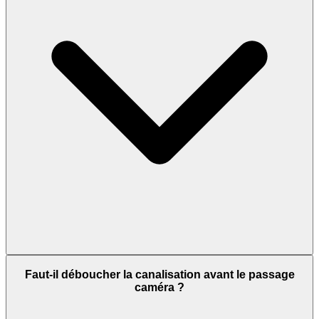
Faut-il déboucher la canalisation avant le passage
caméra ?