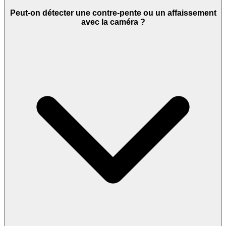
Peut-on détecter une contre-pente ou un affaissement
avec la caméra ?