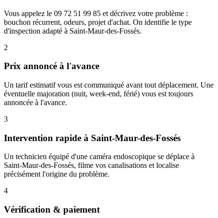
Vous appelez le 09 72 51 99 85 et décrivez votre problème :
bouchon récurrent, odeurs, projet d'achat. On identifie le type
d'inspection adapté à Saint-Maur-des-Fossés.
2
Prix annoncé à l'avance
Un tarif estimatif vous est communiqué avant tout déplacement. Une
éventuelle majoration (nuit, week-end, férié) vous est toujours
annoncée à l'avance.
3
Intervention rapide à Saint-Maur-des-Fossés
Un technicien équipé d'une caméra endoscopique se déplace à
Saint-Maur-des-Fossés, filme vos canalisations et localise
précisément l'origine du problème.
4
Vérification & paiement