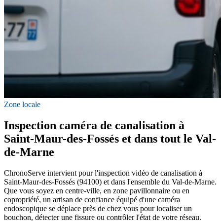
Zone locale
Inspection caméra de canalisation à
Saint-Maur-des-Fossés et dans tout le Val-
de-Marne
ChronoServe intervient pour l'inspection vidéo de canalisation à
Saint-Maur-des-Fossés (94100) et dans l'ensemble du Val-de-Marne.
Que vous soyez en centre-ville, en zone pavillonnaire ou en
copropriété, un artisan de confiance équipé d'une caméra
endoscopique se déplace près de chez vous pour localiser un
bouchon, détecter une fissure ou contrôler l'état de votre réseau.