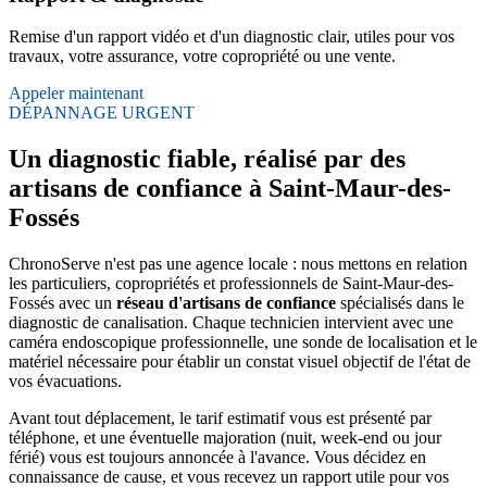
Remise d'un rapport vidéo et d'un diagnostic clair, utiles pour vos
travaux, votre assurance, votre copropriété ou une vente.
Appeler maintenant
DÉPANNAGE URGENT
Un diagnostic fiable, réalisé par des
artisans de confiance à Saint-Maur-des-
Fossés
ChronoServe n'est pas une agence locale : nous mettons en relation
les particuliers, copropriétés et professionnels de Saint-Maur-des-
Fossés avec un
réseau d'artisans de confiance
spécialisés dans le
diagnostic de canalisation. Chaque technicien intervient avec une
caméra endoscopique professionnelle, une sonde de localisation et le
matériel nécessaire pour établir un constat visuel objectif de l'état de
vos évacuations.
Avant tout déplacement, le tarif estimatif vous est présenté par
téléphone, et une éventuelle majoration (nuit, week-end ou jour
férié) vous est toujours annoncée à l'avance. Vous décidez en
connaissance de cause, et vous recevez un rapport utile pour vos