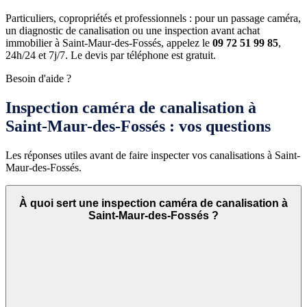
Particuliers, copropriétés et professionnels : pour un passage caméra,
un diagnostic de canalisation ou une inspection avant achat
immobilier à Saint-Maur-des-Fossés, appelez le
09 72 51 99 85
,
24h/24 et 7j/7. Le devis par téléphone est gratuit.
Besoin d'aide ?
Inspection caméra de canalisation à
Saint-Maur-des-Fossés : vos questions
Les réponses utiles avant de faire inspecter vos canalisations à Saint-
Maur-des-Fossés.
À quoi sert une inspection caméra de canalisation à
Saint-Maur-des-Fossés ?