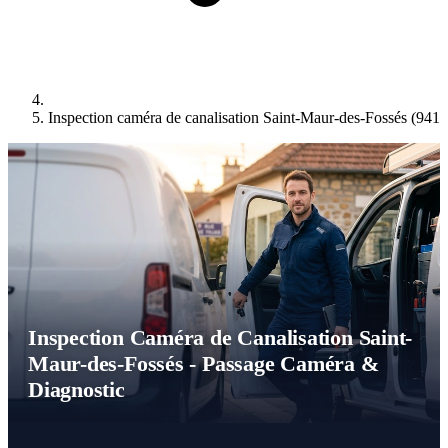
Inspection caméra de canalisation Saint-Maur-des-Fossés (9410
Inspection Caméra de Canalisation Saint-
Maur-des-Fossés - Passage Caméra &
Diagnostic