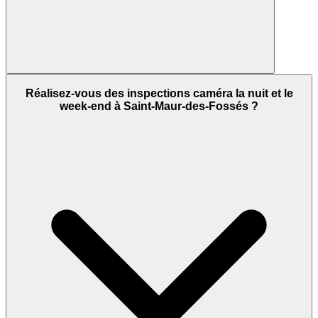
Réalisez-vous des inspections caméra la nuit et le
week-end à Saint-Maur-des-Fossés ?