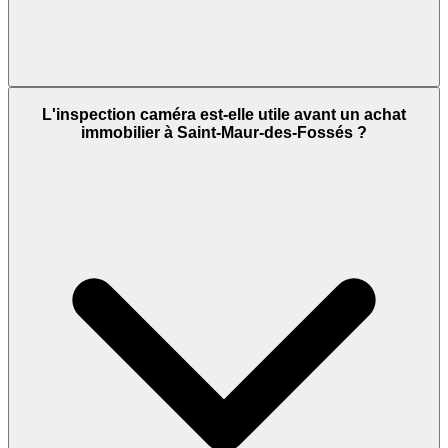
L'inspection caméra est-elle utile avant un achat
immobilier à Saint-Maur-des-Fossés ?