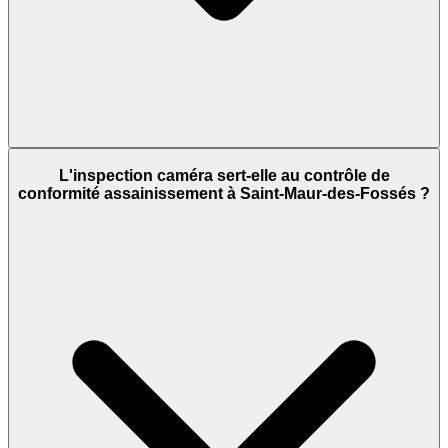
L'inspection caméra sert-elle au contrôle de
conformité assainissement à Saint-Maur-des-Fossés ?