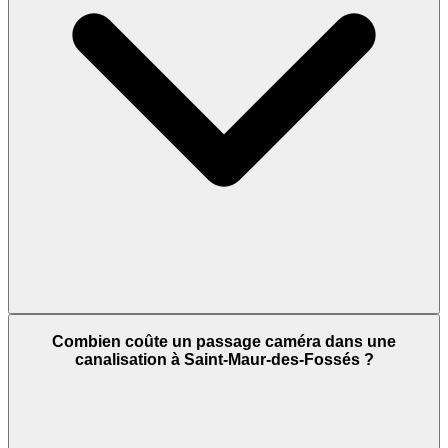
Combien coûte un passage caméra dans une
canalisation à Saint-Maur-des-Fossés ?