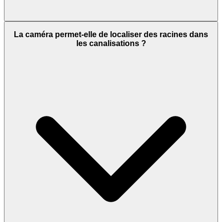
La caméra permet-elle de localiser des racines dans
les canalisations ?