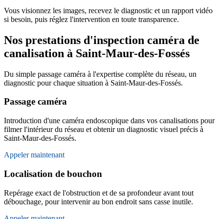
Vous visionnez les images, recevez le diagnostic et un rapport vidéo
si besoin, puis réglez l'intervention en toute transparence.
Nos prestations d'inspection caméra de
canalisation à Saint-Maur-des-Fossés
Du simple passage caméra à l'expertise complète du réseau, un
diagnostic pour chaque situation à Saint-Maur-des-Fossés.
Passage caméra
Introduction d'une caméra endoscopique dans vos canalisations pour
filmer l'intérieur du réseau et obtenir un diagnostic visuel précis à
Saint-Maur-des-Fossés.
Appeler maintenant
Localisation de bouchon
Repérage exact de l'obstruction et de sa profondeur avant tout
débouchage, pour intervenir au bon endroit sans casse inutile.
Appeler maintenant