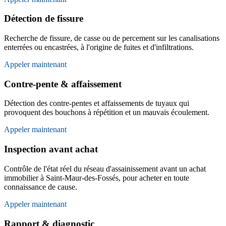
Détection de fissure
Recherche de fissure, de casse ou de percement sur les canalisations
enterrées ou encastrées, à l'origine de fuites et d'infiltrations.
Appeler maintenant
Contre-pente & affaissement
Détection des contre-pentes et affaissements de tuyaux qui
provoquent des bouchons à répétition et un mauvais écoulement.
Appeler maintenant
Inspection avant achat
Contrôle de l'état réel du réseau d'assainissement avant un achat
immobilier à Saint-Maur-des-Fossés, pour acheter en toute
connaissance de cause.
Appeler maintenant
Rapport & diagnostic