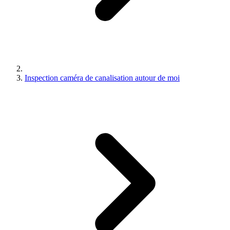
Inspection caméra de canalisation autour de moi