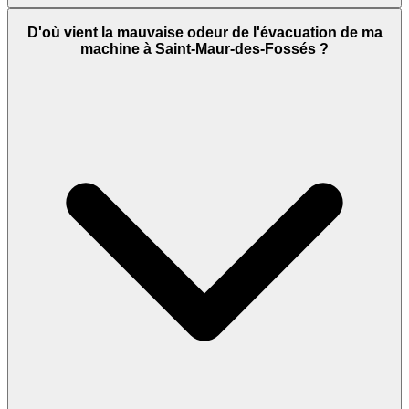
D'où vient la mauvaise odeur de l'évacuation de ma
machine à Saint-Maur-des-Fossés ?