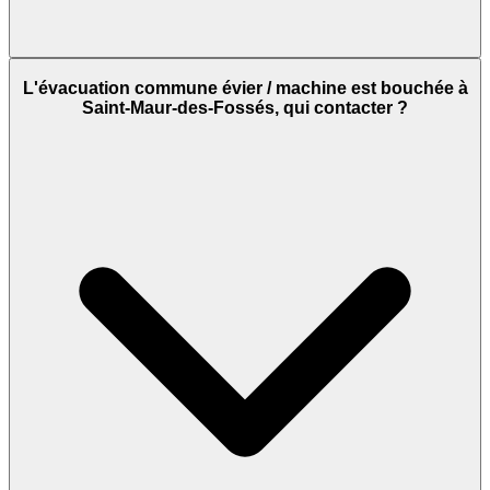
L'évacuation commune évier / machine est bouchée à
Saint-Maur-des-Fossés, qui contacter ?