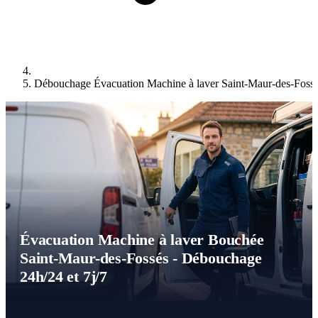
Débouchage Évacuation Machine à laver Saint-Maur-des-Fossé
Évacuation Machine à laver Bouchée
Saint-Maur-des-Fossés - Débouchage
24h/24 et 7j/7