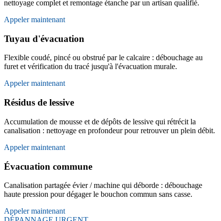
nettoyage complet et remontage étanche par un artisan qualifié.
Appeler maintenant
Tuyau d'évacuation
Flexible coudé, pincé ou obstrué par le calcaire : débouchage au
furet et vérification du tracé jusqu'à l'évacuation murale.
Appeler maintenant
Résidus de lessive
Accumulation de mousse et de dépôts de lessive qui rétrécit la
canalisation : nettoyage en profondeur pour retrouver un plein débit.
Appeler maintenant
Évacuation commune
Canalisation partagée évier / machine qui déborde : débouchage
haute pression pour dégager le bouchon commun sans casse.
Appeler maintenant
DÉPANNAGE URGENT