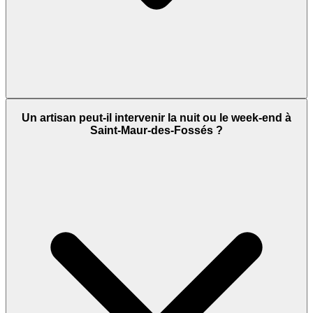
Un artisan peut-il intervenir la nuit ou le week-end à
Saint-Maur-des-Fossés ?