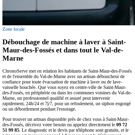
Zone locale
Débouchage de machine à laver à Saint-
Maur-des-Fossés et dans tout le Val-de-
Marne
ChronoServe met en relation les habitants de Saint-Maur-des-Fossés
et de l'ensemble du Val-de-Marne avec un artisan déboucheur de
confiance pour toute évacuation de machine à laver ou de lave-
vaisselle bouchée. Que vous soyez en centre-ville de Saint-Maur-
des-Fossés, en périphérie ou dans les communes voisines du Val-de-
Marne, un professionnel qualifié et assuré peut intervenir
rapidement, 24h/24 et 7j/7, pour un refoulement, un siphon engorgé
ou un débordement pendant l'essorage.
Pour trouver un artisan disponible près de chez vous à Saint-Maur-
des-Fossés, décrivez votre besoin ou appelez directement le
09 72
51 99 85
. Le diagnostic et le devis par téléphone sont gratuits, et le