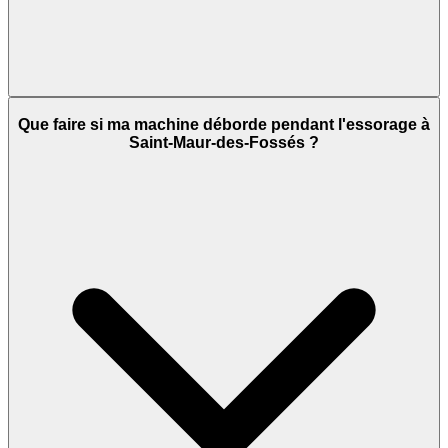
Que faire si ma machine déborde pendant l'essorage à
Saint-Maur-des-Fossés ?