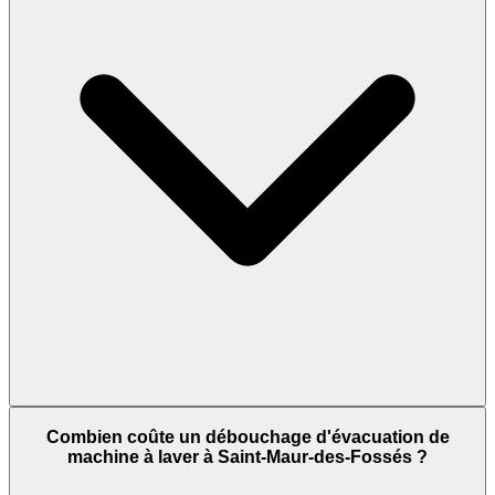
Combien coûte un débouchage d'évacuation de
machine à laver à Saint-Maur-des-Fossés ?