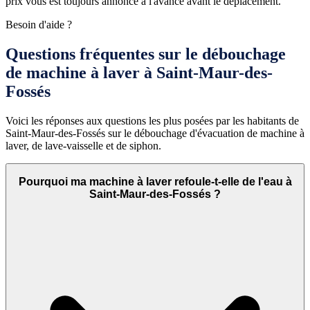
prix vous est toujours annoncé à l'avance avant le déplacement.
Besoin d'aide ?
Questions fréquentes sur le débouchage
de machine à laver à Saint-Maur-des-
Fossés
Voici les réponses aux questions les plus posées par les habitants de
Saint-Maur-des-Fossés sur le débouchage d'évacuation de machine à
laver, de lave-vaisselle et de siphon.
Pourquoi ma machine à laver refoule-t-elle de l'eau à
Saint-Maur-des-Fossés ?