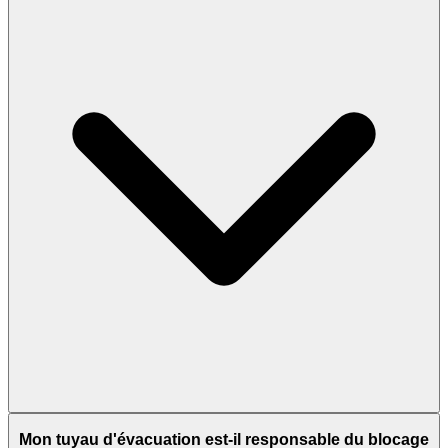
Mon tuyau d'évacuation est-il responsable du blocage