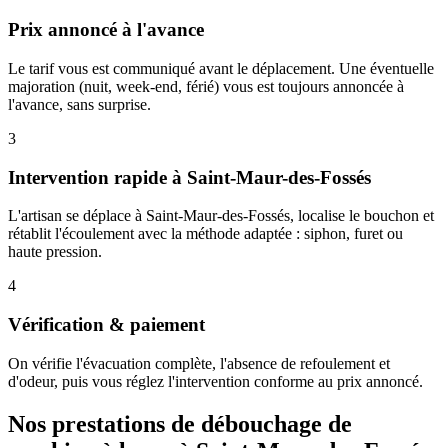
Prix annoncé à l'avance
Le tarif vous est communiqué avant le déplacement. Une éventuelle
majoration (nuit, week-end, férié) vous est toujours annoncée à
l'avance, sans surprise.
3
Intervention rapide à Saint-Maur-des-Fossés
L'artisan se déplace à Saint-Maur-des-Fossés, localise le bouchon et
rétablit l'écoulement avec la méthode adaptée : siphon, furet ou
haute pression.
4
Vérification & paiement
On vérifie l'évacuation complète, l'absence de refoulement et
d'odeur, puis vous réglez l'intervention conforme au prix annoncé.
Nos prestations de débouchage de