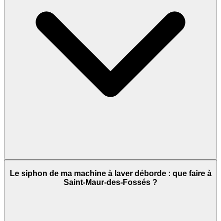
Le siphon de ma machine à laver déborde : que faire à
Saint-Maur-des-Fossés ?