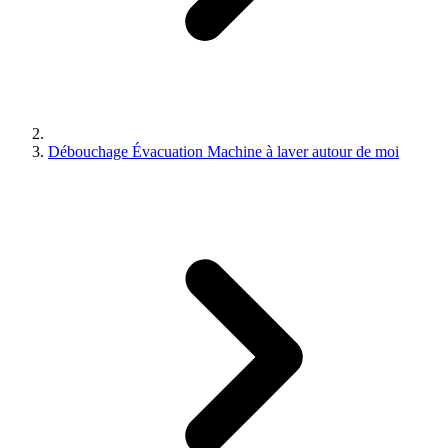
Débouchage Évacuation Machine à laver autour de moi