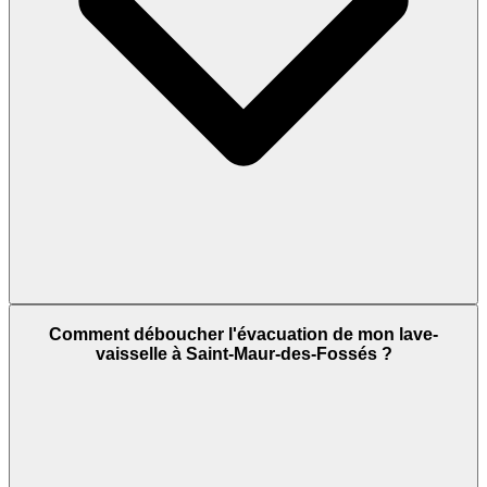
Comment déboucher l'évacuation de mon lave-
vaisselle à Saint-Maur-des-Fossés ?