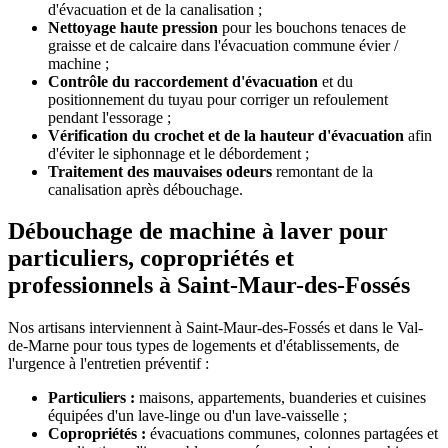
d'évacuation et de la canalisation ;
Nettoyage haute pression
pour les bouchons tenaces de
graisse et de calcaire dans l'évacuation commune évier /
machine ;
Contrôle du raccordement d'évacuation
et du
positionnement du tuyau pour corriger un refoulement
pendant l'essorage ;
Vérification du crochet et de la hauteur d'évacuation
afin
d'éviter le siphonnage et le débordement ;
Traitement des mauvaises odeurs
remontant de la
canalisation après débouchage.
Débouchage de machine à laver pour
particuliers, copropriétés et
professionnels à Saint-Maur-des-Fossés
Nos artisans interviennent à Saint-Maur-des-Fossés et dans le Val-
de-Marne pour tous types de logements et d'établissements, de
l'urgence à l'entretien préventif :
Particuliers :
maisons, appartements, buanderies et cuisines
équipées d'un lave-linge ou d'un lave-vaisselle ;
Copropriétés :
évacuations communes, colonnes partagées et