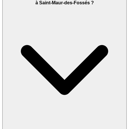
à Saint-Maur-des-Fossés ?