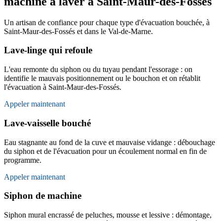
machine à laver à Saint-Maur-des-Fossés
Un artisan de confiance pour chaque type d'évacuation bouchée, à
Saint-Maur-des-Fossés et dans le Val-de-Marne.
Lave-linge qui refoule
L'eau remonte du siphon ou du tuyau pendant l'essorage : on
identifie le mauvais positionnement ou le bouchon et on rétablit
l'évacuation à Saint-Maur-des-Fossés.
Appeler maintenant
Lave-vaisselle bouché
Eau stagnante au fond de la cuve et mauvaise vidange : débouchage
du siphon et de l'évacuation pour un écoulement normal en fin de
programme.
Appeler maintenant
Siphon de machine
Siphon mural encrassé de peluches, mousse et lessive : démontage,