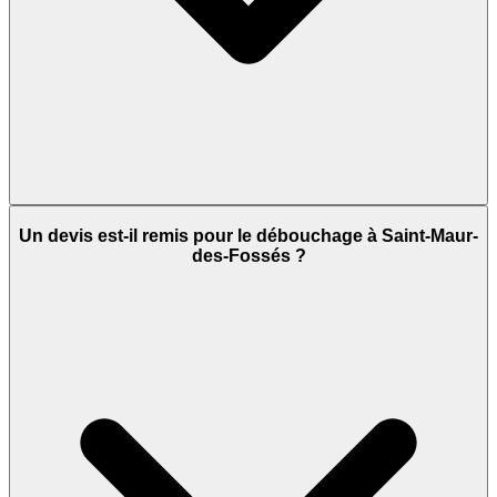
Un devis est-il remis pour le débouchage à Saint-Maur-
des-Fossés ?