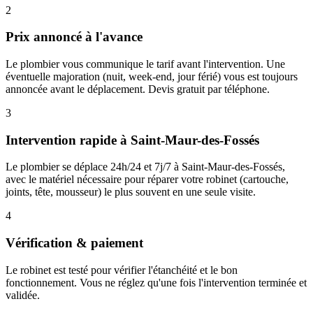
2
Prix annoncé à l'avance
Le plombier vous communique le tarif avant l'intervention. Une
éventuelle majoration (nuit, week-end, jour férié) vous est toujours
annoncée avant le déplacement. Devis gratuit par téléphone.
3
Intervention rapide à Saint-Maur-des-Fossés
Le plombier se déplace 24h/24 et 7j/7 à Saint-Maur-des-Fossés,
avec le matériel nécessaire pour réparer votre robinet (cartouche,
joints, tête, mousseur) le plus souvent en une seule visite.
4
Vérification & paiement
Le robinet est testé pour vérifier l'étanchéité et le bon
fonctionnement. Vous ne réglez qu'une fois l'intervention terminée et
validée.