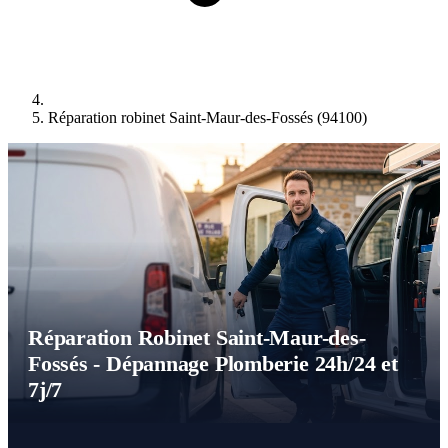
Réparation robinet Saint-Maur-des-Fossés (94100)
Réparation Robinet Saint-Maur-des-
Fossés - Dépannage Plomberie 24h/24 et
7j/7