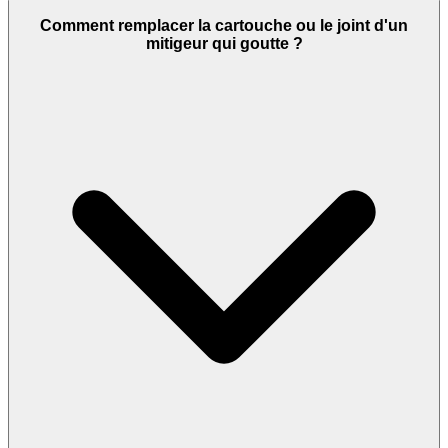
Comment remplacer la cartouche ou le joint d'un
mitigeur qui goutte ?