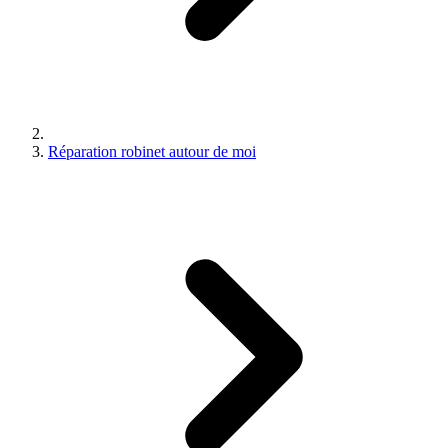
Réparation robinet autour de moi