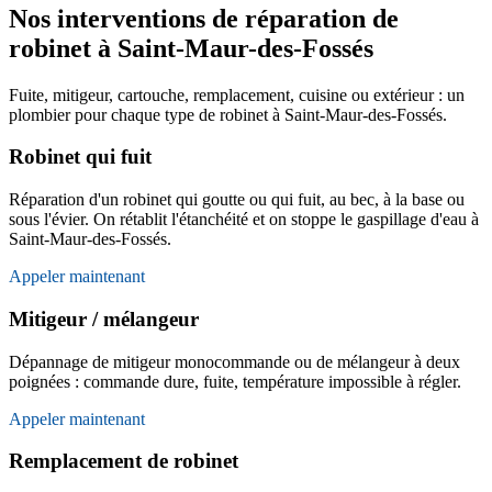
Nos interventions de réparation de
robinet à Saint-Maur-des-Fossés
Fuite, mitigeur, cartouche, remplacement, cuisine ou extérieur : un
plombier pour chaque type de robinet à Saint-Maur-des-Fossés.
Robinet qui fuit
Réparation d'un robinet qui goutte ou qui fuit, au bec, à la base ou
sous l'évier. On rétablit l'étanchéité et on stoppe le gaspillage d'eau à
Saint-Maur-des-Fossés.
Appeler maintenant
Mitigeur / mélangeur
Dépannage de mitigeur monocommande ou de mélangeur à deux
poignées : commande dure, fuite, température impossible à régler.
Appeler maintenant
Remplacement de robinet