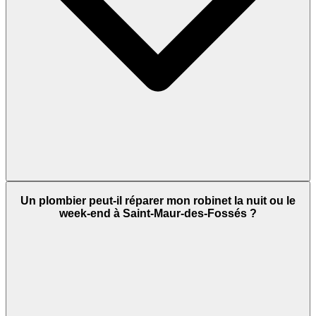
Un plombier peut-il réparer mon robinet la nuit ou le
week-end à Saint-Maur-des-Fossés ?