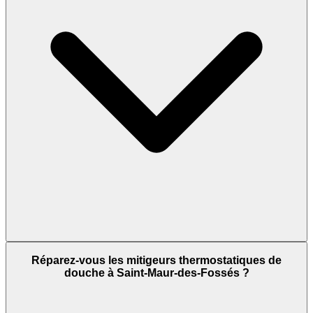
Réparez-vous les mitigeurs thermostatiques de
douche à Saint-Maur-des-Fossés ?