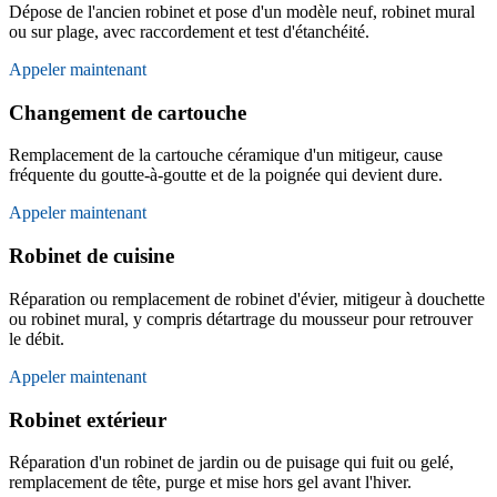
Dépose de l'ancien robinet et pose d'un modèle neuf, robinet mural
ou sur plage, avec raccordement et test d'étanchéité.
Appeler maintenant
Changement de cartouche
Remplacement de la cartouche céramique d'un mitigeur, cause
fréquente du goutte-à-goutte et de la poignée qui devient dure.
Appeler maintenant
Robinet de cuisine
Réparation ou remplacement de robinet d'évier, mitigeur à douchette
ou robinet mural, y compris détartrage du mousseur pour retrouver
le débit.
Appeler maintenant
Robinet extérieur
Réparation d'un robinet de jardin ou de puisage qui fuit ou gelé,
remplacement de tête, purge et mise hors gel avant l'hiver.