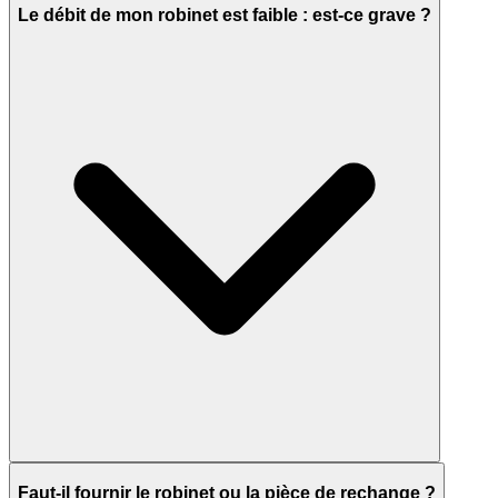
Le débit de mon robinet est faible : est-ce grave ?
Faut-il fournir le robinet ou la pièce de rechange ?