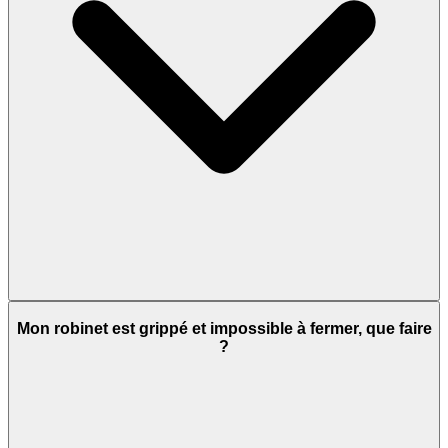
Mon robinet est grippé et impossible à fermer, que faire
?