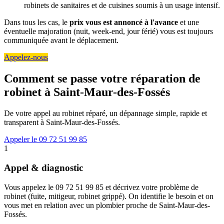
robinets de sanitaires et de cuisines soumis à un usage intensif.
Dans tous les cas, le
prix vous est annoncé à l'avance
et une
éventuelle majoration (nuit, week-end, jour férié) vous est toujours
communiquée avant le déplacement.
Appelez-nous
Comment se passe votre réparation de
robinet à Saint-Maur-des-Fossés
De votre appel au robinet réparé, un dépannage simple, rapide et
transparent à Saint-Maur-des-Fossés.
Appeler le 09 72 51 99 85
1
Appel & diagnostic
Vous appelez le 09 72 51 99 85 et décrivez votre problème de
robinet (fuite, mitigeur, robinet grippé). On identifie le besoin et on
vous met en relation avec un plombier proche de Saint-Maur-des-
Fossés.