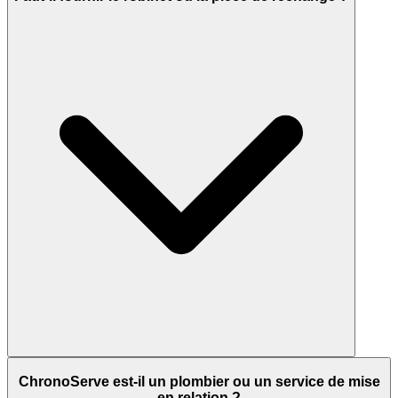
ChronoServe est-il un plombier ou un service de mise
en relation ?