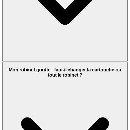
Mon robinet goutte : faut-il changer la cartouche ou
tout le robinet ?