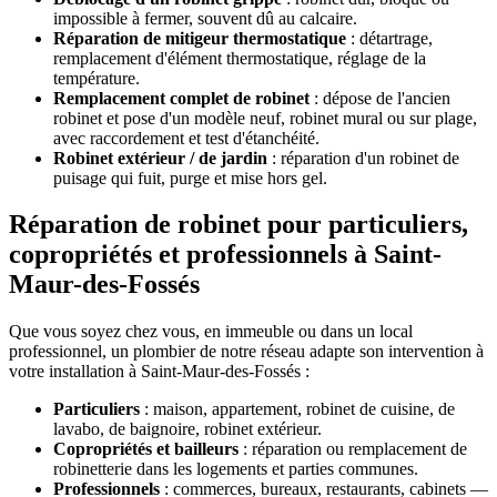
impossible à fermer, souvent dû au calcaire.
Réparation de mitigeur thermostatique
: détartrage,
remplacement d'élément thermostatique, réglage de la
température.
Remplacement complet de robinet
: dépose de l'ancien
robinet et pose d'un modèle neuf, robinet mural ou sur plage,
avec raccordement et test d'étanchéité.
Robinet extérieur / de jardin
: réparation d'un robinet de
puisage qui fuit, purge et mise hors gel.
Réparation de robinet pour particuliers,
copropriétés et professionnels à Saint-
Maur-des-Fossés
Que vous soyez chez vous, en immeuble ou dans un local
professionnel, un plombier de notre réseau adapte son intervention à
votre installation à Saint-Maur-des-Fossés :
Particuliers
: maison, appartement, robinet de cuisine, de
lavabo, de baignoire, robinet extérieur.
Copropriétés et bailleurs
: réparation ou remplacement de
robinetterie dans les logements et parties communes.
Professionnels
: commerces, bureaux, restaurants, cabinets —