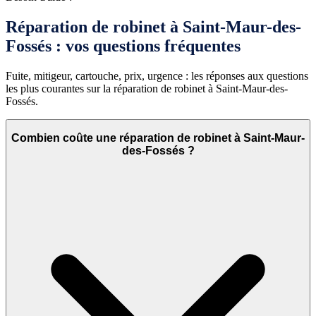
Réparation de robinet à Saint-Maur-des-
Fossés : vos questions fréquentes
Fuite, mitigeur, cartouche, prix, urgence : les réponses aux questions
les plus courantes sur la réparation de robinet à Saint-Maur-des-
Fossés.
Combien coûte une réparation de robinet à Saint-Maur-
des-Fossés ?