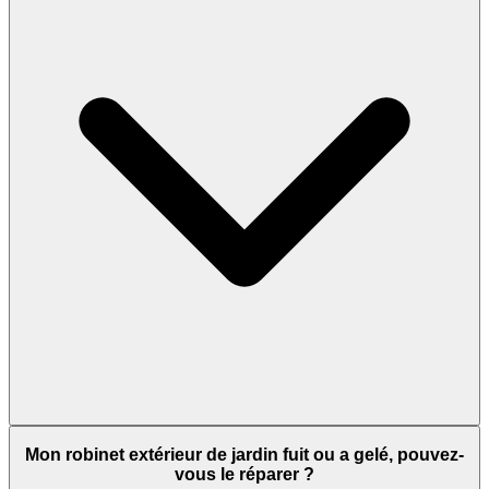
Mon robinet extérieur de jardin fuit ou a gelé, pouvez-
vous le réparer ?