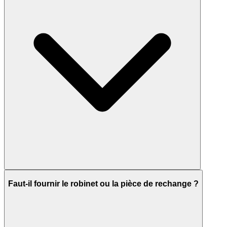
Faut-il fournir le robinet ou la pièce de rechange ?