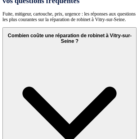
vos questions fréquentes
Fuite, mitigeur, cartouche, prix, urgence : les réponses aux questions
les plus courantes sur la réparation de robinet à Vitry-sur-Seine.
Combien coûte une réparation de robinet à Vitry-sur-
Seine ?