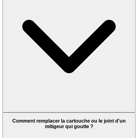
Comment remplacer la cartouche ou le joint d'un
mitigeur qui goutte ?