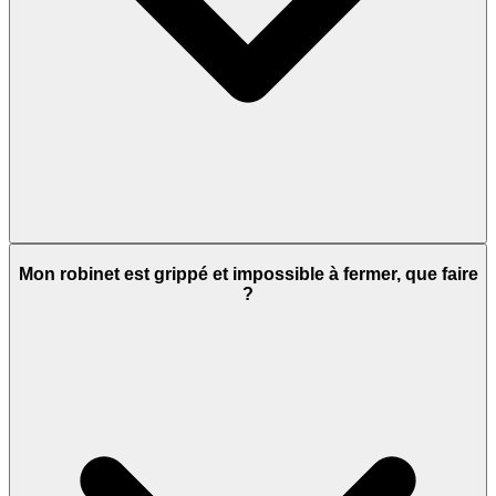
Mon robinet est grippé et impossible à fermer, que faire
?