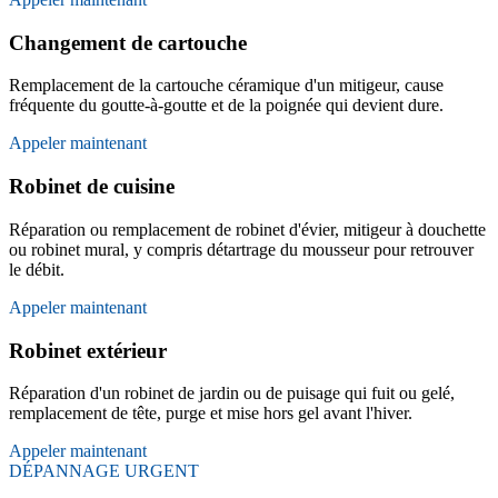
Changement de cartouche
Remplacement de la cartouche céramique d'un mitigeur, cause
fréquente du goutte-à-goutte et de la poignée qui devient dure.
Appeler maintenant
Robinet de cuisine
Réparation ou remplacement de robinet d'évier, mitigeur à douchette
ou robinet mural, y compris détartrage du mousseur pour retrouver
le débit.
Appeler maintenant
Robinet extérieur
Réparation d'un robinet de jardin ou de puisage qui fuit ou gelé,
remplacement de tête, purge et mise hors gel avant l'hiver.
Appeler maintenant
DÉPANNAGE URGENT