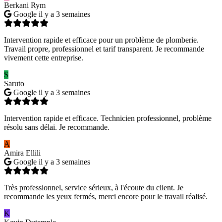
Berkani Rym
Google
il y a 3 semaines
Intervention rapide et efficace pour un problème de plomberie.
Travail propre, professionnel et tarif transparent. Je recommande
vivement cette entreprise.
S
Saruto
Google
il y a 3 semaines
Intervention rapide et efficace. Technicien professionnel, problème
résolu sans délai. Je recommande.
A
Amira Ellili
Google
il y a 3 semaines
Très professionnel, service sérieux, à l'écoute du client. Je
recommande les yeux fermés, merci encore pour le travail réalisé.
K