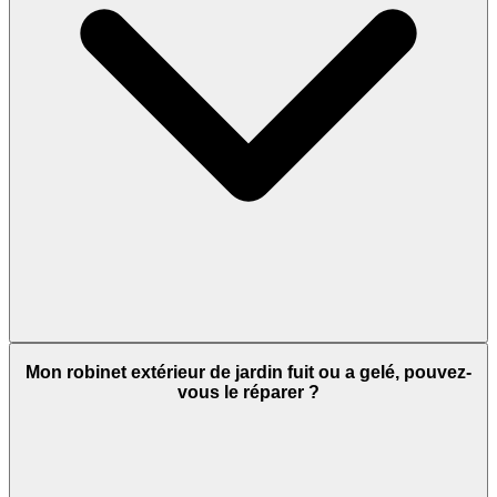
Mon robinet extérieur de jardin fuit ou a gelé, pouvez-
vous le réparer ?