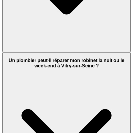
Un plombier peut-il réparer mon robinet la nuit ou le
week-end à Vitry-sur-Seine ?