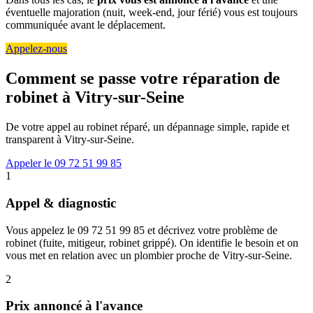
éventuelle majoration (nuit, week-end, jour férié) vous est toujours
communiquée avant le déplacement.
Appelez-nous
Comment se passe votre réparation de
robinet à Vitry-sur-Seine
De votre appel au robinet réparé, un dépannage simple, rapide et
transparent à Vitry-sur-Seine.
Appeler le 09 72 51 99 85
1
Appel & diagnostic
Vous appelez le 09 72 51 99 85 et décrivez votre problème de
robinet (fuite, mitigeur, robinet grippé). On identifie le besoin et on
vous met en relation avec un plombier proche de Vitry-sur-Seine.
2
Prix annoncé à l'avance