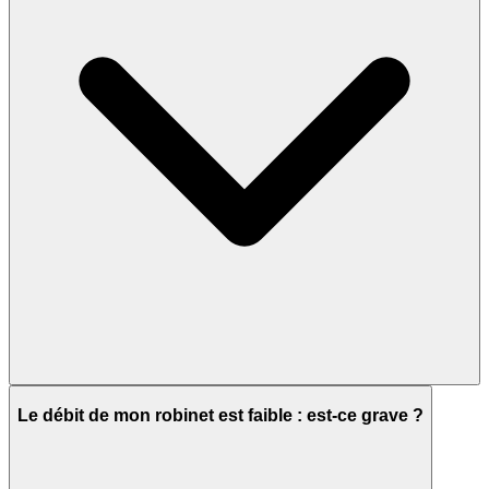
Le débit de mon robinet est faible : est-ce grave ?