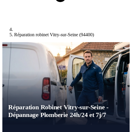
Réparation robinet Vitry-sur-Seine (94400)
Réparation Robinet Vitry-sur-Seine -
Dépannage Plomberie 24h/24 et 7j/7