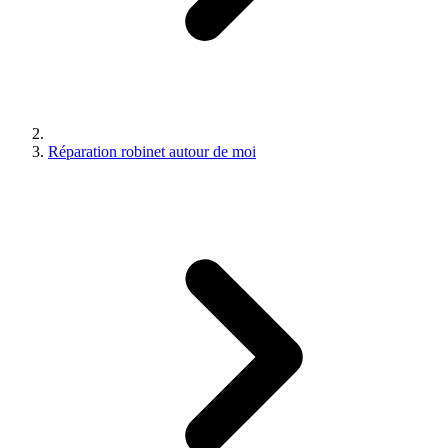
Réparation robinet autour de moi