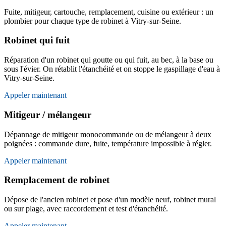
Fuite, mitigeur, cartouche, remplacement, cuisine ou extérieur : un
plombier pour chaque type de robinet à Vitry-sur-Seine.
Robinet qui fuit
Réparation d'un robinet qui goutte ou qui fuit, au bec, à la base ou
sous l'évier. On rétablit l'étanchéité et on stoppe le gaspillage d'eau à
Vitry-sur-Seine.
Appeler maintenant
Mitigeur / mélangeur
Dépannage de mitigeur monocommande ou de mélangeur à deux
poignées : commande dure, fuite, température impossible à régler.
Appeler maintenant
Remplacement de robinet
Dépose de l'ancien robinet et pose d'un modèle neuf, robinet mural
ou sur plage, avec raccordement et test d'étanchéité.
Appeler maintenant