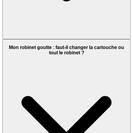
Mon robinet goutte : faut-il changer la cartouche ou
tout le robinet ?