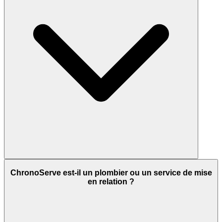
ChronoServe est-il un plombier ou un service de mise
en relation ?