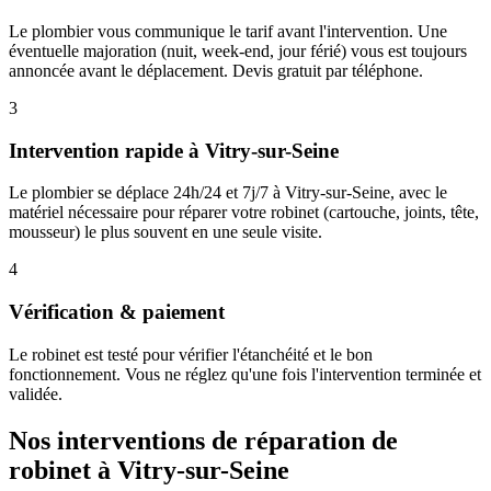
Le plombier vous communique le tarif avant l'intervention. Une
éventuelle majoration (nuit, week-end, jour férié) vous est toujours
annoncée avant le déplacement. Devis gratuit par téléphone.
3
Intervention rapide à Vitry-sur-Seine
Le plombier se déplace 24h/24 et 7j/7 à Vitry-sur-Seine, avec le
matériel nécessaire pour réparer votre robinet (cartouche, joints, tête,
mousseur) le plus souvent en une seule visite.
4
Vérification & paiement
Le robinet est testé pour vérifier l'étanchéité et le bon
fonctionnement. Vous ne réglez qu'une fois l'intervention terminée et
validée.
Nos interventions de réparation de
robinet à Vitry-sur-Seine