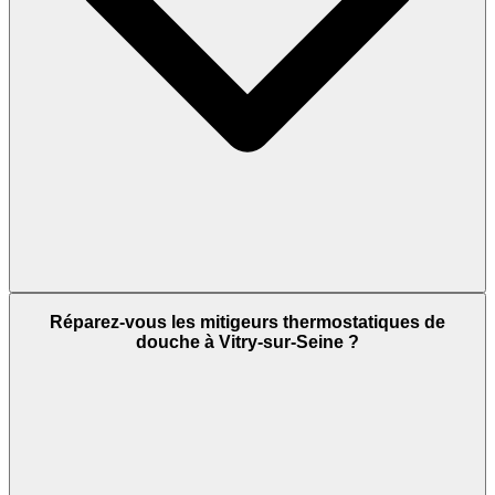
Réparez-vous les mitigeurs thermostatiques de
douche à Vitry-sur-Seine ?