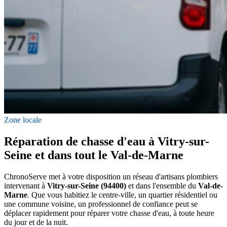
Zone locale
Réparation de chasse d'eau à Vitry-sur-
Seine et dans tout le Val-de-Marne
ChronoServe met à votre disposition un réseau d'artisans plombiers
intervenant à
Vitry-sur-Seine (94400)
et dans l'ensemble du
Val-de-
Marne
. Que vous habitiez le centre-ville, un quartier résidentiel ou
une commune voisine, un professionnel de confiance peut se
déplacer rapidement pour réparer votre chasse d'eau, à toute heure
du jour et de la nuit.