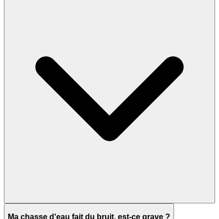
Ma chasse d'eau fait du bruit, est-ce grave ?