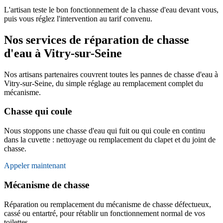
L'artisan teste le bon fonctionnement de la chasse d'eau devant vous,
puis vous réglez l'intervention au tarif convenu.
Nos services de réparation de chasse
d'eau à Vitry-sur-Seine
Nos artisans partenaires couvrent toutes les pannes de chasse d'eau à
Vitry-sur-Seine, du simple réglage au remplacement complet du
mécanisme.
Chasse qui coule
Nous stoppons une chasse d'eau qui fuit ou qui coule en continu
dans la cuvette : nettoyage ou remplacement du clapet et du joint de
chasse.
Appeler maintenant
Mécanisme de chasse
Réparation ou remplacement du mécanisme de chasse défectueux,
cassé ou entartré, pour rétablir un fonctionnement normal de vos
toilettes.