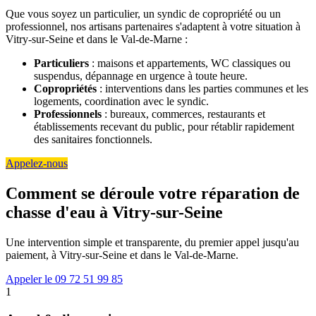
Que vous soyez un particulier, un syndic de copropriété ou un
professionnel, nos artisans partenaires s'adaptent à votre situation à
Vitry-sur-Seine et dans le Val-de-Marne :
Particuliers
: maisons et appartements, WC classiques ou
suspendus, dépannage en urgence à toute heure.
Copropriétés
: interventions dans les parties communes et les
logements, coordination avec le syndic.
Professionnels
: bureaux, commerces, restaurants et
établissements recevant du public, pour rétablir rapidement
des sanitaires fonctionnels.
Appelez-nous
Comment se déroule votre réparation de
chasse d'eau à Vitry-sur-Seine
Une intervention simple et transparente, du premier appel jusqu'au
paiement, à Vitry-sur-Seine et dans le Val-de-Marne.
Appeler le 09 72 51 99 85
1