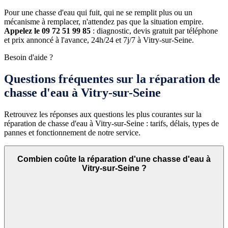
Pour une chasse d'eau qui fuit, qui ne se remplit plus ou un
mécanisme à remplacer, n'attendez pas que la situation empire.
Appelez le 09 72 51 99 85
: diagnostic, devis gratuit par téléphone
et prix annoncé à l'avance, 24h/24 et 7j/7 à Vitry-sur-Seine.
Besoin d'aide ?
Questions fréquentes sur la réparation de
chasse d'eau à Vitry-sur-Seine
Retrouvez les réponses aux questions les plus courantes sur la
réparation de chasse d'eau à Vitry-sur-Seine : tarifs, délais, types de
pannes et fonctionnement de notre service.
Combien coûte la réparation d'une chasse d'eau à
Vitry-sur-Seine ?