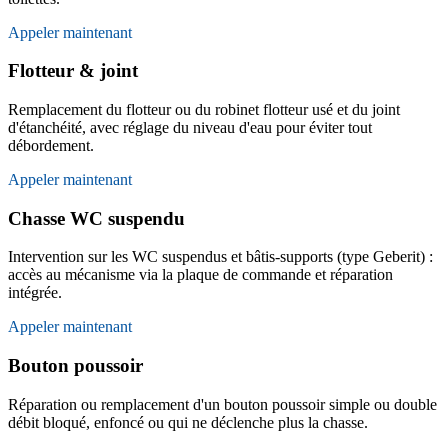
Appeler maintenant
Flotteur & joint
Remplacement du flotteur ou du robinet flotteur usé et du joint
d'étanchéité, avec réglage du niveau d'eau pour éviter tout
débordement.
Appeler maintenant
Chasse WC suspendu
Intervention sur les WC suspendus et bâtis-supports (type Geberit) :
accès au mécanisme via la plaque de commande et réparation
intégrée.
Appeler maintenant
Bouton poussoir
Réparation ou remplacement d'un bouton poussoir simple ou double
débit bloqué, enfoncé ou qui ne déclenche plus la chasse.