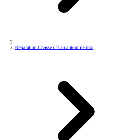
Réparation Chasse d’Eau autour de moi