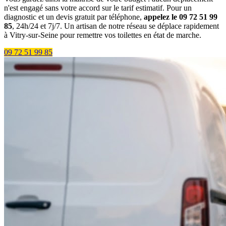
n'est engagé sans votre accord sur le tarif estimatif. Pour un
diagnostic et un devis gratuit par téléphone,
appelez le 09 72 51 99
85
, 24h/24 et 7j/7. Un artisan de notre réseau se déplace rapidement
à Vitry-sur-Seine pour remettre vos toilettes en état de marche.
09 72 51 99 85