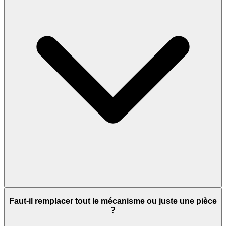
Faut-il remplacer tout le mécanisme ou juste une pièce
?