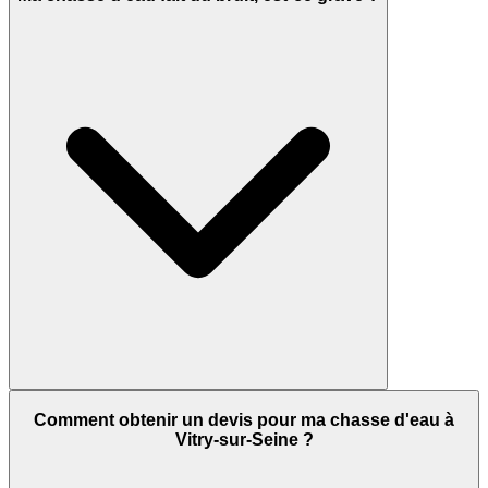
Comment obtenir un devis pour ma chasse d'eau à
Vitry-sur-Seine ?