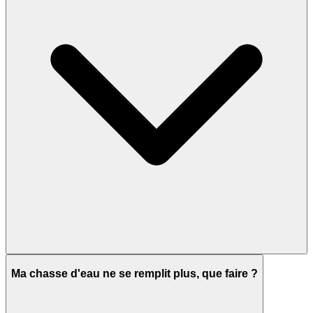
Ma chasse d'eau ne se remplit plus, que faire ?