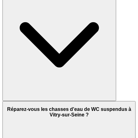
Réparez-vous les chasses d'eau de WC suspendus à
Vitry-sur-Seine ?