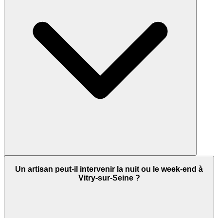
Un artisan peut-il intervenir la nuit ou le week-end à
Vitry-sur-Seine ?