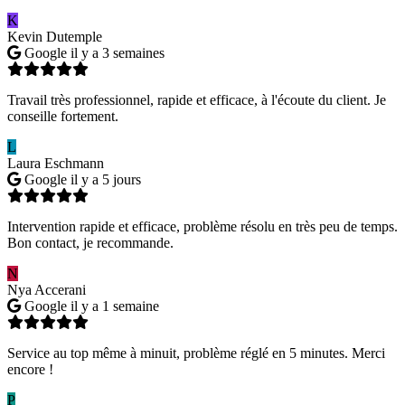
K
Kevin Dutemple
Google
il y a 3 semaines
Travail très professionnel, rapide et efficace, à l'écoute du client. Je
conseille fortement.
L
Laura Eschmann
Google
il y a 5 jours
Intervention rapide et efficace, problème résolu en très peu de temps.
Bon contact, je recommande.
N
Nya Accerani
Google
il y a 1 semaine
Service au top même à minuit, problème réglé en 5 minutes. Merci
encore !
P