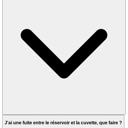
J'ai une fuite entre le réservoir et la cuvette, que faire ?