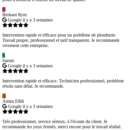
B
Berkani Rym
Google
il y a 3 semaines
Intervention rapide et efficace pour un problème de plomberie.
Travail propre, professionnel et tarif transparent. Je recommande
vivement cette entreprise.
S
Saruto
Google
il y a 3 semaines
Intervention rapide et efficace. Technicien professionnel, problème
résolu sans délai. Je recommande.
A
Amira Ellili
Google
il y a 3 semaines
Très professionnel, service sérieux, à l'écoute du client. Je
recommande les yeux fermés, merci encore pour le travail réalisé.