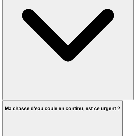
Ma chasse d'eau coule en continu, est-ce urgent ?