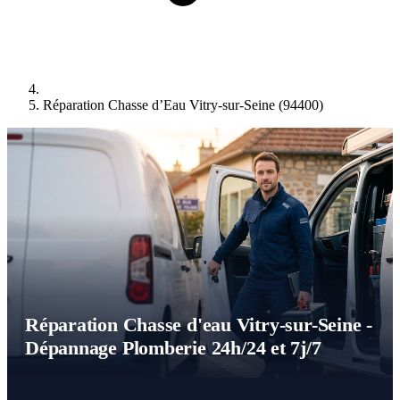
Réparation Chasse d’Eau Vitry-sur-Seine (94400)
Réparation Chasse d'eau Vitry-sur-Seine -
Dépannage Plomberie 24h/24 et 7j/7