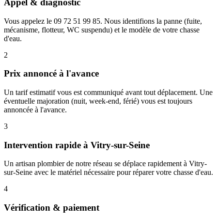
Appel & diagnostic
Vous appelez le 09 72 51 99 85. Nous identifions la panne (fuite,
mécanisme, flotteur, WC suspendu) et le modèle de votre chasse
d'eau.
2
Prix annoncé à l'avance
Un tarif estimatif vous est communiqué avant tout déplacement. Une
éventuelle majoration (nuit, week-end, férié) vous est toujours
annoncée à l'avance.
3
Intervention rapide à Vitry-sur-Seine
Un artisan plombier de notre réseau se déplace rapidement à Vitry-
sur-Seine avec le matériel nécessaire pour réparer votre chasse d'eau.
4
Vérification & paiement