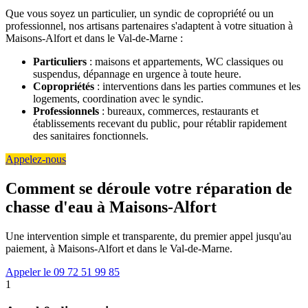
Que vous soyez un particulier, un syndic de copropriété ou un
professionnel, nos artisans partenaires s'adaptent à votre situation à
Maisons-Alfort et dans le Val-de-Marne :
Particuliers
: maisons et appartements, WC classiques ou
suspendus, dépannage en urgence à toute heure.
Copropriétés
: interventions dans les parties communes et les
logements, coordination avec le syndic.
Professionnels
: bureaux, commerces, restaurants et
établissements recevant du public, pour rétablir rapidement
des sanitaires fonctionnels.
Appelez-nous
Comment se déroule votre réparation de
chasse d'eau à Maisons-Alfort
Une intervention simple et transparente, du premier appel jusqu'au
paiement, à Maisons-Alfort et dans le Val-de-Marne.
Appeler le 09 72 51 99 85
1