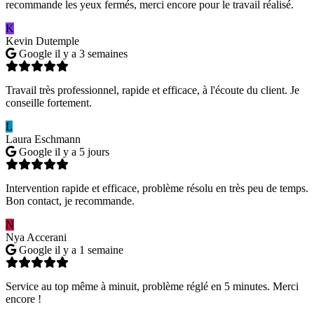
recommande les yeux fermés, merci encore pour le travail réalisé.
K
Kevin Dutemple
Google
il y a 3 semaines
Travail très professionnel, rapide et efficace, à l'écoute du client. Je
conseille fortement.
L
Laura Eschmann
Google
il y a 5 jours
Intervention rapide et efficace, problème résolu en très peu de temps.
Bon contact, je recommande.
N
Nya Accerani
Google
il y a 1 semaine
Service au top même à minuit, problème réglé en 5 minutes. Merci
encore !