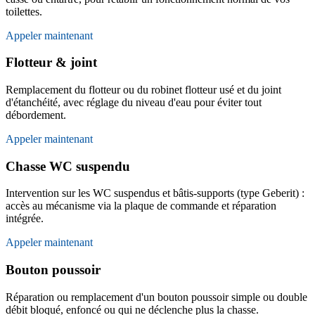
toilettes.
Appeler maintenant
Flotteur & joint
Remplacement du flotteur ou du robinet flotteur usé et du joint
d'étanchéité, avec réglage du niveau d'eau pour éviter tout
débordement.
Appeler maintenant
Chasse WC suspendu
Intervention sur les WC suspendus et bâtis-supports (type Geberit) :
accès au mécanisme via la plaque de commande et réparation
intégrée.
Appeler maintenant
Bouton poussoir
Réparation ou remplacement d'un bouton poussoir simple ou double
débit bloqué, enfoncé ou qui ne déclenche plus la chasse.