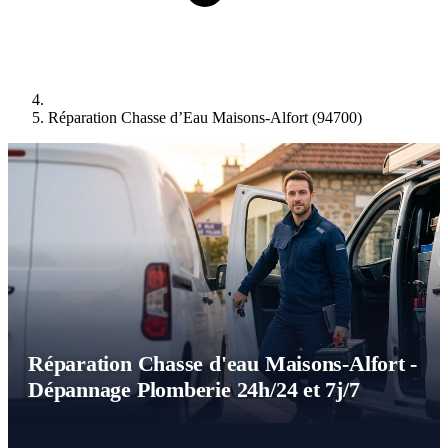
Réparation Chasse d’Eau Maisons-Alfort (94700)
Réparation Chasse d'eau Maisons-Alfort -
Dépannage Plomberie 24h/24 et 7j/7