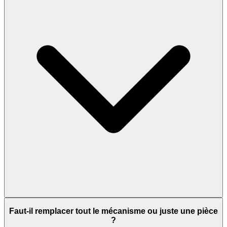
Faut-il remplacer tout le mécanisme ou juste une pièce
?