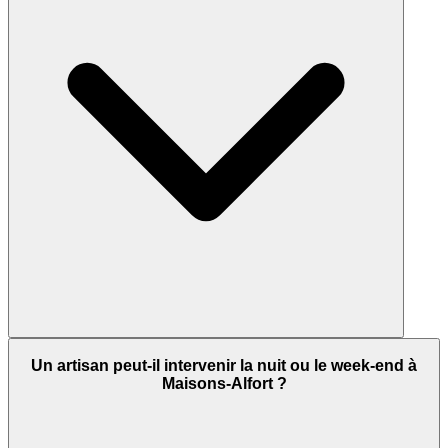
Un artisan peut-il intervenir la nuit ou le week-end à
Maisons-Alfort ?