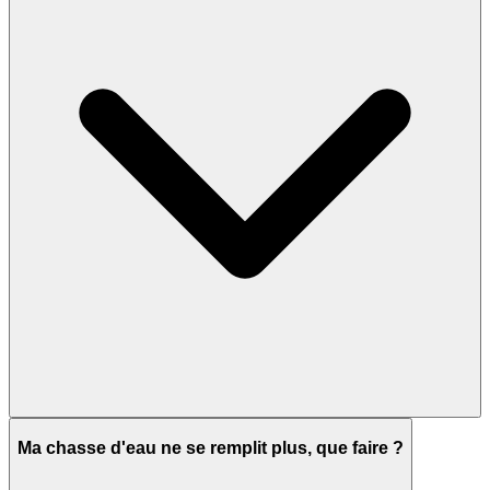
Ma chasse d'eau ne se remplit plus, que faire ?