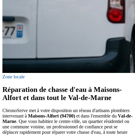
Zone locale
Réparation de chasse d'eau à Maisons-
Alfort et dans tout le Val-de-Marne
ChronoServe met à votre disposition un réseau d'artisans plombiers
intervenant à
Maisons-Alfort (94700)
et dans l'ensemble du
Val-de-
Marne
. Que vous habitiez le centre-ville, un quartier résidentiel ou
une commune voisine, un professionnel de confiance peut se
déplacer rapidement pour réparer votre chasse d'eau, à toute heure