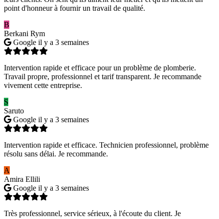
point d'honneur à fournir un travail de qualité.
B
Berkani Rym
Google
il y a 3 semaines
Intervention rapide et efficace pour un problème de plomberie.
Travail propre, professionnel et tarif transparent. Je recommande
vivement cette entreprise.
S
Saruto
Google
il y a 3 semaines
Intervention rapide et efficace. Technicien professionnel, problème
résolu sans délai. Je recommande.
A
Amira Ellili
Google
il y a 3 semaines
Très professionnel, service sérieux, à l'écoute du client. Je