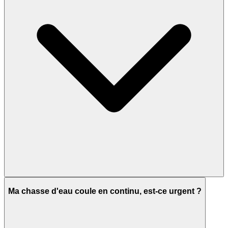
Ma chasse d'eau coule en continu, est-ce urgent ?