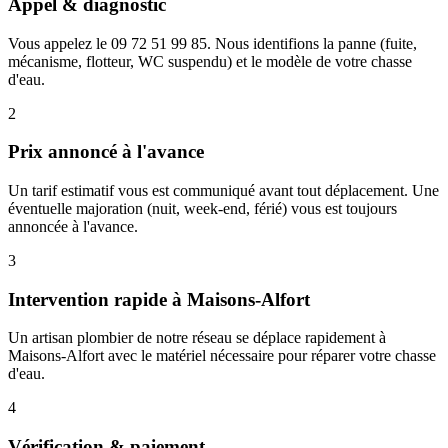
Appel & diagnostic
Vous appelez le 09 72 51 99 85. Nous identifions la panne (fuite,
mécanisme, flotteur, WC suspendu) et le modèle de votre chasse
d'eau.
2
Prix annoncé à l'avance
Un tarif estimatif vous est communiqué avant tout déplacement. Une
éventuelle majoration (nuit, week-end, férié) vous est toujours
annoncée à l'avance.
3
Intervention rapide à Maisons-Alfort
Un artisan plombier de notre réseau se déplace rapidement à
Maisons-Alfort avec le matériel nécessaire pour réparer votre chasse
d'eau.
4
Vérification & paiement