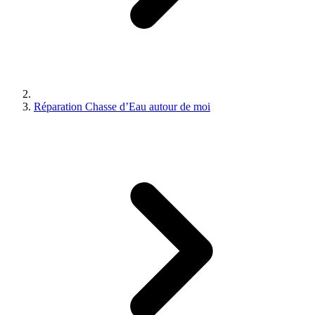
Réparation Chasse d’Eau autour de moi