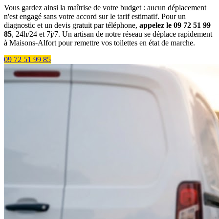
Vous gardez ainsi la maîtrise de votre budget : aucun déplacement
n'est engagé sans votre accord sur le tarif estimatif. Pour un
diagnostic et un devis gratuit par téléphone,
appelez le 09 72 51 99
85
, 24h/24 et 7j/7. Un artisan de notre réseau se déplace rapidement
à Maisons-Alfort pour remettre vos toilettes en état de marche.
09 72 51 99 85