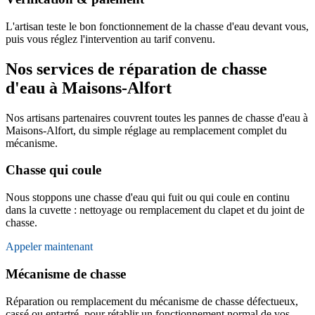
L'artisan teste le bon fonctionnement de la chasse d'eau devant vous,
puis vous réglez l'intervention au tarif convenu.
Nos services de réparation de chasse
d'eau à Maisons-Alfort
Nos artisans partenaires couvrent toutes les pannes de chasse d'eau à
Maisons-Alfort, du simple réglage au remplacement complet du
mécanisme.
Chasse qui coule
Nous stoppons une chasse d'eau qui fuit ou qui coule en continu
dans la cuvette : nettoyage ou remplacement du clapet et du joint de
chasse.
Appeler maintenant
Mécanisme de chasse
Réparation ou remplacement du mécanisme de chasse défectueux,
cassé ou entartré, pour rétablir un fonctionnement normal de vos