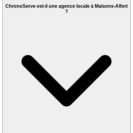
ChronoServe est-il une agence locale à Maisons-Alfort
?