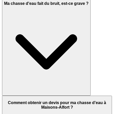
Ma chasse d'eau fait du bruit, est-ce grave ?
Comment obtenir un devis pour ma chasse d'eau à
Maisons-Alfort ?