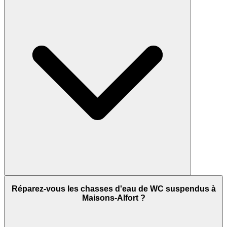
Réparez-vous les chasses d'eau de WC suspendus à
Maisons-Alfort ?