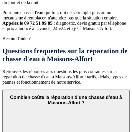
du jour et de la nuit.
Pour une chasse d'eau qui fuit, qui ne se remplit plus ou un
mécanisme à remplacer, n'attendez pas que la situation empire.
Appelez le 09 72 51 99 85
: diagnostic, devis gratuit par téléphone
et prix annoncé à l'avance, 24h/24 et 7j/7 à Maisons-Alfort.
Besoin d'aide ?
Questions fréquentes sur la réparation de
chasse d'eau à Maisons-Alfort
Retrouvez les réponses aux questions les plus courantes sur la
réparation de chasse d'eau à Maisons-Alfort : tarifs, délais, types de
pannes et fonctionnement de notre service.
Combien coûte la réparation d'une chasse d'eau à
Maisons-Alfort ?