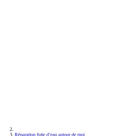
Réparation fuite d’eau autour de moi