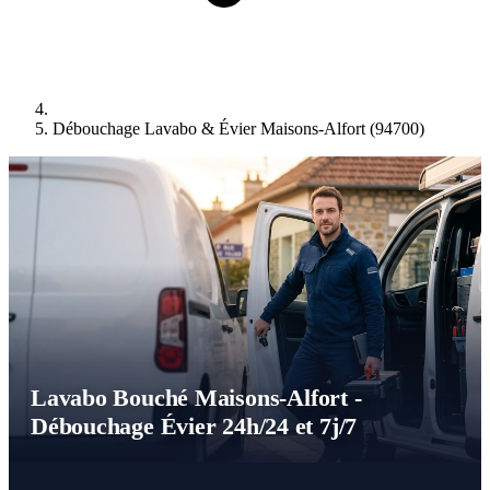
Débouchage Lavabo & Évier Maisons-Alfort (94700)
Lavabo Bouché Maisons-Alfort -
Débouchage Évier 24h/24 et 7j/7