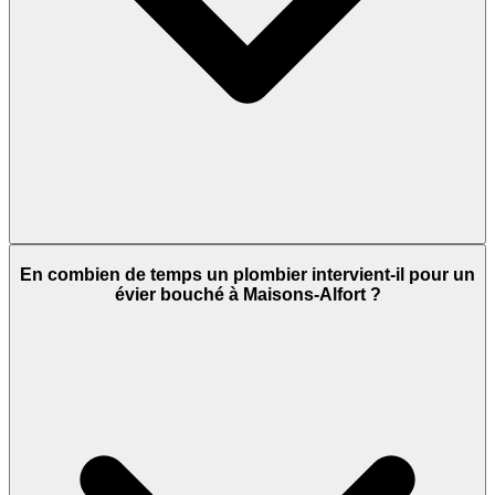
En combien de temps un plombier intervient-il pour un
évier bouché à Maisons-Alfort ?