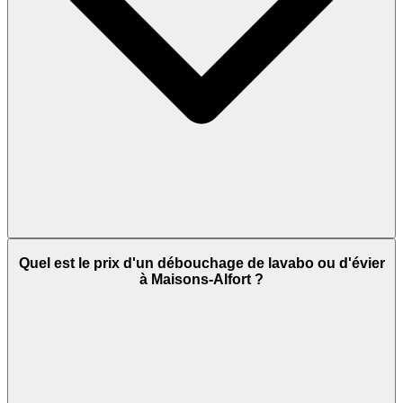
Quel est le prix d'un débouchage de lavabo ou d'évier
à Maisons-Alfort ?