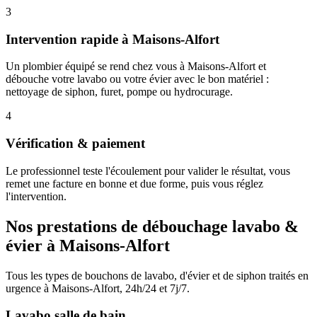
3
Intervention rapide à Maisons-Alfort
Un plombier équipé se rend chez vous à Maisons-Alfort et
débouche votre lavabo ou votre évier avec le bon matériel :
nettoyage de siphon, furet, pompe ou hydrocurage.
4
Vérification & paiement
Le professionnel teste l'écoulement pour valider le résultat, vous
remet une facture en bonne et due forme, puis vous réglez
l'intervention.
Nos prestations de débouchage lavabo &
évier à Maisons-Alfort
Tous les types de bouchons de lavabo, d'évier et de siphon traités en
urgence à Maisons-Alfort, 24h/24 et 7j/7.
Lavabo salle de bain