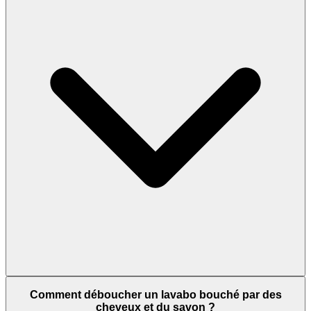
Comment déboucher un lavabo bouché par des
cheveux et du savon ?