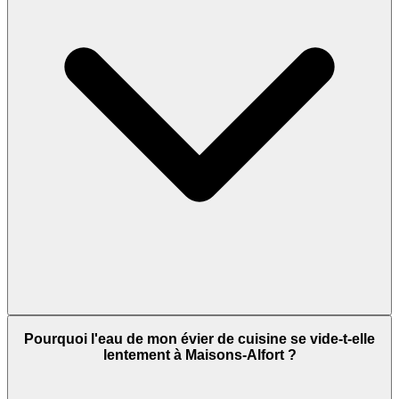
Pourquoi l'eau de mon évier de cuisine se vide-t-elle
lentement à Maisons-Alfort ?