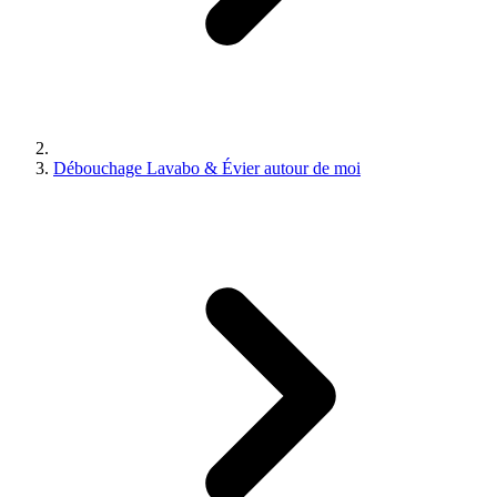
Débouchage Lavabo & Évier autour de moi