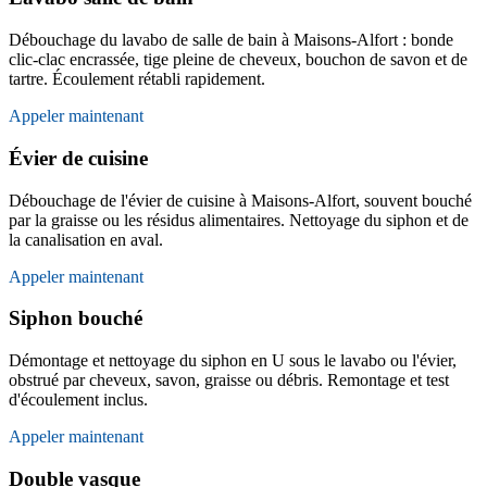
Débouchage du lavabo de salle de bain à Maisons-Alfort : bonde
clic-clac encrassée, tige pleine de cheveux, bouchon de savon et de
tartre. Écoulement rétabli rapidement.
Appeler maintenant
Évier de cuisine
Débouchage de l'évier de cuisine à Maisons-Alfort, souvent bouché
par la graisse ou les résidus alimentaires. Nettoyage du siphon et de
la canalisation en aval.
Appeler maintenant
Siphon bouché
Démontage et nettoyage du siphon en U sous le lavabo ou l'évier,
obstrué par cheveux, savon, graisse ou débris. Remontage et test
d'écoulement inclus.
Appeler maintenant
Double vasque