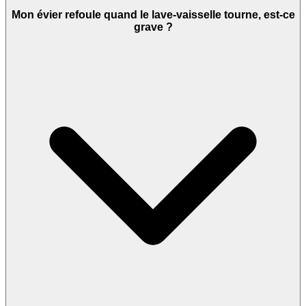
Mon évier refoule quand le lave-vaisselle tourne, est-ce
grave ?