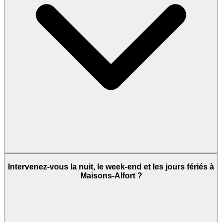
Intervenez-vous la nuit, le week-end et les jours fériés à
Maisons-Alfort ?