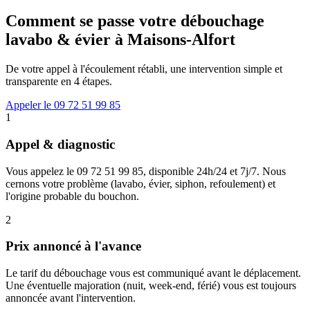
Comment se passe votre débouchage
lavabo & évier à Maisons-Alfort
De votre appel à l'écoulement rétabli, une intervention simple et
transparente en 4 étapes.
Appeler le 09 72 51 99 85
1
Appel & diagnostic
Vous appelez le 09 72 51 99 85, disponible 24h/24 et 7j/7. Nous
cernons votre problème (lavabo, évier, siphon, refoulement) et
l'origine probable du bouchon.
2
Prix annoncé à l'avance
Le tarif du débouchage vous est communiqué avant le déplacement.
Une éventuelle majoration (nuit, week-end, férié) vous est toujours
annoncée avant l'intervention.