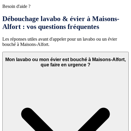
Besoin d'aide ?
Débouchage lavabo & évier à Maisons-
Alfort : vos questions fréquentes
Les réponses utiles avant d'appeler pour un lavabo ou un évier
bouché à Maisons-Alfort.
Mon lavabo ou mon évier est bouché à Maisons-Alfort,
que faire en urgence ?