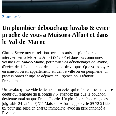
Zone locale
Un plombier débouchage lavabo & évier
proche de vous à Maisons-Alfort et dans
le Val-de-Marne
ChronoServe met en relation avec des artisans plombiers qui
interviennent à Maisons-Alfort (94700) et dans les communes
voisines du Val-de-Marne, pour tous vos débouchages de lavabo,
d'évier, de siphon, de bonde et de double vasque. Que vous soyez
en maison ou en appartement, en centre-ville ou en périphérie, un
professionnel équipé se déplace en urgence pour rétablir
l'écoulement.
Un lavabo qui se vide lentement, un évier qui refoule, une mauvaise
odeur qui remonte de la bonde ? N'attendez pas que le bouchon
devienne total ou que l'eau déborde. Un plombier débouchage est
joignable 24h/24 et 7j/7 à Maisons-Alfort : appelez le 09 72 51 99
85 pour une prise en charge immédiate, avec un prix annoncé à
l'avance.