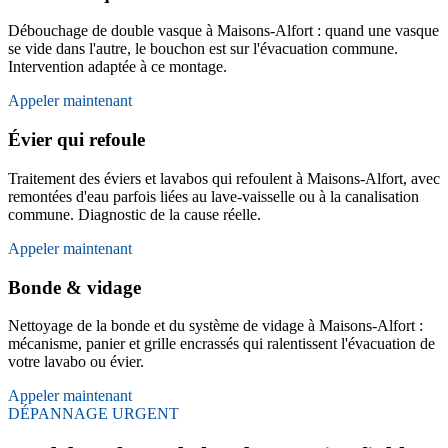
Débouchage de double vasque à Maisons-Alfort : quand une vasque
se vide dans l'autre, le bouchon est sur l'évacuation commune.
Intervention adaptée à ce montage.
Appeler maintenant
Évier qui refoule
Traitement des éviers et lavabos qui refoulent à Maisons-Alfort, avec
remontées d'eau parfois liées au lave-vaisselle ou à la canalisation
commune. Diagnostic de la cause réelle.
Appeler maintenant
Bonde & vidage
Nettoyage de la bonde et du système de vidage à Maisons-Alfort :
mécanisme, panier et grille encrassés qui ralentissent l'évacuation de
votre lavabo ou évier.
Appeler maintenant
DÉPANNAGE URGENT