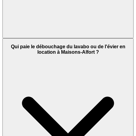
Qui paie le débouchage du lavabo ou de l'évier en
location à Maisons-Alfort ?