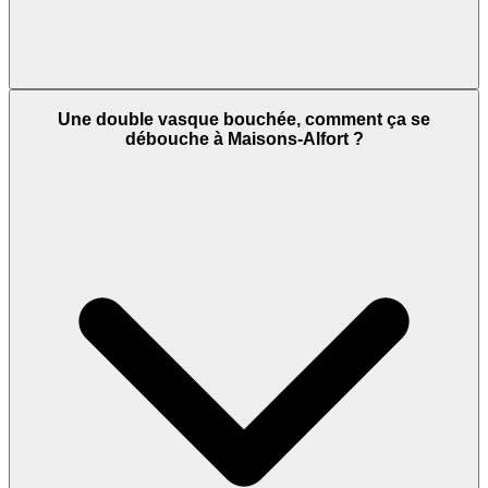
Une double vasque bouchée, comment ça se
débouche à Maisons-Alfort ?