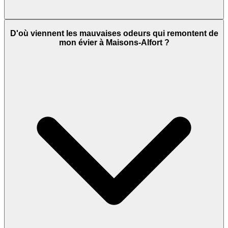
D'où viennent les mauvaises odeurs qui remontent de
mon évier à Maisons-Alfort ?