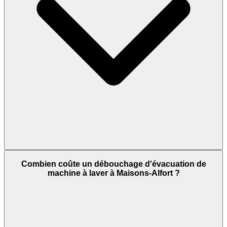
Combien coûte un débouchage d'évacuation de
machine à laver à Maisons-Alfort ?