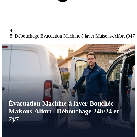
Débouchage Évacuation Machine à laver Maisons-Alfort (947
Évacuation Machine à laver Bouchée
Maisons-Alfort - Débouchage 24h/24 et
7j/7