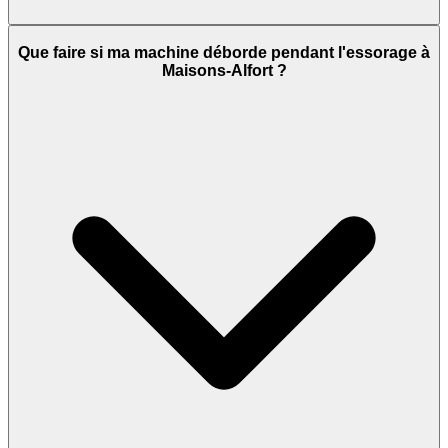
Que faire si ma machine déborde pendant l'essorage à
Maisons-Alfort ?