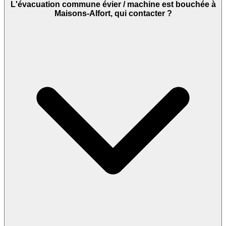
L'évacuation commune évier / machine est bouchée à
Maisons-Alfort, qui contacter ?