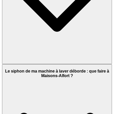
Le siphon de ma machine à laver déborde : que faire à
Maisons-Alfort ?