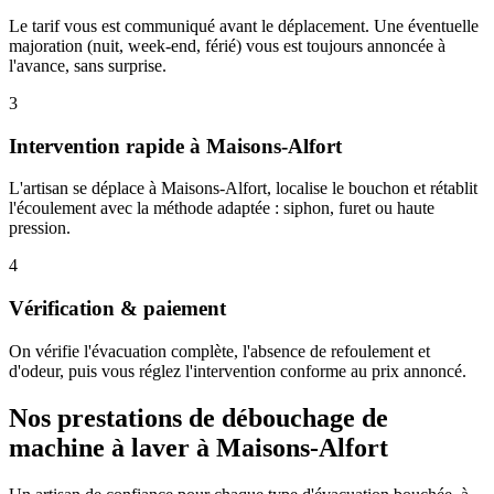
Le tarif vous est communiqué avant le déplacement. Une éventuelle
majoration (nuit, week-end, férié) vous est toujours annoncée à
l'avance, sans surprise.
3
Intervention rapide à Maisons-Alfort
L'artisan se déplace à Maisons-Alfort, localise le bouchon et rétablit
l'écoulement avec la méthode adaptée : siphon, furet ou haute
pression.
4
Vérification & paiement
On vérifie l'évacuation complète, l'absence de refoulement et
d'odeur, puis vous réglez l'intervention conforme au prix annoncé.
Nos prestations de débouchage de
machine à laver à Maisons-Alfort