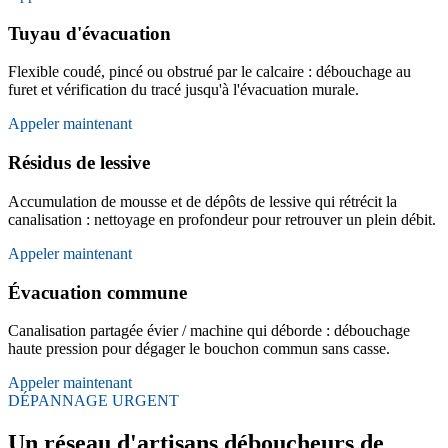
Tuyau d'évacuation
Flexible coudé, pincé ou obstrué par le calcaire : débouchage au
furet et vérification du tracé jusqu'à l'évacuation murale.
Appeler maintenant
Résidus de lessive
Accumulation de mousse et de dépôts de lessive qui rétrécit la
canalisation : nettoyage en profondeur pour retrouver un plein débit.
Appeler maintenant
Évacuation commune
Canalisation partagée évier / machine qui déborde : débouchage
haute pression pour dégager le bouchon commun sans casse.
Appeler maintenant
DÉPANNAGE URGENT
Un réseau d'artisans déboucheurs de