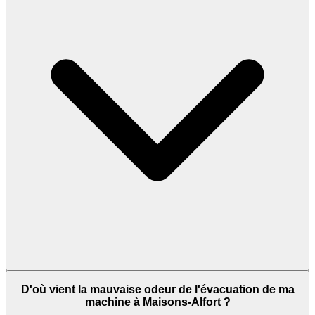
D'où vient la mauvaise odeur de l'évacuation de ma
machine à Maisons-Alfort ?