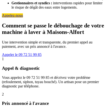
Gestionnaires et syndics :
interventions rapides pour limiter
le risque de dégât des eaux entre logements.
Appelez-nous
Comment se passe le débouchage de votre
machine à laver à Maisons-Alfort
Une intervention simple et transparente, du premier appel au
paiement, avec un prix annoncé à l'avance.
Appeler le 09 72 51 99 85
1
Appel & diagnostic
Vous appelez le 09 72 51 99 85 et décrivez votre problème
(refoulement, siphon, tuyau bouché). Un artisan pose un premier
diagnostic par téléphone.
2
Prix annoncé à l'avance