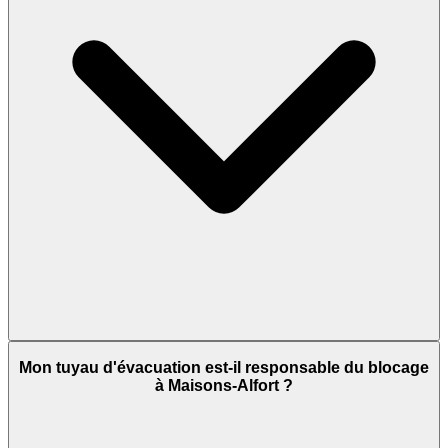
Mon tuyau d'évacuation est-il responsable du blocage
à Maisons-Alfort ?