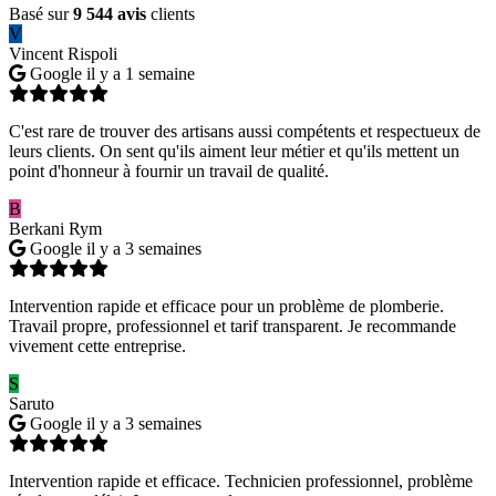
Basé sur
9 544 avis
clients
V
Vincent Rispoli
Google
il y a 1 semaine
C'est rare de trouver des artisans aussi compétents et respectueux de
leurs clients. On sent qu'ils aiment leur métier et qu'ils mettent un
point d'honneur à fournir un travail de qualité.
B
Berkani Rym
Google
il y a 3 semaines
Intervention rapide et efficace pour un problème de plomberie.
Travail propre, professionnel et tarif transparent. Je recommande
vivement cette entreprise.
S
Saruto
Google
il y a 3 semaines
Intervention rapide et efficace. Technicien professionnel, problème