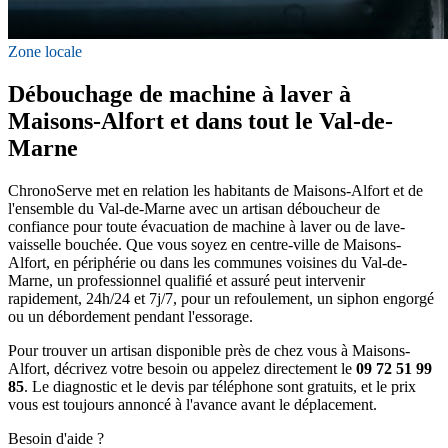
Zone locale
Débouchage de machine à laver à
Maisons-Alfort et dans tout le Val-de-
Marne
ChronoServe met en relation les habitants de Maisons-Alfort et de
l'ensemble du Val-de-Marne avec un artisan déboucheur de
confiance pour toute évacuation de machine à laver ou de lave-
vaisselle bouchée. Que vous soyez en centre-ville de Maisons-
Alfort, en périphérie ou dans les communes voisines du Val-de-
Marne, un professionnel qualifié et assuré peut intervenir
rapidement, 24h/24 et 7j/7, pour un refoulement, un siphon engorgé
ou un débordement pendant l'essorage.
Pour trouver un artisan disponible près de chez vous à Maisons-
Alfort, décrivez votre besoin ou appelez directement le
09 72 51 99
85
. Le diagnostic et le devis par téléphone sont gratuits, et le prix
vous est toujours annoncé à l'avance avant le déplacement.
Besoin d'aide ?