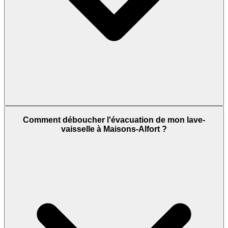
Comment déboucher l'évacuation de mon lave-
vaisselle à Maisons-Alfort ?