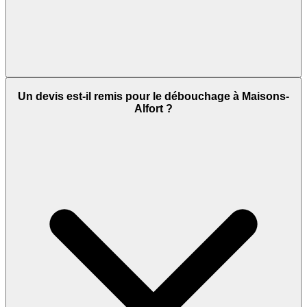
Un devis est-il remis pour le débouchage à Maisons-
Alfort ?