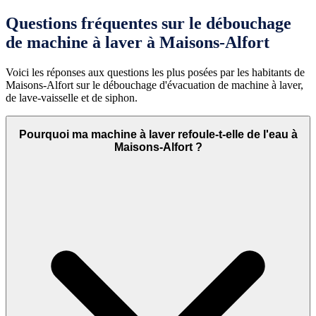
Questions fréquentes sur le débouchage
de machine à laver à Maisons-Alfort
Voici les réponses aux questions les plus posées par les habitants de
Maisons-Alfort sur le débouchage d'évacuation de machine à laver,
de lave-vaisselle et de siphon.
Pourquoi ma machine à laver refoule-t-elle de l'eau à
Maisons-Alfort ?