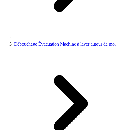
Débouchage Évacuation Machine à laver autour de moi