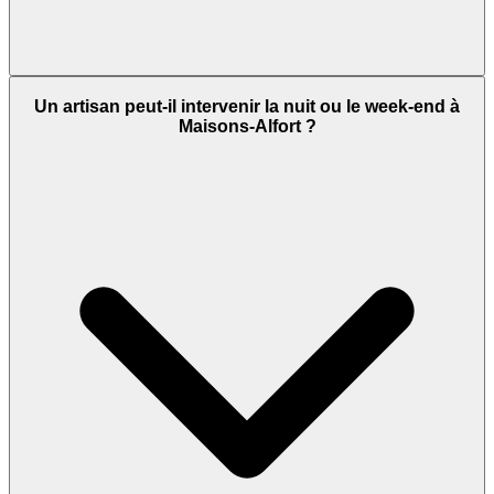
Un artisan peut-il intervenir la nuit ou le week-end à
Maisons-Alfort ?