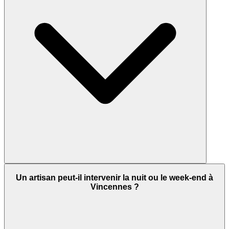
Un artisan peut-il intervenir la nuit ou le week-end à
Vincennes ?