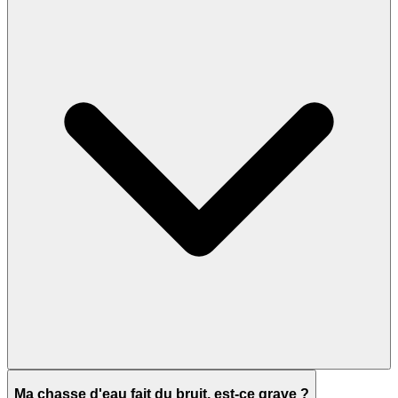
Ma chasse d'eau fait du bruit, est-ce grave ?