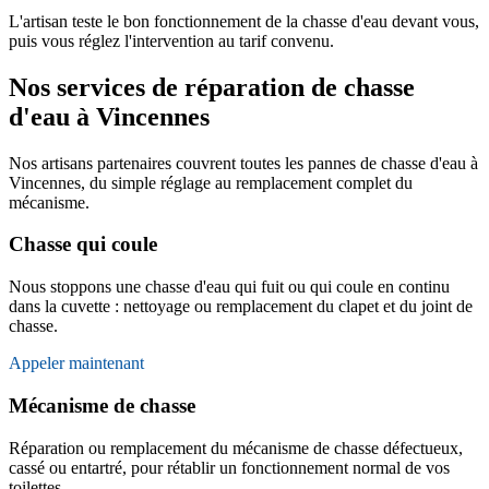
L'artisan teste le bon fonctionnement de la chasse d'eau devant vous,
puis vous réglez l'intervention au tarif convenu.
Nos services de réparation de chasse
d'eau à Vincennes
Nos artisans partenaires couvrent toutes les pannes de chasse d'eau à
Vincennes, du simple réglage au remplacement complet du
mécanisme.
Chasse qui coule
Nous stoppons une chasse d'eau qui fuit ou qui coule en continu
dans la cuvette : nettoyage ou remplacement du clapet et du joint de
chasse.
Appeler maintenant
Mécanisme de chasse
Réparation ou remplacement du mécanisme de chasse défectueux,
cassé ou entartré, pour rétablir un fonctionnement normal de vos
toilettes.