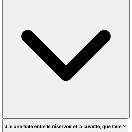
J'ai une fuite entre le réservoir et la cuvette, que faire ?