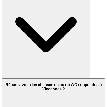
Réparez-vous les chasses d'eau de WC suspendus à
Vincennes ?