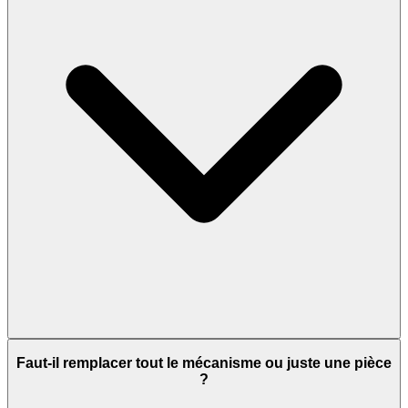
Faut-il remplacer tout le mécanisme ou juste une pièce
?