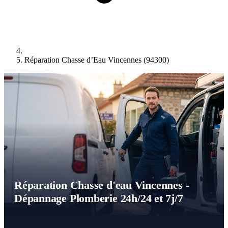
Réparation Chasse d’Eau Vincennes (94300)
Réparation Chasse d'eau Vincennes -
Dépannage Plomberie 24h/24 et 7j/7