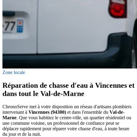
Zone locale
Réparation de chasse d'eau à Vincennes et
dans tout le Val-de-Marne
ChronoServe met à votre disposition un réseau d'artisans plombiers
intervenant à
Vincennes (94300)
et dans l'ensemble du
Val-de-
Marne
. Que vous habitiez le centre-ville, un quartier résidentiel ou
une commune voisine, un professionnel de confiance peut se
déplacer rapidement pour réparer votre chasse d'eau, à toute heure
du jour et de la nuit.