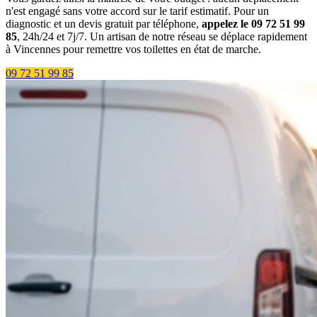
n'est engagé sans votre accord sur le tarif estimatif. Pour un
diagnostic et un devis gratuit par téléphone,
appelez le 09 72 51 99
85
, 24h/24 et 7j/7. Un artisan de notre réseau se déplace rapidement
à Vincennes pour remettre vos toilettes en état de marche.
09 72 51 99 85