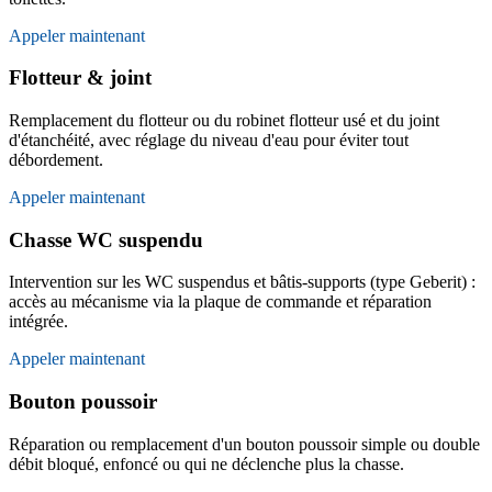
Appeler maintenant
Flotteur & joint
Remplacement du flotteur ou du robinet flotteur usé et du joint
d'étanchéité, avec réglage du niveau d'eau pour éviter tout
débordement.
Appeler maintenant
Chasse WC suspendu
Intervention sur les WC suspendus et bâtis-supports (type Geberit) :
accès au mécanisme via la plaque de commande et réparation
intégrée.
Appeler maintenant
Bouton poussoir
Réparation ou remplacement d'un bouton poussoir simple ou double
débit bloqué, enfoncé ou qui ne déclenche plus la chasse.