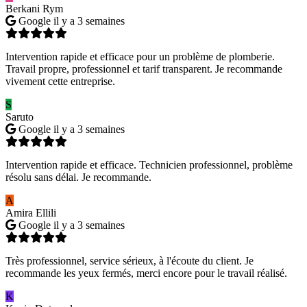
Berkani Rym
Google
il y a 3 semaines
Intervention rapide et efficace pour un problème de plomberie.
Travail propre, professionnel et tarif transparent. Je recommande
vivement cette entreprise.
S
Saruto
Google
il y a 3 semaines
Intervention rapide et efficace. Technicien professionnel, problème
résolu sans délai. Je recommande.
A
Amira Ellili
Google
il y a 3 semaines
Très professionnel, service sérieux, à l'écoute du client. Je
recommande les yeux fermés, merci encore pour le travail réalisé.
K