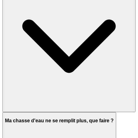
Ma chasse d'eau ne se remplit plus, que faire ?