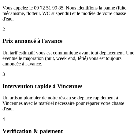
Vous appelez le 09 72 51 99 85. Nous identifions la panne (fuite,
mécanisme, flotteur, WC suspendu) et le modèle de votre chasse
d'eau.
2
Prix annoncé à l'avance
Un tarif estimatif vous est communiqué avant tout déplacement. Une
éventuelle majoration (nuit, week-end, férié) vous est toujours
annoncée à l'avance.
3
Intervention rapide à Vincennes
Un artisan plombier de notre réseau se déplace rapidement à
Vincennes avec le matériel nécessaire pour réparer votre chasse
d'eau.
4
Vérification & paiement