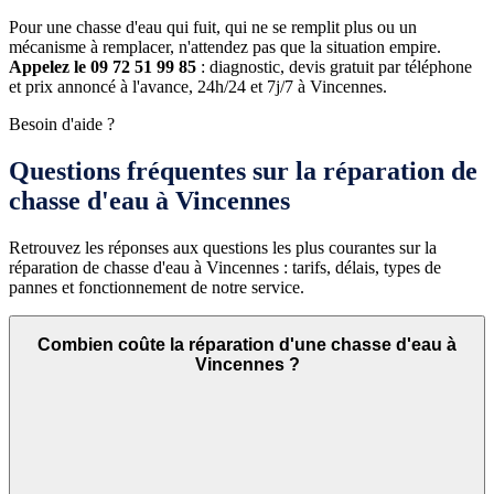
Pour une chasse d'eau qui fuit, qui ne se remplit plus ou un
mécanisme à remplacer, n'attendez pas que la situation empire.
Appelez le 09 72 51 99 85
: diagnostic, devis gratuit par téléphone
et prix annoncé à l'avance, 24h/24 et 7j/7 à Vincennes.
Besoin d'aide ?
Questions fréquentes sur la réparation de
chasse d'eau à Vincennes
Retrouvez les réponses aux questions les plus courantes sur la
réparation de chasse d'eau à Vincennes : tarifs, délais, types de
pannes et fonctionnement de notre service.
Combien coûte la réparation d'une chasse d'eau à
Vincennes ?