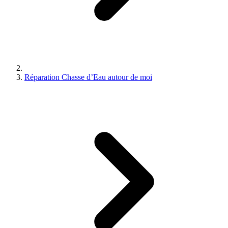
Réparation Chasse d’Eau autour de moi