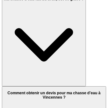
Comment obtenir un devis pour ma chasse d'eau à
Vincennes ?