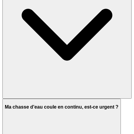
Ma chasse d'eau coule en continu, est-ce urgent ?