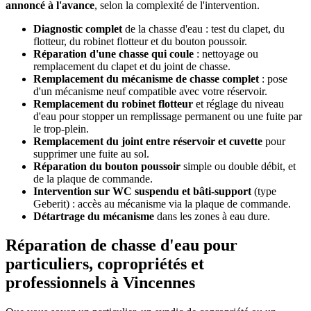
annoncé à l'avance
, selon la complexité de l'intervention.
Diagnostic complet
de la chasse d'eau : test du clapet, du
flotteur, du robinet flotteur et du bouton poussoir.
Réparation d'une chasse qui coule
: nettoyage ou
remplacement du clapet et du joint de chasse.
Remplacement du mécanisme de chasse complet
: pose
d'un mécanisme neuf compatible avec votre réservoir.
Remplacement du robinet flotteur
et réglage du niveau
d'eau pour stopper un remplissage permanent ou une fuite par
le trop-plein.
Remplacement du joint entre réservoir et cuvette
pour
supprimer une fuite au sol.
Réparation du bouton poussoir
simple ou double débit, et
de la plaque de commande.
Intervention sur WC suspendu et bâti-support
(type
Geberit) : accès au mécanisme via la plaque de commande.
Détartrage du mécanisme
dans les zones à eau dure.
Réparation de chasse d'eau pour
particuliers, copropriétés et
professionnels à Vincennes