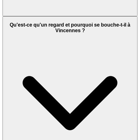
Qu'est-ce qu'un regard et pourquoi se bouche-t-il à
Vincennes ?