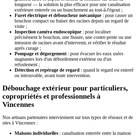
longueur — la solution la plus efficace pour une canalisation
extérieure enterrée ou un branchement au tout-à-l'égout ;
Furet électrique et déboucheur mécanique
: pour casser un
bouchon compact ou fraiser des racines depuis un regard de
visite ;
Inspection caméra endoscopique
: pour localiser
précisément le bouchon, une fissure, une contre-pente ou une
intrusion de racines avant d'intervenir, et vérifier le résultat
après curage ;
Pompage et dégorgement
: pour évacuer les eaux usées
stagnantes lors d'un débordement extérieur ou d'un
refoulement ;
Détection et repérage de regard
: quand le regard est enterré
ou introuvable, avant toute intervention.
Débouchage extérieur pour particuliers,
copropriétés et professionnels à
Vincennes
Nos artisans partenaires interviennent sur tous types de réseaux et de
sites à Vincennes :
Maisons individuelles
: canalisation enterrée entre la maison