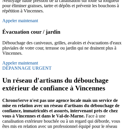
Nettoyage haute pression de la canalisation sur toute sa longueur
pour éliminer graisses, tartre et dépôts et prévenir les bouchons à
répétition à Vincennes.
Appeler maintenant
Évacuation cour / jardin
Débouchage des caniveaux, grilles, avaloirs et évacuations d'eaux
pluviales de votre cour, terrasse ou jardin qui ne drainent plus à
Vincennes.
Appeler maintenant
DÉPANNAGE URGENT
Un réseau d'artisans du débouchage
extérieur de confiance à Vincennes
ChronoServe n'est pas une agence locale mais un service de
mise en relation avec un réseau d'artisans du débouchage de
confiance, immatriculés et assurés, intervenant près de chez
vous à Vincennes et dans le Val-de-Marne.
Face à une
canalisation extérieure bouchée ou à un regard qui déborde, vous
êtes mis en relation avec un professionnel équipé pour le réseau