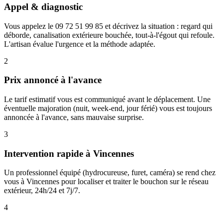
Appel & diagnostic
Vous appelez le 09 72 51 99 85 et décrivez la situation : regard qui
déborde, canalisation extérieure bouchée, tout-à-l'égout qui refoule.
L'artisan évalue l'urgence et la méthode adaptée.
2
Prix annoncé à l'avance
Le tarif estimatif vous est communiqué avant le déplacement. Une
éventuelle majoration (nuit, week-end, jour férié) vous est toujours
annoncée à l'avance, sans mauvaise surprise.
3
Intervention rapide à Vincennes
Un professionnel équipé (hydrocureuse, furet, caméra) se rend chez
vous à Vincennes pour localiser et traiter le bouchon sur le réseau
extérieur, 24h/24 et 7j/7.
4