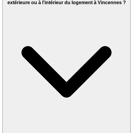
extérieure ou à l'intérieur du logement à Vincennes ?