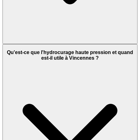
Qu'est-ce que l'hydrocurage haute pression et quand
est-il utile à Vincennes ?