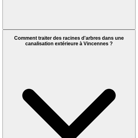
Comment traiter des racines d'arbres dans une
canalisation extérieure à Vincennes ?