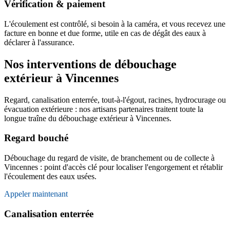
Vérification & paiement
L'écoulement est contrôlé, si besoin à la caméra, et vous recevez une
facture en bonne et due forme, utile en cas de dégât des eaux à
déclarer à l'assurance.
Nos interventions de débouchage
extérieur à Vincennes
Regard, canalisation enterrée, tout-à-l'égout, racines, hydrocurage ou
évacuation extérieure : nos artisans partenaires traitent toute la
longue traîne du débouchage extérieur à Vincennes.
Regard bouché
Débouchage du regard de visite, de branchement ou de collecte à
Vincennes : point d'accès clé pour localiser l'engorgement et rétablir
l'écoulement des eaux usées.
Appeler maintenant
Canalisation enterrée