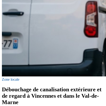
Zone locale
Débouchage de canalisation extérieure et
de regard à Vincennes et dans le Val-de-
Marne