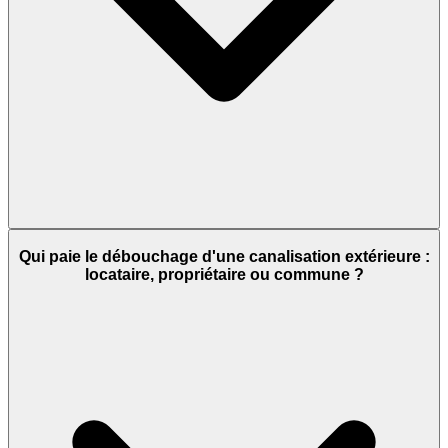
Qui paie le débouchage d'une canalisation extérieure :
locataire, propriétaire ou commune ?