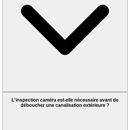
L'inspection caméra est-elle nécessaire avant de
déboucher une canalisation extérieure ?