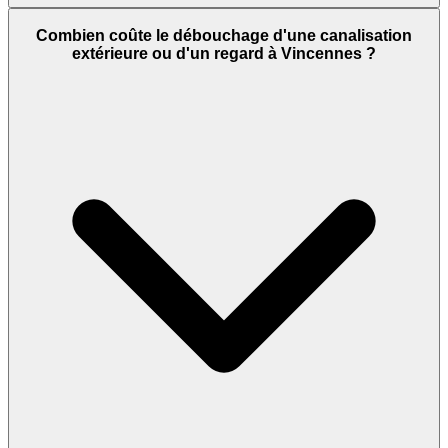
Combien coûte le débouchage d'une canalisation
extérieure ou d'un regard à Vincennes ?