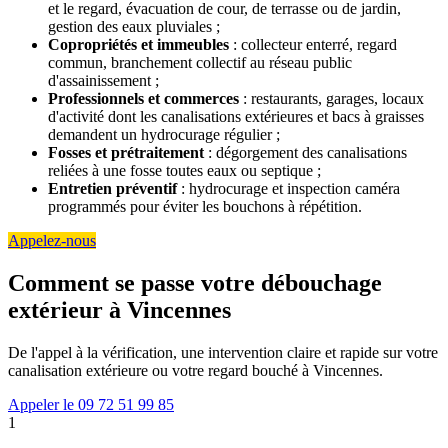
et le regard, évacuation de cour, de terrasse ou de jardin,
gestion des eaux pluviales ;
Copropriétés et immeubles
: collecteur enterré, regard
commun, branchement collectif au réseau public
d'assainissement ;
Professionnels et commerces
: restaurants, garages, locaux
d'activité dont les canalisations extérieures et bacs à graisses
demandent un hydrocurage régulier ;
Fosses et prétraitement
: dégorgement des canalisations
reliées à une fosse toutes eaux ou septique ;
Entretien préventif
: hydrocurage et inspection caméra
programmés pour éviter les bouchons à répétition.
Appelez-nous
Comment se passe votre débouchage
extérieur à Vincennes
De l'appel à la vérification, une intervention claire et rapide sur votre
canalisation extérieure ou votre regard bouché à Vincennes.
Appeler le 09 72 51 99 85
1