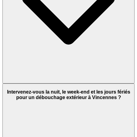
Intervenez-vous la nuit, le week-end et les jours fériés
pour un débouchage extérieur à Vincennes ?