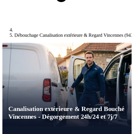
Débouchage Canalisation extérieure & Regard Vincennes (943
Canalisation extérieure & Regard Bouché
Vincennes - Dégorgement 24h/24 et 7j/7