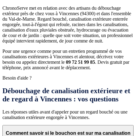
ChronoServe met en relation avec des artisans du débouchage
extérieur près de chez vous à Vincennes (94300) et dans l'ensemble
du Val-de-Marne. Regard bouché, canalisation extérieure enterrée
engorgée, tout-à-l'égout qui refoule, racines dans les canalisations,
canalisation d'eaux pluviales obstruée, hydrocurage ou évacuation
de cour et de jardin : quelle que soit votre situation, un professionnel
équipé intervient rapidement, de jour comme de nuit.
Pour une urgence comme pour un entretien programmé de vos
canalisations extérieures à Vincennes et alentour, décrivez votre
besoin ou appelez directement le
09 72 51 99 85
. Devis gratuit par
téléphone, prix annoncé avant le déplacement.
Besoin d'aide ?
Débouchage de canalisation extérieure et
de regard à Vincennes : vos questions
Les réponses utiles avant d'appeler pour un regard bouché ou une
canalisation extérieure engorgée à Vincennes.
Comment savoir si le bouchon est sur ma canalisation