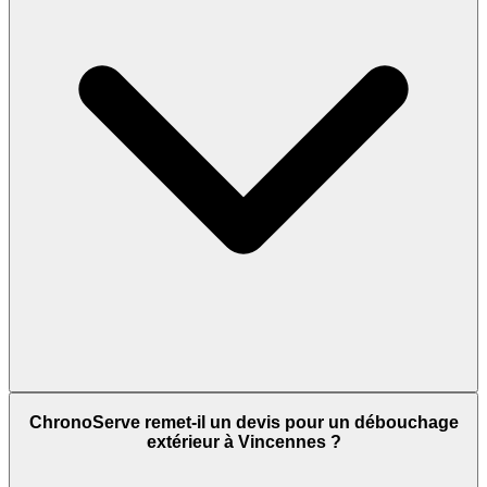
ChronoServe remet-il un devis pour un débouchage
extérieur à Vincennes ?