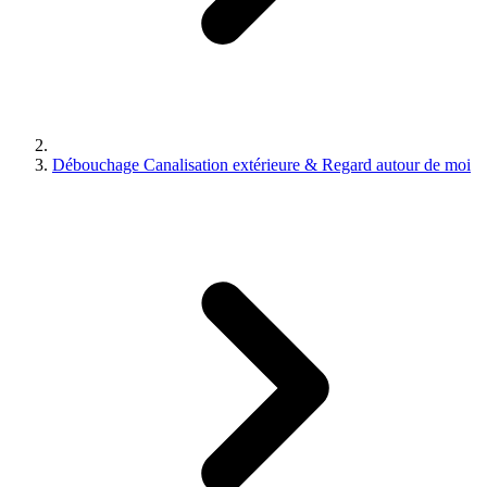
Débouchage Canalisation extérieure & Regard autour de moi