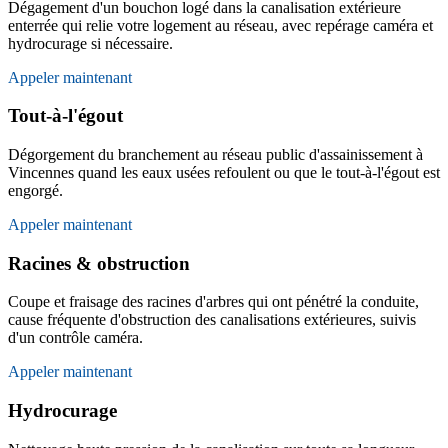
Dégagement d'un bouchon logé dans la canalisation extérieure
enterrée qui relie votre logement au réseau, avec repérage caméra et
hydrocurage si nécessaire.
Appeler maintenant
Tout-à-l'égout
Dégorgement du branchement au réseau public d'assainissement à
Vincennes quand les eaux usées refoulent ou que le tout-à-l'égout est
engorgé.
Appeler maintenant
Racines & obstruction
Coupe et fraisage des racines d'arbres qui ont pénétré la conduite,
cause fréquente d'obstruction des canalisations extérieures, suivis
d'un contrôle caméra.
Appeler maintenant
Hydrocurage