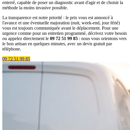
enterré, capable de poser un diagnostic avant d'agir et de choisir la
méthode la moins invasive possible.
La transparence est notre priorité : le prix vous est annoncé à
l'avance et une éventuelle majoration (nuit, week-end, jour férié)
vous est toujours communiquée avant le déplacement. Pour une
urgence comme pour un entretien programmé, décrivez votre besoin
ou appelez directement le
09 72 51 99 85
: nous vous orientons vers
le bon artisan en quelques minutes, avec un devis gratuit par
téléphone.
09 72 51 99 85