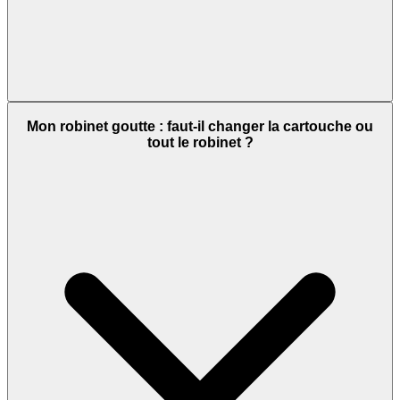
Mon robinet goutte : faut-il changer la cartouche ou
tout le robinet ?