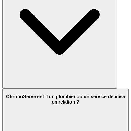
ChronoServe est-il un plombier ou un service de mise
en relation ?