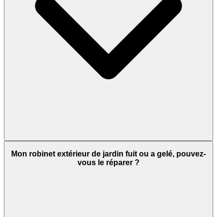
Mon robinet extérieur de jardin fuit ou a gelé, pouvez-
vous le réparer ?