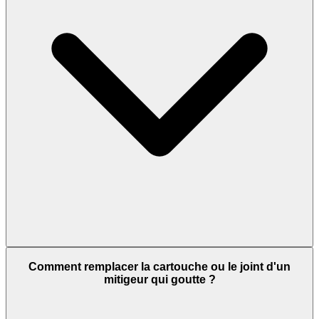
Comment remplacer la cartouche ou le joint d'un
mitigeur qui goutte ?