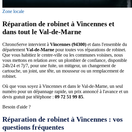
Zone locale
Réparation de robinet à Vincennes et
dans tout le Val-de-Marne
ChronoServe intervient à
Vincennes (94300)
et dans l'ensemble du
département
Val-de-Marne
pour toutes vos réparations de robinet.
Que vous habitiez le centre-ville ou les communes voisines, nous
vous mettons en relation avec un plombier de confiance, disponible
24h/24 et 7j/7, pour une fuite, un mitigeur, un changement de
cartouche, un joint, une tête, un mousseur ou un remplacement de
robinet.
Où que vous soyez à Vincennes et dans le Val-de-Marne, un seul
numéro pour un dépannage rapide, un prix annoncé à l'avance et un
devis gratuit par téléphone :
09 72 51 99 85
.
Besoin d'aide ?
Réparation de robinet à Vincennes : vos
questions fréquentes