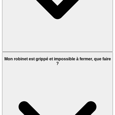
Mon robinet est grippé et impossible à fermer, que faire
?