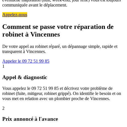
communiquée avant le déplacement.
Appelez-nous
Comment se passe votre réparation de
robinet à Vincennes
De votre appel au robinet réparé, un dépannage simple, rapide et
transparent à Vincennes.
Appeler le 09 72 51 99 85
1
Appel & diagnostic
Vous appelez le 09 72 51 99 85 et décrivez votre problème de
robinet (fuite, mitigeur, robinet grippé). On identifie le besoin et on
vous met en relation avec un plombier proche de Vincennes.
2
Prix annoncé à l'avance