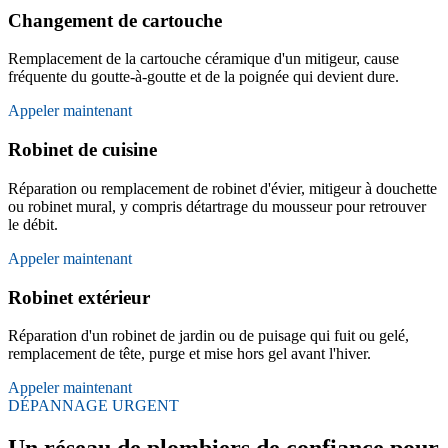
Changement de cartouche
Remplacement de la cartouche céramique d'un mitigeur, cause
fréquente du goutte-à-goutte et de la poignée qui devient dure.
Appeler maintenant
Robinet de cuisine
Réparation ou remplacement de robinet d'évier, mitigeur à douchette
ou robinet mural, y compris détartrage du mousseur pour retrouver
le débit.
Appeler maintenant
Robinet extérieur
Réparation d'un robinet de jardin ou de puisage qui fuit ou gelé,
remplacement de tête, purge et mise hors gel avant l'hiver.
Appeler maintenant
DÉPANNAGE URGENT