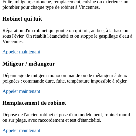
Fuite, mitigeur, cartouche, remplacement, cuisine ou extérieur : un
plombier pour chaque type de robinet à Vincennes.
Robinet qui fuit
Réparation d'un robinet qui goutte ou qui fuit, au bec, à la base ou
sous l'évier. On rétablit l'étanchéité et on stoppe le gaspillage d'eau à
Vincennes.
Appeler maintenant
Mitigeur / mélangeur
Dépannage de mitigeur monocommande ou de mélangeur à deux
poignées : commande dure, fuite, température impossible à régler.
Appeler maintenant
Remplacement de robinet
Dépose de l'ancien robinet et pose d'un modèle neuf, robinet mural
ou sur plage, avec raccordement et test d'étanchéité.
Appeler maintenant