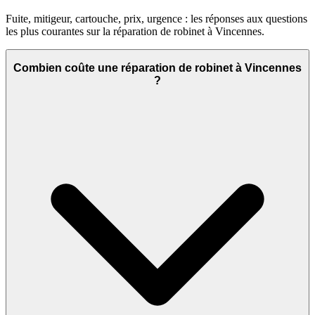
Fuite, mitigeur, cartouche, prix, urgence : les réponses aux questions
les plus courantes sur la réparation de robinet à Vincennes.
Combien coûte une réparation de robinet à Vincennes
?