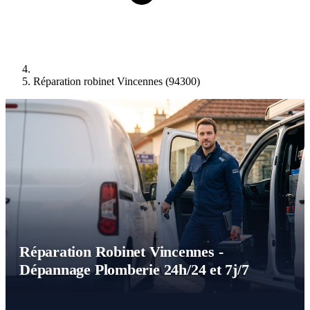
Réparation robinet Vincennes (94300)
Réparation Robinet Vincennes -
Dépannage Plomberie 24h/24 et 7j/7