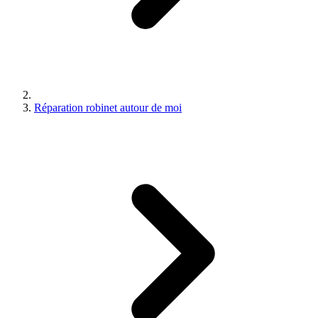
Réparation robinet autour de moi