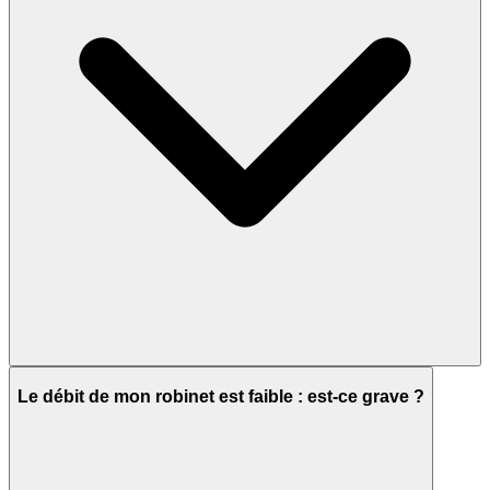
Le débit de mon robinet est faible : est-ce grave ?