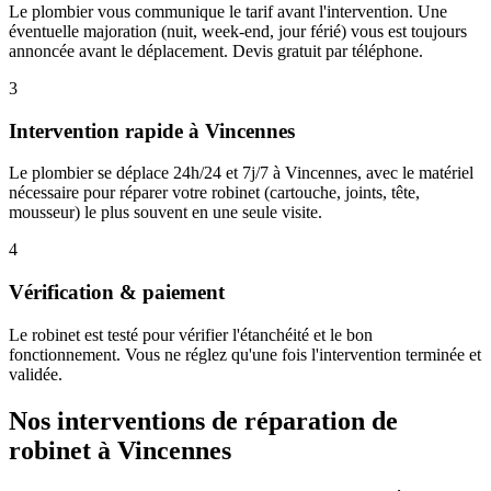
Le plombier vous communique le tarif avant l'intervention. Une
éventuelle majoration (nuit, week-end, jour férié) vous est toujours
annoncée avant le déplacement. Devis gratuit par téléphone.
3
Intervention rapide à Vincennes
Le plombier se déplace 24h/24 et 7j/7 à Vincennes, avec le matériel
nécessaire pour réparer votre robinet (cartouche, joints, tête,
mousseur) le plus souvent en une seule visite.
4
Vérification & paiement
Le robinet est testé pour vérifier l'étanchéité et le bon
fonctionnement. Vous ne réglez qu'une fois l'intervention terminée et
validée.
Nos interventions de réparation de
robinet à Vincennes