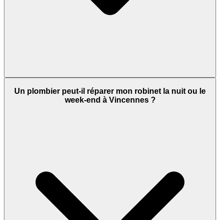
Un plombier peut-il réparer mon robinet la nuit ou le
week-end à Vincennes ?