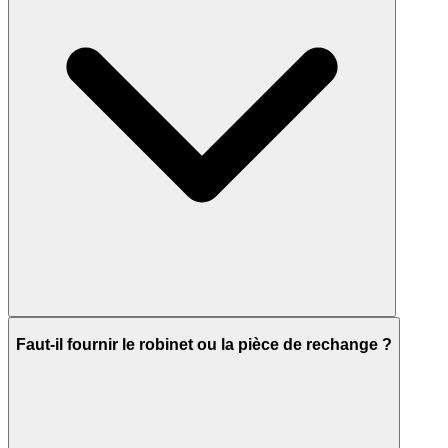
Faut-il fournir le robinet ou la pièce de rechange ?