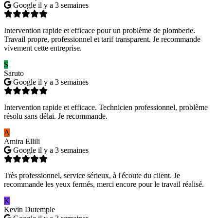
Google
il y a 3 semaines
Intervention rapide et efficace pour un problème de plomberie.
Travail propre, professionnel et tarif transparent. Je recommande
vivement cette entreprise.
S
Saruto
Google
il y a 3 semaines
Intervention rapide et efficace. Technicien professionnel, problème
résolu sans délai. Je recommande.
A
Amira Ellili
Google
il y a 3 semaines
Très professionnel, service sérieux, à l'écoute du client. Je
recommande les yeux fermés, merci encore pour le travail réalisé.
K
Kevin Dutemple