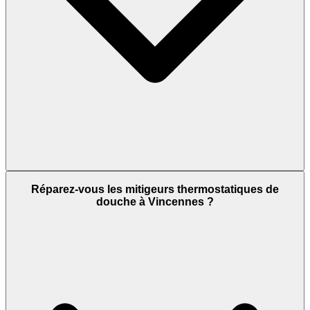
Réparez-vous les mitigeurs thermostatiques de
douche à Vincennes ?