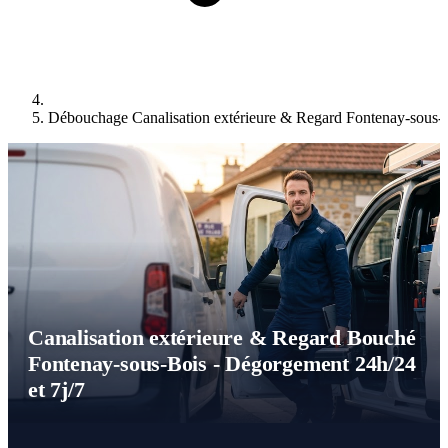
Débouchage Canalisation extérieure & Regard Fontenay-sous-
Canalisation extérieure & Regard Bouché
Fontenay-sous-Bois - Dégorgement 24h/24
et 7j/7