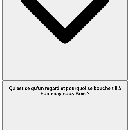
Qu'est-ce qu'un regard et pourquoi se bouche-t-il à
Fontenay-sous-Bois ?