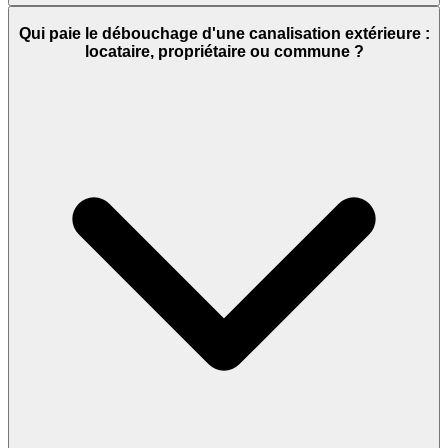
Qui paie le débouchage d'une canalisation extérieure :
locataire, propriétaire ou commune ?