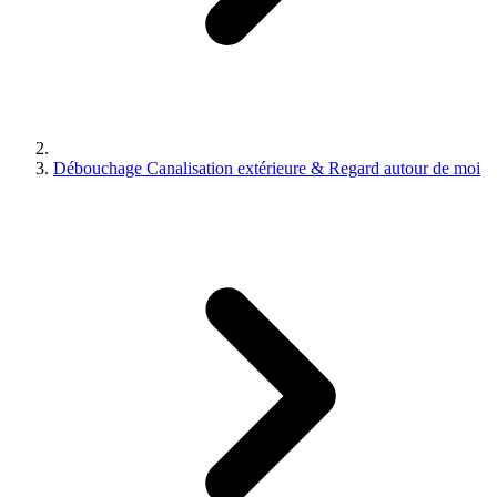
Débouchage Canalisation extérieure & Regard autour de moi