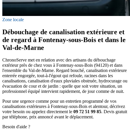
Zone locale
Débouchage de canalisation extérieure et
de regard à Fontenay-sous-Bois et dans le
Val-de-Marne
ChronoServe met en relation avec des artisans du débouchage
extérieur près de chez vous à Fontenay-sous-Bois (94120) et dans
l'ensemble du Val-de-Marne. Regard bouché, canalisation extérieure
enterrée engorgée, tout-à-l'égout qui refoule, racines dans les
canalisations, canalisation d'eaux pluviales obstruée, hydrocurage ou
évacuation de cour et de jardin : quelle que soit votre situation, un
professionnel équipé intervient rapidement, de jour comme de nuit.
Pour une urgence comme pour un entretien programmé de vos
canalisations extérieures à Fontenay-sous-Bois et alentour, décrivez
votre besoin ou appelez directement le
09 72 51 99 85
. Devis gratuit
par téléphone, prix annoncé avant le déplacement.
Besoin d'aide ?