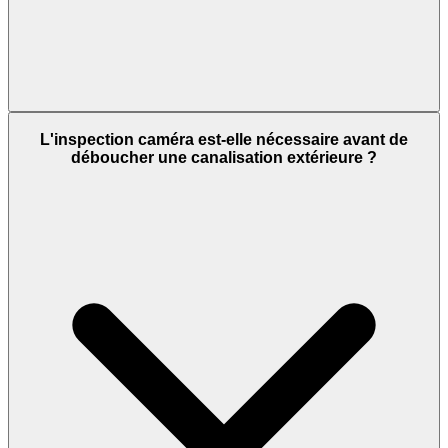
L'inspection caméra est-elle nécessaire avant de
déboucher une canalisation extérieure ?