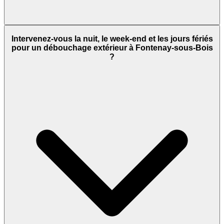
Intervenez-vous la nuit, le week-end et les jours fériés
pour un débouchage extérieur à Fontenay-sous-Bois
?