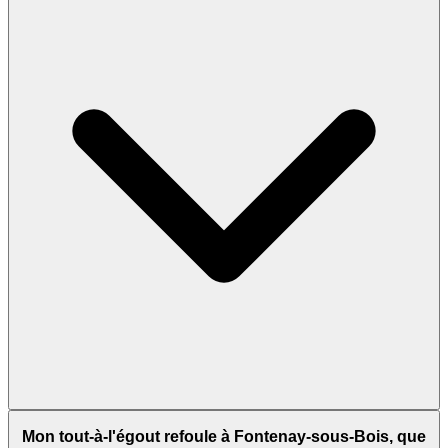
Mon tout-à-l'égout refoule à Fontenay-sous-Bois, que