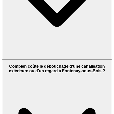
Combien coûte le débouchage d'une canalisation
extérieure ou d'un regard à Fontenay-sous-Bois ?