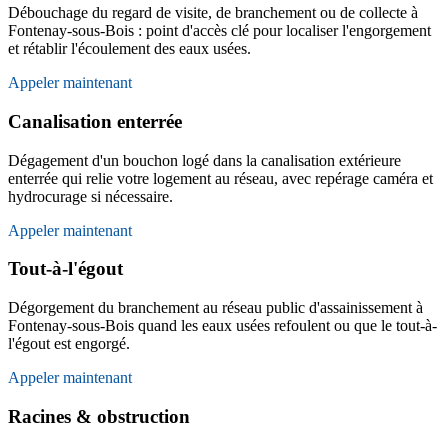
Débouchage du regard de visite, de branchement ou de collecte à
Fontenay-sous-Bois : point d'accès clé pour localiser l'engorgement
et rétablir l'écoulement des eaux usées.
Appeler maintenant
Canalisation enterrée
Dégagement d'un bouchon logé dans la canalisation extérieure
enterrée qui relie votre logement au réseau, avec repérage caméra et
hydrocurage si nécessaire.
Appeler maintenant
Tout-à-l'égout
Dégorgement du branchement au réseau public d'assainissement à
Fontenay-sous-Bois quand les eaux usées refoulent ou que le tout-à-
l'égout est engorgé.
Appeler maintenant
Racines & obstruction