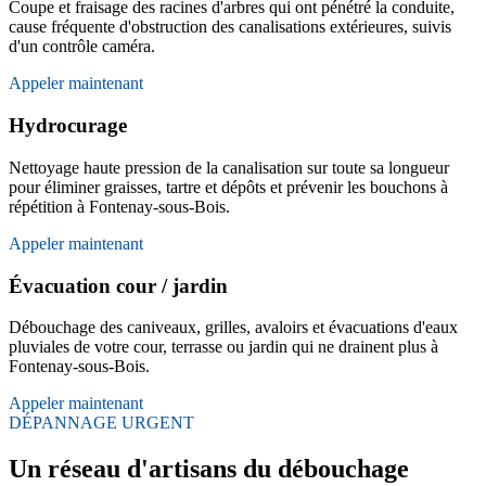
Coupe et fraisage des racines d'arbres qui ont pénétré la conduite,
cause fréquente d'obstruction des canalisations extérieures, suivis
d'un contrôle caméra.
Appeler maintenant
Hydrocurage
Nettoyage haute pression de la canalisation sur toute sa longueur
pour éliminer graisses, tartre et dépôts et prévenir les bouchons à
répétition à Fontenay-sous-Bois.
Appeler maintenant
Évacuation cour / jardin
Débouchage des caniveaux, grilles, avaloirs et évacuations d'eaux
pluviales de votre cour, terrasse ou jardin qui ne drainent plus à
Fontenay-sous-Bois.
Appeler maintenant
DÉPANNAGE URGENT
Un réseau d'artisans du débouchage