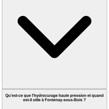
Qu'est-ce que l'hydrocurage haute pression et quand
est-il utile à Fontenay-sous-Bois ?