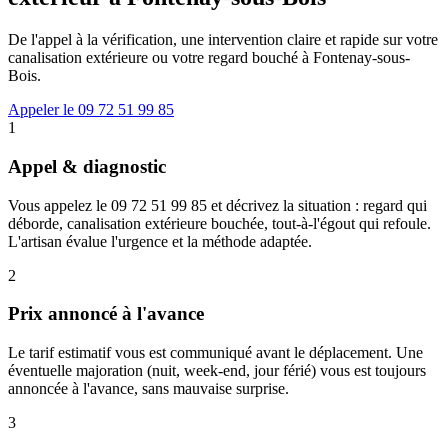
De l'appel à la vérification, une intervention claire et rapide sur votre
canalisation extérieure ou votre regard bouché à Fontenay-sous-
Bois.
Appeler le 09 72 51 99 85
1
Appel & diagnostic
Vous appelez le 09 72 51 99 85 et décrivez la situation : regard qui
déborde, canalisation extérieure bouchée, tout-à-l'égout qui refoule.
L'artisan évalue l'urgence et la méthode adaptée.
2
Prix annoncé à l'avance
Le tarif estimatif vous est communiqué avant le déplacement. Une
éventuelle majoration (nuit, week-end, jour férié) vous est toujours
annoncée à l'avance, sans mauvaise surprise.
3