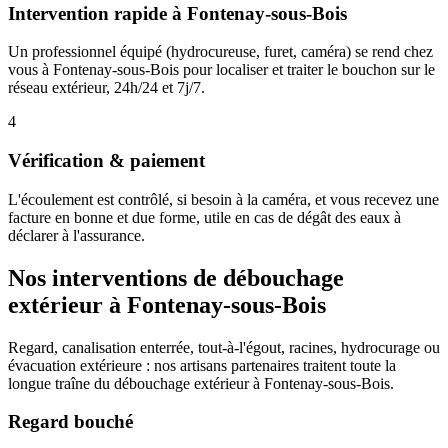
Intervention rapide à Fontenay-sous-Bois
Un professionnel équipé (hydrocureuse, furet, caméra) se rend chez
vous à Fontenay-sous-Bois pour localiser et traiter le bouchon sur le
réseau extérieur, 24h/24 et 7j/7.
4
Vérification & paiement
L'écoulement est contrôlé, si besoin à la caméra, et vous recevez une
facture en bonne et due forme, utile en cas de dégât des eaux à
déclarer à l'assurance.
Nos interventions de débouchage
extérieur à Fontenay-sous-Bois
Regard, canalisation enterrée, tout-à-l'égout, racines, hydrocurage ou
évacuation extérieure : nos artisans partenaires traitent toute la
longue traîne du débouchage extérieur à Fontenay-sous-Bois.
Regard bouché