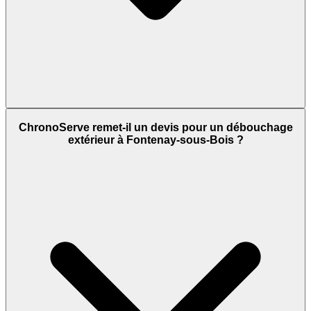
ChronoServe remet-il un devis pour un débouchage
extérieur à Fontenay-sous-Bois ?