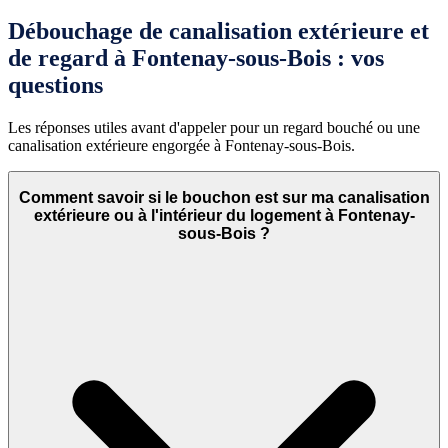
Débouchage de canalisation extérieure et
de regard à Fontenay-sous-Bois : vos
questions
Les réponses utiles avant d'appeler pour un regard bouché ou une
canalisation extérieure engorgée à Fontenay-sous-Bois.
Comment savoir si le bouchon est sur ma canalisation
extérieure ou à l'intérieur du logement à Fontenay-
sous-Bois ?