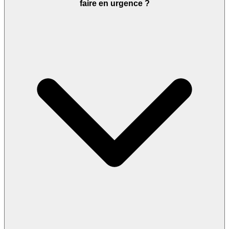
faire en urgence ?