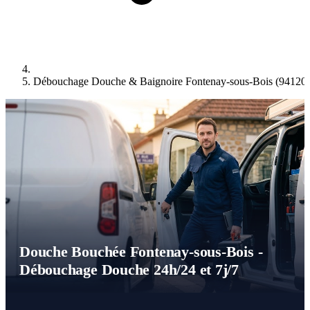
Débouchage Douche & Baignoire Fontenay-sous-Bois (94120)
Douche Bouchée Fontenay-sous-Bois -
Débouchage Douche 24h/24 et 7j/7