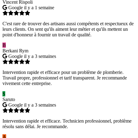
Vincent Rispoli
Google
il y a 1 semaine
C'est rare de trouver des artisans aussi compétents et respectueux de
leurs clients. On sent qu'ils aiment leur métier et qu'ils mettent un
point d'honneur à fournir un travail de qualité.
B
Berkani Rym
Google
il y a 3 semaines
Intervention rapide et efficace pour un problème de plomberie.
Travail propre, professionnel et tarif transparent. Je recommande
vivement cette entreprise.
S
Saruto
Google
il y a 3 semaines
Intervention rapide et efficace. Technicien professionnel, problème
résolu sans délai. Je recommande.
A