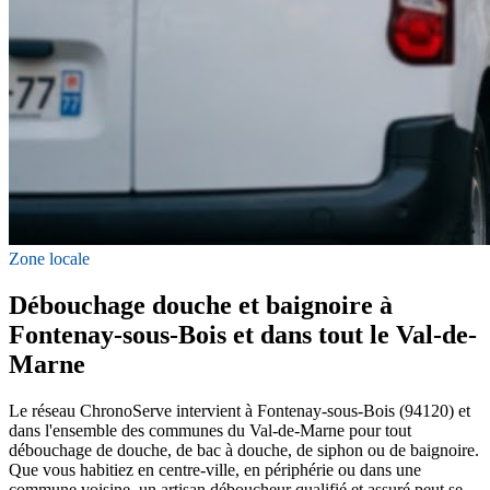
Zone locale
Débouchage douche et baignoire à
Fontenay-sous-Bois et dans tout le Val-de-
Marne
Le réseau ChronoServe intervient à Fontenay-sous-Bois (94120) et
dans l'ensemble des communes du Val-de-Marne pour tout
débouchage de douche, de bac à douche, de siphon ou de baignoire.
Que vous habitiez en centre-ville, en périphérie ou dans une
commune voisine, un artisan déboucheur qualifié et assuré peut se