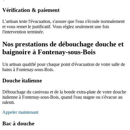
Vérification & paiement
L'artisan teste l'évacuation, s'assure que l'eau s'écoule normalement
et vous remet le justificatif. Vous réglez seulement une fois
l'intervention terminée.
Nos prestations de débouchage douche et
baignoire à Fontenay-sous-Bois
Un artisan qualifié pour chaque point d'évacuation de votre salle de
bains à Fontenay-sous-Bois.
Douche italienne
Débouchage du caniveau et de la bonde extra-plate de votre douche
italienne à Fontenay-sous-Bois, quand l'eau stagne ou s'évacue au
ralenti.
Appeler maintenant
Bac à douche