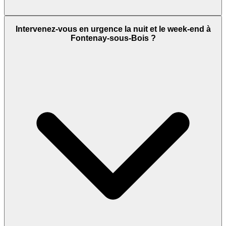
Intervenez-vous en urgence la nuit et le week-end à
Fontenay-sous-Bois ?