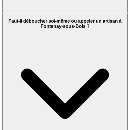
Faut-il déboucher soi-même ou appeler un artisan à
Fontenay-sous-Bois ?