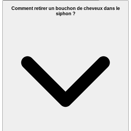
Comment retirer un bouchon de cheveux dans le
siphon ?