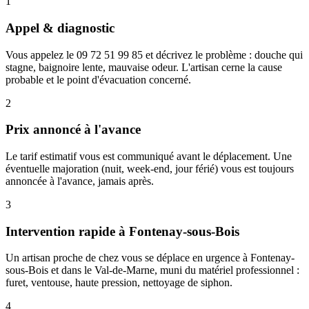
1
Appel & diagnostic
Vous appelez le 09 72 51 99 85 et décrivez le problème : douche qui
stagne, baignoire lente, mauvaise odeur. L'artisan cerne la cause
probable et le point d'évacuation concerné.
2
Prix annoncé à l'avance
Le tarif estimatif vous est communiqué avant le déplacement. Une
éventuelle majoration (nuit, week-end, jour férié) vous est toujours
annoncée à l'avance, jamais après.
3
Intervention rapide à Fontenay-sous-Bois
Un artisan proche de chez vous se déplace en urgence à Fontenay-
sous-Bois et dans le Val-de-Marne, muni du matériel professionnel :
furet, ventouse, haute pression, nettoyage de siphon.
4