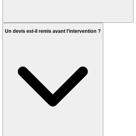
Un devis est-il remis avant l'intervention ?