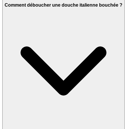
Comment déboucher une douche italienne bouchée ?