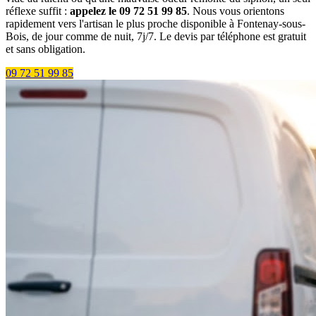
réflexe suffit :
appelez le 09 72 51 99 85
. Nous vous orientons
rapidement vers l'artisan le plus proche disponible à Fontenay-sous-
Bois, de jour comme de nuit, 7j/7. Le devis par téléphone est gratuit
et sans obligation.
09 72 51 99 85