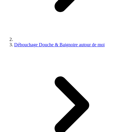
Débouchage Douche & Baignoire autour de moi