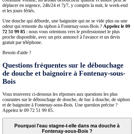
déplacer en urgence, 24h/24 et 7j/7, y compris la nuit, le week-end
et les jours fériés.
Une douche qui déborde, une baignoire qui ne se vide plus ou une
odeur qui remonte du siphon à Fontenay-sous-Bois ?
Appelez le 09
72 51 99 85
: nous vous orientons vers le professionnel le plus
proche disponible, avec un prix annoncé à l'avance et un devis
gratuit par téléphone.
Besoin d'aide ?
Questions fréquentes sur le débouchage
de douche et baignoire à Fontenay-sous-
Bois
Vous trouverez ci-dessous les réponses aux questions les plus
courantes sur le débouchage de douche, de bac à douche, de siphon
et de baignoire à Fontenay-sous-Bois. Une question précise ?
Appelez le 09 72 51 99 85.
Pourquoi l'eau stagne-t-elle dans ma douche à
Fontenay-sous-Bois ?