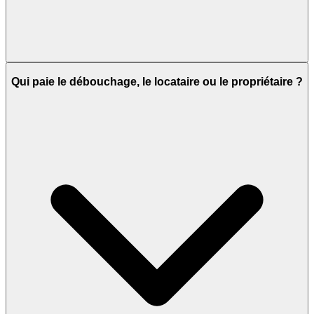
Qui paie le débouchage, le locataire ou le propriétaire ?