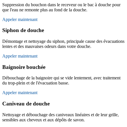
Suppression du bouchon dans le receveur ou le bac à douche pour
que l'eau ne remonte plus au fond de la douche.
Appeler maintenant
Siphon de douche
Démontage et nettoyage du siphon, principale cause des évacuations
lentes et des mauvaises odeurs dans votre douche.
Appeler maintenant
Baignoire bouchée
Débouchage de la baignoire qui se vide lentement, avec traitement
du trop-plein et de l'évacuation basse.
Appeler maintenant
Caniveau de douche
Nettoyage et débouchage des caniveaux linéaires et de leur grille,
sensibles aux cheveux et aux dépôts de savon.