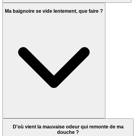
Ma baignoire se vide lentement, que faire ?
D'où vient la mauvaise odeur qui remonte de ma
douche ?