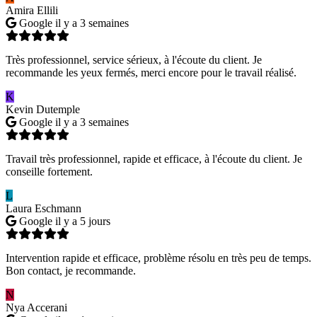
Amira Ellili
Google
il y a 3 semaines
Très professionnel, service sérieux, à l'écoute du client. Je
recommande les yeux fermés, merci encore pour le travail réalisé.
K
Kevin Dutemple
Google
il y a 3 semaines
Travail très professionnel, rapide et efficace, à l'écoute du client. Je
conseille fortement.
L
Laura Eschmann
Google
il y a 5 jours
Intervention rapide et efficace, problème résolu en très peu de temps.
Bon contact, je recommande.
N
Nya Accerani