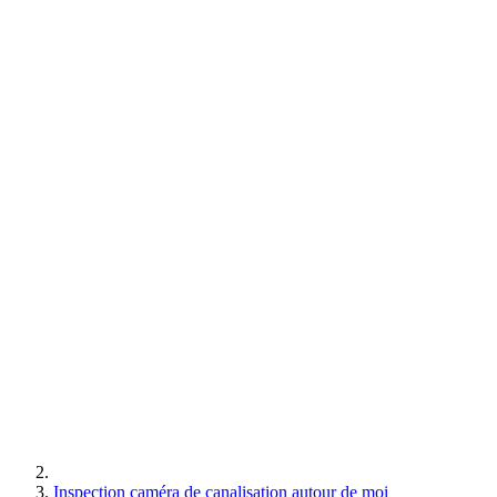
Inspection caméra de canalisation autour de moi