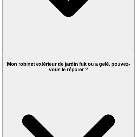
Mon robinet extérieur de jardin fuit ou a gelé, pouvez-
vous le réparer ?