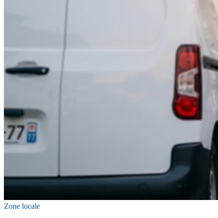
Zone locale