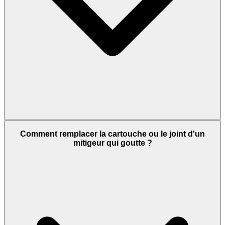
Comment remplacer la cartouche ou le joint d'un
mitigeur qui goutte ?