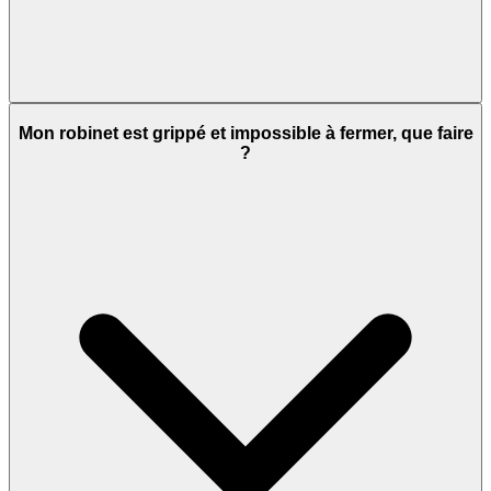
Mon robinet est grippé et impossible à fermer, que faire
?