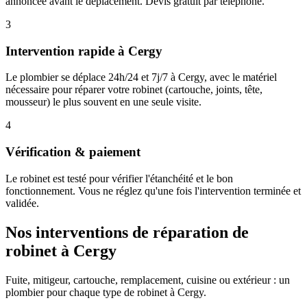
annoncée avant le déplacement. Devis gratuit par téléphone.
3
Intervention rapide à Cergy
Le plombier se déplace 24h/24 et 7j/7 à Cergy, avec le matériel
nécessaire pour réparer votre robinet (cartouche, joints, tête,
mousseur) le plus souvent en une seule visite.
4
Vérification & paiement
Le robinet est testé pour vérifier l'étanchéité et le bon
fonctionnement. Vous ne réglez qu'une fois l'intervention terminée et
validée.
Nos interventions de réparation de
robinet à Cergy
Fuite, mitigeur, cartouche, remplacement, cuisine ou extérieur : un
plombier pour chaque type de robinet à Cergy.