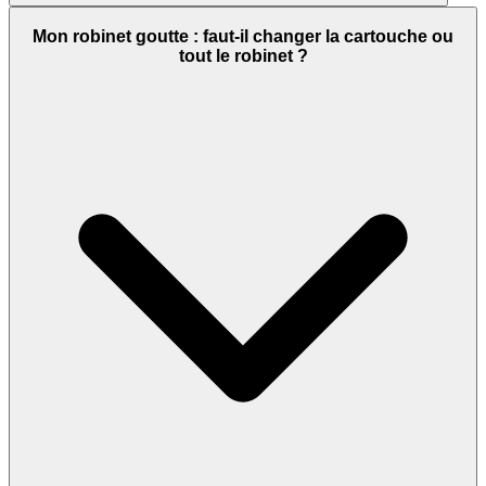
Mon robinet goutte : faut-il changer la cartouche ou
tout le robinet ?