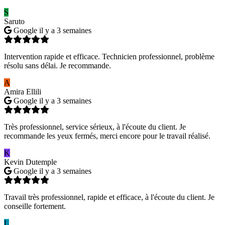
S
Saruto
Google
il y a 3 semaines
Intervention rapide et efficace. Technicien professionnel, problème
résolu sans délai. Je recommande.
A
Amira Ellili
Google
il y a 3 semaines
Très professionnel, service sérieux, à l'écoute du client. Je
recommande les yeux fermés, merci encore pour le travail réalisé.
K
Kevin Dutemple
Google
il y a 3 semaines
Travail très professionnel, rapide et efficace, à l'écoute du client. Je
conseille fortement.
L