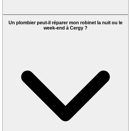
Un plombier peut-il réparer mon robinet la nuit ou le
week-end à Cergy ?