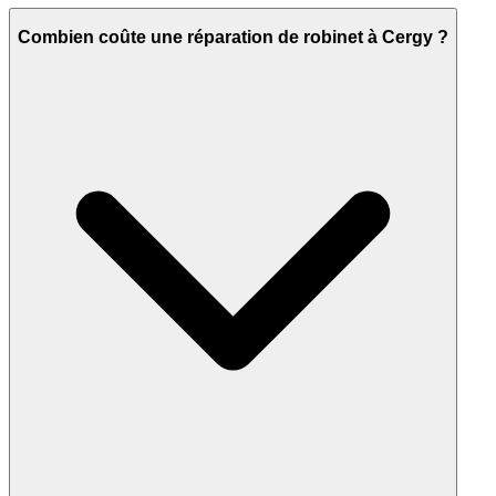
Combien coûte une réparation de robinet à Cergy ?