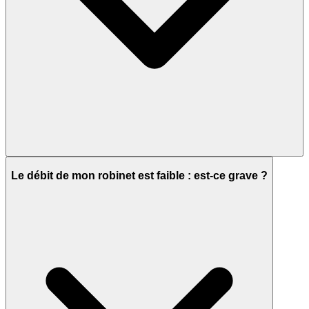
Le débit de mon robinet est faible : est-ce grave ?