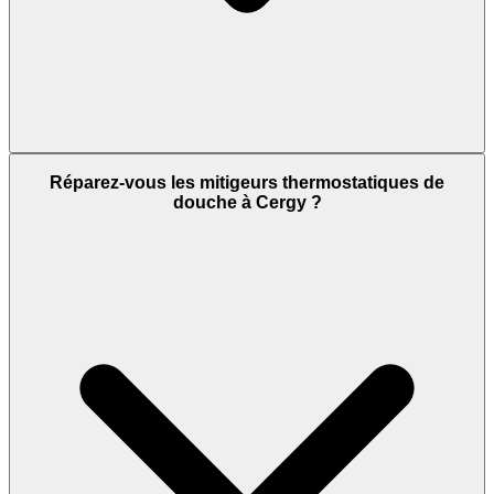
Réparez-vous les mitigeurs thermostatiques de
douche à Cergy ?