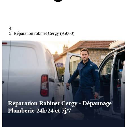
Réparation robinet Cergy (95000)
Réparation Robinet Cergy - Dépannage
Plomberie 24h/24 et 7j/7