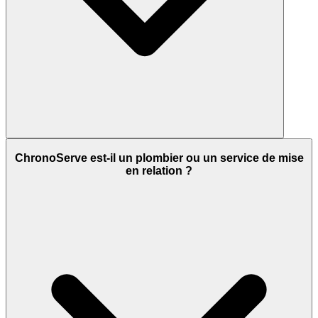
ChronoServe est-il un plombier ou un service de mise
en relation ?