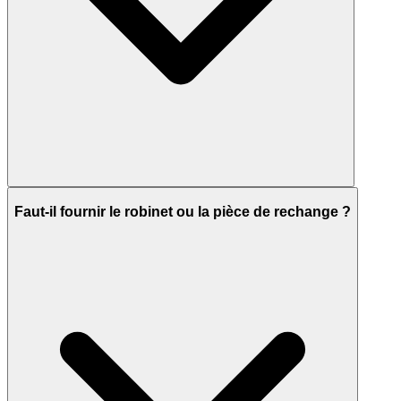
Faut-il fournir le robinet ou la pièce de rechange ?