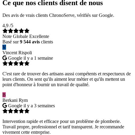
Ce que nos clients disent de nous
Des avis de vrais clients ChronoServe, vérifiés sur Google.
4,9
/5
Note Globale Excellente
Basé sur
9 544 avis
clients
V
Vincent Rispoli
Google
il y a 1 semaine
C'est rare de trouver des artisans aussi compétents et respectueux de
leurs clients. On sent qu'ils aiment leur métier et qu'ils mettent un
point d'honneur à fournir un travail de qualité.
B
Berkani Rym
Google
il y a 3 semaines
Intervention rapide et efficace pour un problème de plomberie.
Travail propre, professionnel et tarif transparent. Je recommande
vivement cette entreprise.