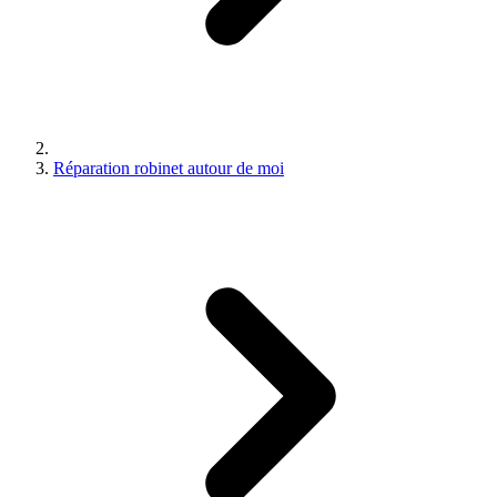
Réparation robinet autour de moi