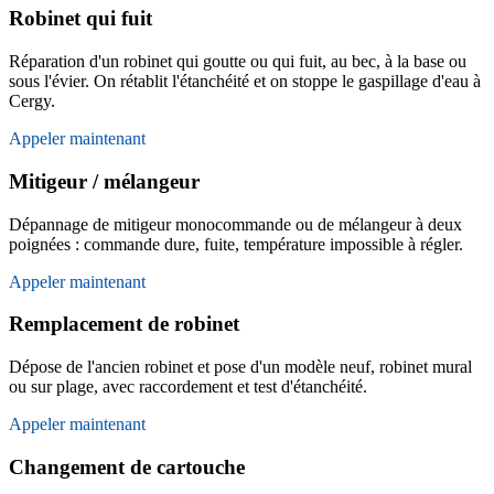
Robinet qui fuit
Réparation d'un robinet qui goutte ou qui fuit, au bec, à la base ou
sous l'évier. On rétablit l'étanchéité et on stoppe le gaspillage d'eau à
Cergy.
Appeler maintenant
Mitigeur / mélangeur
Dépannage de mitigeur monocommande ou de mélangeur à deux
poignées : commande dure, fuite, température impossible à régler.
Appeler maintenant
Remplacement de robinet
Dépose de l'ancien robinet et pose d'un modèle neuf, robinet mural
ou sur plage, avec raccordement et test d'étanchéité.
Appeler maintenant
Changement de cartouche