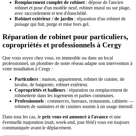
Remplacement complet de robinet
: dépose de l'ancien
robinet et pose d'un modèle neuf, robinet mural ou sur plage,
avec raccordement et test d'étanchéité.
Robinet extérieur / de jardin
: réparation d'un robinet de
puisage qui fuit, purge et mise hors gel.
Réparation de robinet pour particuliers,
copropriétés et professionnels à Cergy
Que vous soyez chez vous, en immeuble ou dans un local
professionnel, un plombier de notre réseau adapte son intervention à
votre installation à Cergy :
Particuliers
: maison, appartement, robinet de cuisine, de
lavabo, de baignoire, robinet extérieur.
Copropriétés et bailleurs
: réparation ou remplacement de
robinetterie dans les logements et parties communes.
Professionnels
: commerces, bureaux, restaurants, cabinets —
robinets de sanitaires et de cuisines soumis à un usage intensif.
Dans tous les cas, le
prix vous est annoncé à l'avance
et une
éventuelle majoration (nuit, week-end, jour férié) vous est toujours
communiquée avant le déplacement.