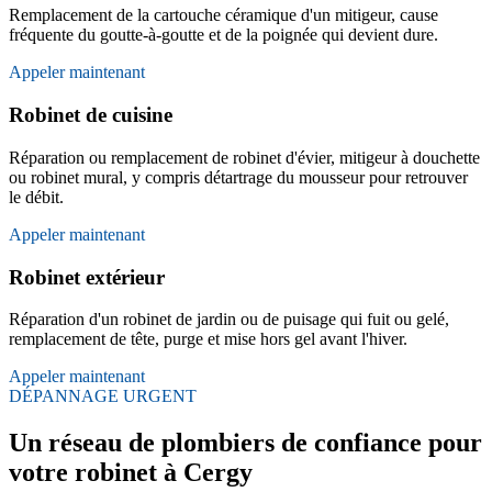
Remplacement de la cartouche céramique d'un mitigeur, cause
fréquente du goutte-à-goutte et de la poignée qui devient dure.
Appeler maintenant
Robinet de cuisine
Réparation ou remplacement de robinet d'évier, mitigeur à douchette
ou robinet mural, y compris détartrage du mousseur pour retrouver
le débit.
Appeler maintenant
Robinet extérieur
Réparation d'un robinet de jardin ou de puisage qui fuit ou gelé,
remplacement de tête, purge et mise hors gel avant l'hiver.
Appeler maintenant
DÉPANNAGE URGENT
Un réseau de plombiers de confiance pour
votre robinet à Cergy