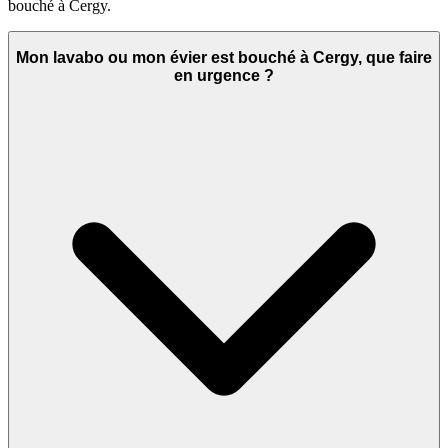
bouché à Cergy.
Mon lavabo ou mon évier est bouché à Cergy, que faire
en urgence ?