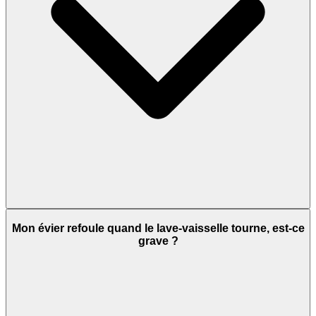
Mon évier refoule quand le lave-vaisselle tourne, est-ce
grave ?