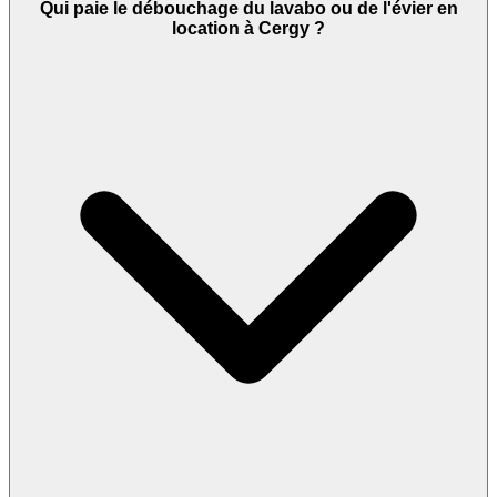
Qui paie le débouchage du lavabo ou de l'évier en
location à Cergy ?