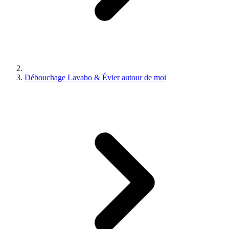
Débouchage Lavabo & Évier autour de moi