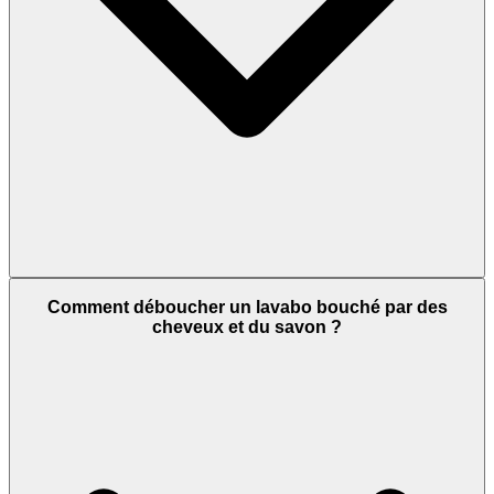
Comment déboucher un lavabo bouché par des
cheveux et du savon ?