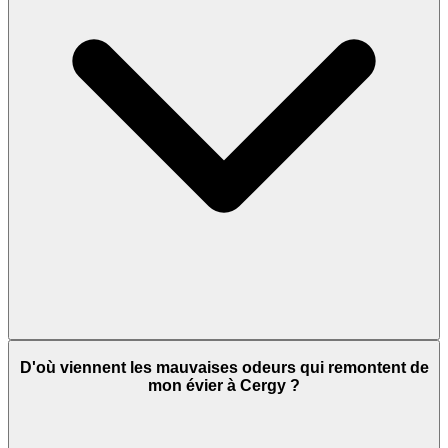
D'où viennent les mauvaises odeurs qui remontent de
mon évier à Cergy ?