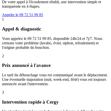
De votre appel à l'écoulement rétabli, une intervention simple et
transparente en 4 étapes.
Appeler le 09 72 51 99 85
1
Appel & diagnostic
Vous appelez le 09 72 51 99 85, disponible 24h/24 et 7j/7. Nous
cernons votre problème (lavabo, évier, siphon, refoulement) et
l'origine probable du bouchon.
2
Prix annoncé à l'avance
Le tarif du débouchage vous est communiqué avant le déplacement.
Une éventuelle majoration (nuit, week-end, férié) vous est toujours
annoncée avant l'intervention.
3
Intervention rapide à Cergy