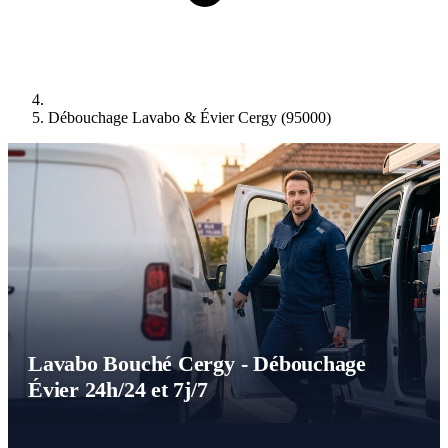
Débouchage Lavabo & Évier Cergy (95000)
Lavabo Bouché Cergy - Débouchage
Évier 24h/24 et 7j/7