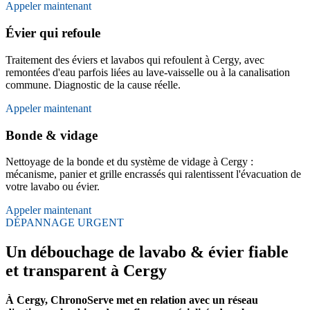
Appeler maintenant
Évier qui refoule
Traitement des éviers et lavabos qui refoulent à Cergy, avec
remontées d'eau parfois liées au lave-vaisselle ou à la canalisation
commune. Diagnostic de la cause réelle.
Appeler maintenant
Bonde & vidage
Nettoyage de la bonde et du système de vidage à Cergy :
mécanisme, panier et grille encrassés qui ralentissent l'évacuation de
votre lavabo ou évier.
Appeler maintenant
DÉPANNAGE URGENT
Un débouchage de lavabo & évier fiable
et transparent à Cergy
À Cergy, ChronoServe met en relation avec un réseau