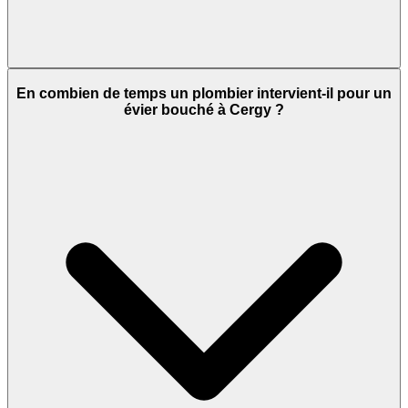
En combien de temps un plombier intervient-il pour un
évier bouché à Cergy ?