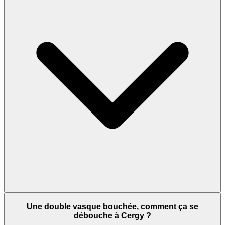
Une double vasque bouchée, comment ça se
débouche à Cergy ?