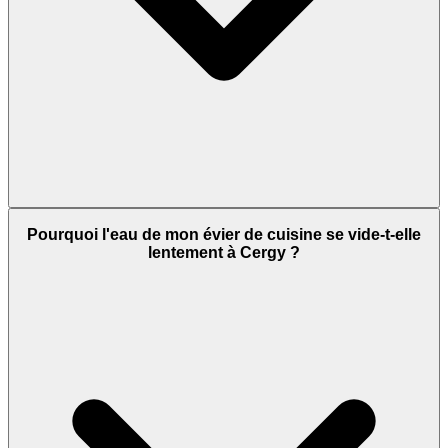
Pourquoi l'eau de mon évier de cuisine se vide-t-elle
lentement à Cergy ?