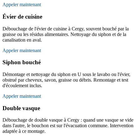
Appeler maintenant
Évier de cuisine
Débouchage de l'évier de cuisine à Cergy, souvent bouché par la
graisse ou les résidus alimentaires. Nettoyage du siphon et de la
canalisation en aval.
Appeler maintenant
Siphon bouché
Démontage et nettoyage du siphon en U sous le lavabo ou l'évier,
obstrué par cheveux, savon, graisse ou débris. Remontage et test
d'écoulement inclus.
Appeler maintenant
Double vasque
Débouchage de double vasque à Cergy : quand une vasque se vide
dans l'autre, le bouchon est sur l'évacuation commune. Intervention
adaptée à ce montage.