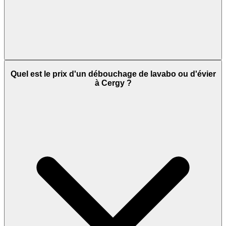
Quel est le prix d'un débouchage de lavabo ou d'évier
à Cergy ?