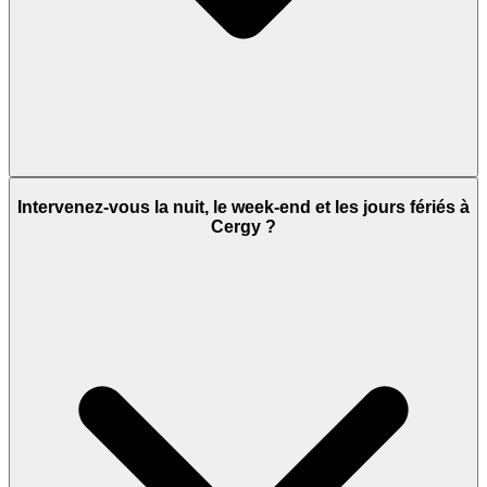
Intervenez-vous la nuit, le week-end et les jours fériés à
Cergy ?