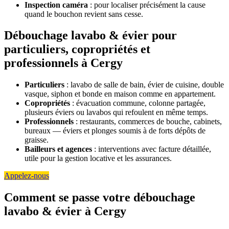
Inspection caméra
: pour localiser précisément la cause
quand le bouchon revient sans cesse.
Débouchage lavabo & évier pour
particuliers, copropriétés et
professionnels à Cergy
Particuliers
: lavabo de salle de bain, évier de cuisine, double
vasque, siphon et bonde en maison comme en appartement.
Copropriétés
: évacuation commune, colonne partagée,
plusieurs éviers ou lavabos qui refoulent en même temps.
Professionnels
: restaurants, commerces de bouche, cabinets,
bureaux — éviers et plonges soumis à de forts dépôts de
graisse.
Bailleurs et agences
: interventions avec facture détaillée,
utile pour la gestion locative et les assurances.
Appelez-nous
Comment se passe votre débouchage
lavabo & évier à Cergy