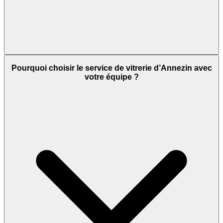
Pourquoi choisir le service de vitrerie d’Annezin avec
votre équipe ?