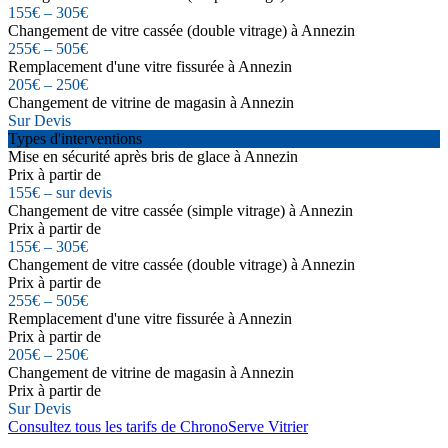
155€ – 305€
Changement de vitre cassée (double vitrage) à Annezin
255€ – 505€
Remplacement d'une vitre fissurée à Annezin
205€ – 250€
Changement de vitrine de magasin à Annezin
Sur Devis
Types d'interventions
Mise en sécurité après bris de glace à Annezin
Prix à partir de
155€ – sur devis
Changement de vitre cassée (simple vitrage) à Annezin
Prix à partir de
155€ – 305€
Changement de vitre cassée (double vitrage) à Annezin
Prix à partir de
255€ – 505€
Remplacement d'une vitre fissurée à Annezin
Prix à partir de
205€ – 250€
Changement de vitrine de magasin à Annezin
Prix à partir de
Sur Devis
Consultez tous les tarifs de ChronoServe Vitrier