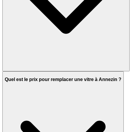
Quel est le prix pour remplacer une vitre à Annezin ?