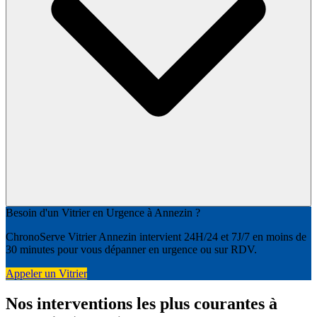
Besoin d'un Vitrier en Urgence à Annezin ?
ChronoServe Vitrier Annezin intervient 24H/24 et 7J/7 en moins de
30 minutes pour vous dépanner en urgence ou sur RDV.
Appeler un Vitrier
Nos interventions les plus courantes à