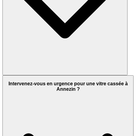
Intervenez-vous en urgence pour une vitre cassée à
Annezin ?