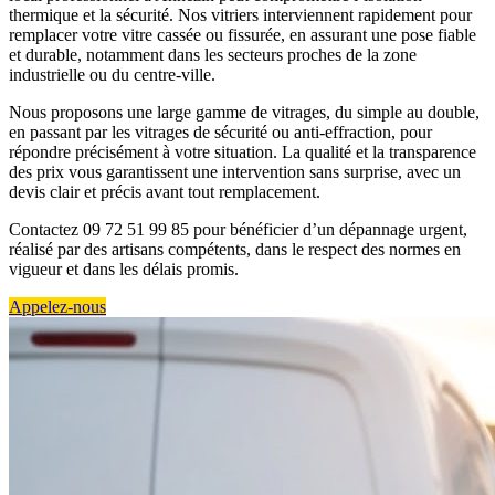
thermique et la sécurité. Nos vitriers interviennent rapidement pour
remplacer votre vitre cassée ou fissurée, en assurant une pose fiable
et durable, notamment dans les secteurs proches de la zone
industrielle ou du centre-ville.
Nous proposons une large gamme de vitrages, du simple au double,
en passant par les vitrages de sécurité ou anti-effraction, pour
répondre précisément à votre situation. La qualité et la transparence
des prix vous garantissent une intervention sans surprise, avec un
devis clair et précis avant tout remplacement.
Contactez 09 72 51 99 85 pour bénéficier d’un dépannage urgent,
réalisé par des artisans compétents, dans le respect des normes en
vigueur et dans les délais promis.
Appelez-nous