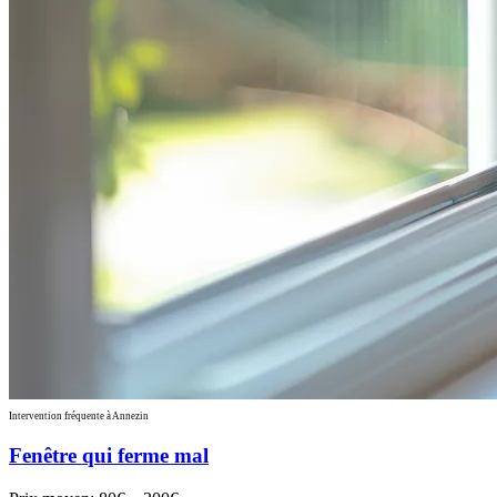
Intervention fréquente à Annezin
Fenêtre qui ferme mal