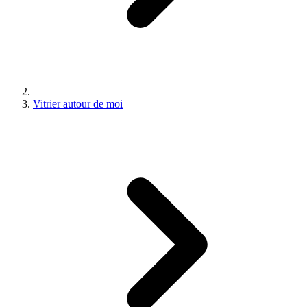
Vitrier autour de moi