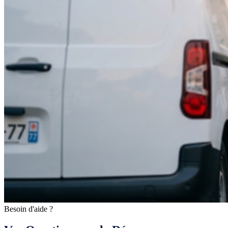
Besoin d'aide ?