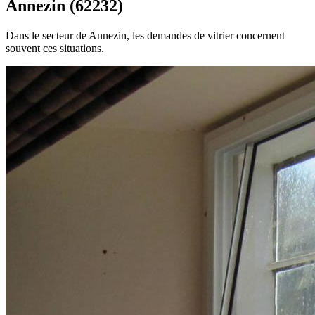
Annezin (62232)
Dans le secteur de Annezin, les demandes de vitrier concernent
souvent ces situations.