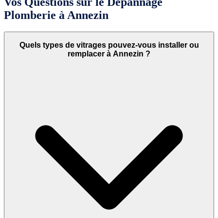
Vos Questions sur le Dépannage
Plomberie à Annezin
Quels types de vitrages pouvez-vous installer ou
remplacer à Annezin ?