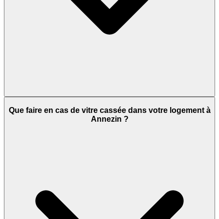
Que faire en cas de vitre cassée dans votre logement à
Annezin ?