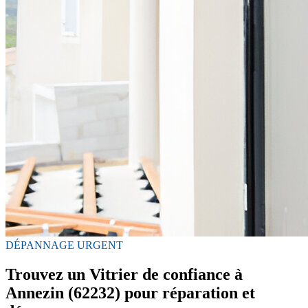
DÉPANNAGE URGENT
Trouvez un Vitrier de confiance à
Annezin (62232) pour réparation et