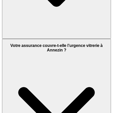
Votre assurance couvre-t-elle l’urgence vitrerie à
Annezin ?