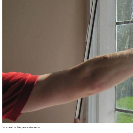
Intervention fréquente à Annezin