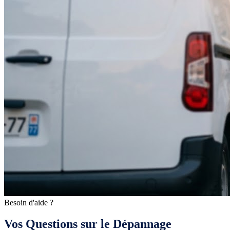
Besoin d'aide ?
Vos Questions sur le Dépannage