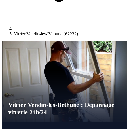
Vitrier Vendin-lès-Béthune (62232)
Vitrier Vendin-lès-Béthune : Dépannage
vitrerie 24h/24