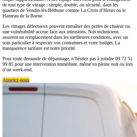
de tout type de vitrage : simple, double, ou sécurité, dans les
quartiers de Vendin-lès-Béthune comme La Croix d’Heurs ou le
Hameau de la Borne.
Les vitrages défectueux peuvent entraîner des pertes de chaleur ou
une vulnérabilité accrue face aux intrusions. Nos techniciens
assurent un remplacement dans les meilleures conditions, avec un
soin particulier à respecter vos contraintes et votre budget. La
transparence tarifaire est notre priorité.
Pour toute demande de dépannage, n’hésitez pas à joindre 09 72 51
99 85 pour une intervention immédiate, même en pleine nuit ou lors
d’un week-end.
Appelez-nous