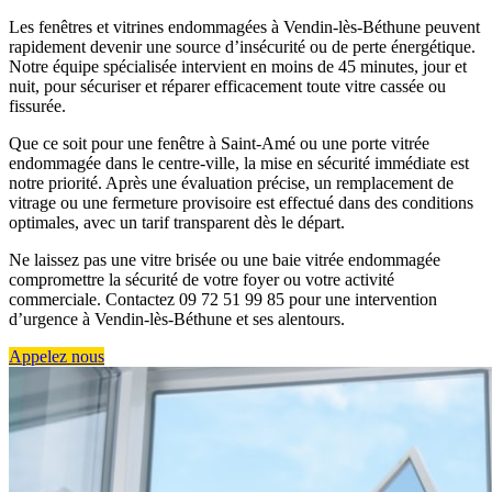
Les fenêtres et vitrines endommagées à Vendin-lès-Béthune peuvent
rapidement devenir une source d’insécurité ou de perte énergétique.
Notre équipe spécialisée intervient en moins de 45 minutes, jour et
nuit, pour sécuriser et réparer efficacement toute vitre cassée ou
fissurée.
Que ce soit pour une fenêtre à Saint-Amé ou une porte vitrée
endommagée dans le centre-ville, la mise en sécurité immédiate est
notre priorité. Après une évaluation précise, un remplacement de
vitrage ou une fermeture provisoire est effectué dans des conditions
optimales, avec un tarif transparent dès le départ.
Ne laissez pas une vitre brisée ou une baie vitrée endommagée
compromettre la sécurité de votre foyer ou votre activité
commerciale. Contactez 09 72 51 99 85 pour une intervention
d’urgence à Vendin-lès-Béthune et ses alentours.
Appelez nous