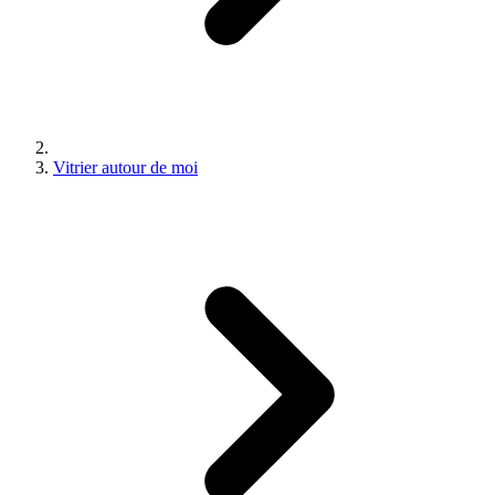
Vitrier autour de moi