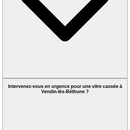
Intervenez-vous en urgence pour une vitre cassée à
Vendin-lès-Béthune ?