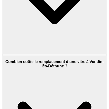
Combien coûte le remplacement d’une vitre à Vendin-
lès-Béthune ?