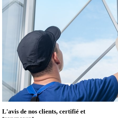
L'avis de nos clients, certifié et