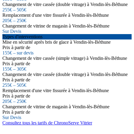
Changement de vitre cassée (double vitrage) à Vendin-lès-Béthune
255€ – 505€
Remplacement d'une vitre fissurée à Vendin-lès-Béthune
205€ – 250€
Changement de vitrine de magasin à Vendin-lès-Béthune
Sur Devis
Types d'interventions
Mise en sécurité après bris de glace à Vendin-lès-Béthune
Prix à partir de
155€ – sur devis
Changement de vitre cassée (simple vitrage) à Vendin-lès-Béthune
Prix à partir de
155€ – 305€
Changement de vitre cassée (double vitrage) à Vendin-lès-Béthune
Prix à partir de
255€ – 505€
Remplacement d'une vitre fissurée à Vendin-lès-Béthune
Prix à partir de
205€ – 250€
Changement de vitrine de magasin à Vendin-lès-Béthune
Prix à partir de
Sur Devis
Consultez tous les tarifs de ChronoServe Vitrier