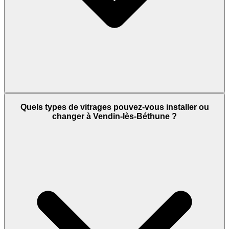
Quels types de vitrages pouvez-vous installer ou
changer à Vendin-lès-Béthune ?