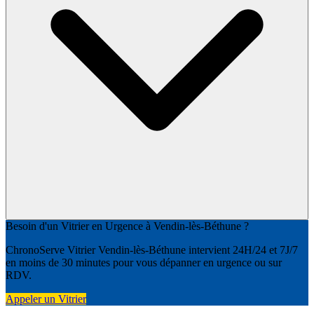
Besoin d'un Vitrier en Urgence à Vendin-lès-Béthune ?
ChronoServe Vitrier Vendin-lès-Béthune intervient 24H/24 et 7J/7
en moins de 30 minutes pour vous dépanner en urgence ou sur
RDV.
Appeler un Vitrier