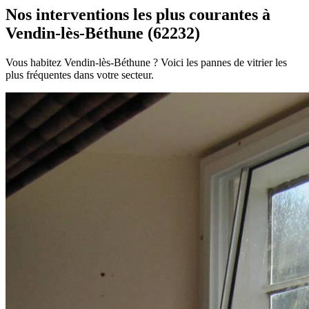
Nos interventions les plus courantes à
Vendin-lès-Béthune (62232)
Vous habitez Vendin-lès-Béthune ? Voici les pannes de vitrier les
plus fréquentes dans votre secteur.