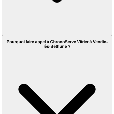
Pourquoi faire appel à ChronoServe Vitrier à Vendin-
lès-Béthune ?