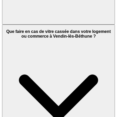
Que faire en cas de vitre cassée dans votre logement
ou commerce à Vendin-lès-Béthune ?