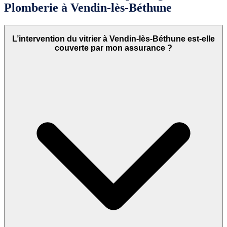
Plomberie à Vendin-lès-Béthune
L’intervention du vitrier à Vendin-lès-Béthune est-elle
couverte par mon assurance ?