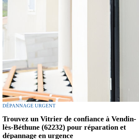
DÉPANNAGE URGENT
Trouvez un Vitrier de confiance à Vendin-
lès-Béthune (62232) pour réparation et
dépannage en urgence