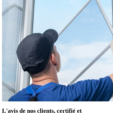
L'avis de nos clients, certifié et