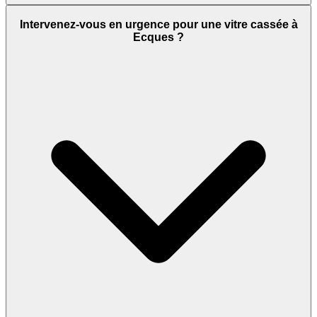
Intervenez-vous en urgence pour une vitre cassée à
Ecques ?