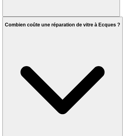
Combien coûte une réparation de vitre à Ecques ?