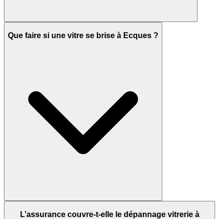
Que faire si une vitre se brise à Ecques ?
L’assurance couvre-t-elle le dépannage vitrerie à