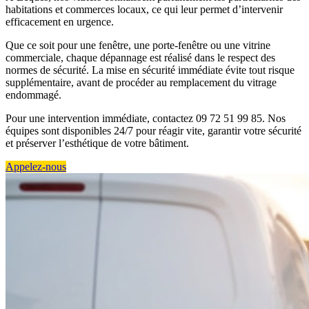
habitations et commerces locaux, ce qui leur permet d’intervenir
efficacement en urgence.
Que ce soit pour une fenêtre, une porte-fenêtre ou une vitrine
commerciale, chaque dépannage est réalisé dans le respect des
normes de sécurité. La mise en sécurité immédiate évite tout risque
supplémentaire, avant de procéder au remplacement du vitrage
endommagé.
Pour une intervention immédiate, contactez 09 72 51 99 85. Nos
équipes sont disponibles 24/7 pour réagir vite, garantir votre sécurité
et préserver l’esthétique de votre bâtiment.
Appelez-nous