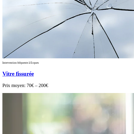
Intervention fréquente à Ecques
Vitre fissurée
Prix moyen:
70€ – 200€