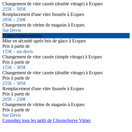
Changement de vitre cassée (double vitrage) à Ecques
255€ – 505€
Remplacement d'une vitre fissurée à Ecques
205€ – 250€
Changement de vitrine de magasin à Ecques
Sur Devis
Types d'interventions
Mise en sécurité après bris de glace à Ecques
Prix à partir de
155€ – sur devis
Changement de vitre cassée (simple vitrage) à Ecques
Prix à partir de
155€ – 305€
Changement de vitre cassée (double vitrage) à Ecques
Prix à partir de
255€ – 505€
Remplacement d'une vitre fissurée à Ecques
Prix à partir de
205€ – 250€
Changement de vitrine de magasin à Ecques
Prix à partir de
Sur Devis
Consultez tous les tarifs de ChronoServe Vitrier