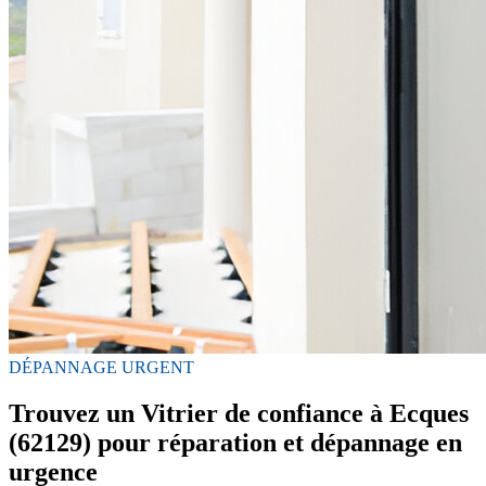
DÉPANNAGE URGENT
Trouvez un Vitrier de confiance à Ecques
(62129) pour réparation et dépannage en
urgence