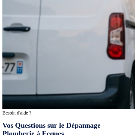
Besoin d'aide ?
Vos Questions sur le Dépannage
Plomberie à Ecques