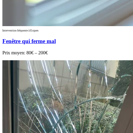
Intervention fréquente à Ecques
Fenêtre qui ferme mal
Prix moyen:
80€ – 200€