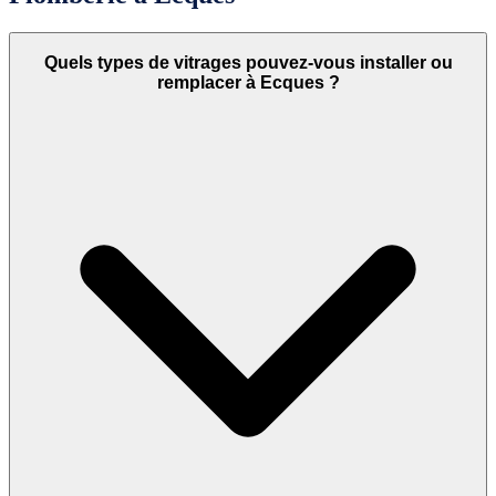
Quels types de vitrages pouvez-vous installer ou
remplacer à Ecques ?