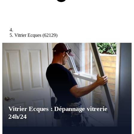
Vitrier Ecques (62129)
Vitrier Ecques : Dépannage vitrerie
24h/24