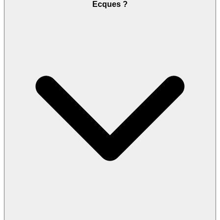
Ecques ?