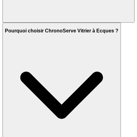
Pourquoi choisir ChronoServe Vitrier à Ecques ?