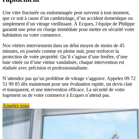
Une vitre fracturée ou endommagée peut survenir à tout moment,
que ce soit à cause d’un cambriolage, d’un accident domestique ou
simplement d’un vitrage vieillissant. À Ecques, l’équipe de Philippe
garantit une prise en charge immédiate pour mettre en sécurité votre
habitation ou votre commerce.
Nos vitriers interviennent dans un délai moyen de moins de 45
minutes, en journée comme en pleine nuit, pour renforcer la
protection de votre propriété. Qu’il s’agisse d’une fenêtre, d’une
baie vitrée ou d’une vitrine vandalisée, chaque intervention est
réalisée avec précision et professionnalisme.
N’attendez pas qu’un problème de vitrage s’aggrave. Appelez 09 72
51 99 85 dès maintenant pour une évaluation rapide, un devis clair
et transparent, et une intervention efficace. La sécurité de votre
logement ou de votre commerce à Ecques n’attend pas.
Appelez nous