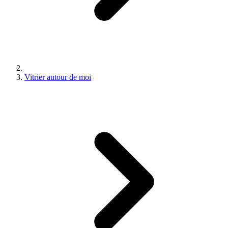
Vitrier autour de moi