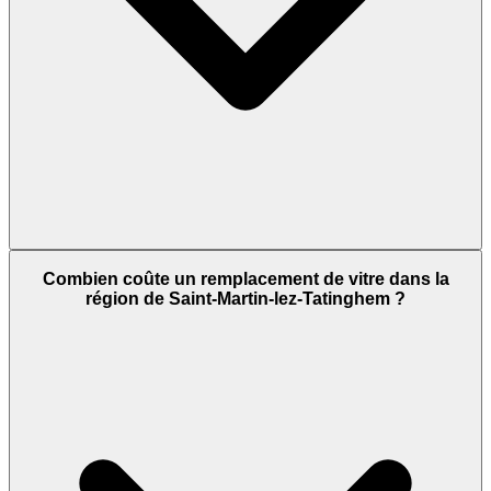
Combien coûte un remplacement de vitre dans la
région de Saint-Martin-lez-Tatinghem ?