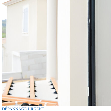
DÉPANNAGE URGENT