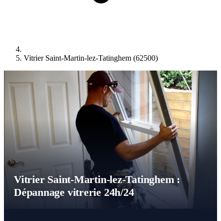
Vitrier Saint-Martin-lez-Tatinghem (62500)
Vitrier Saint-Martin-lez-Tatinghem :
Dépannage vitrerie 24h/24