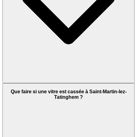
Que faire si une vitre est cassée à Saint-Martin-lez-
Tatinghem ?