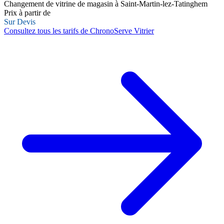
Changement de vitrine de magasin à Saint-Martin-lez-Tatinghem
Prix à partir de
Sur Devis
Consultez tous les tarifs de ChronoServe Vitrier