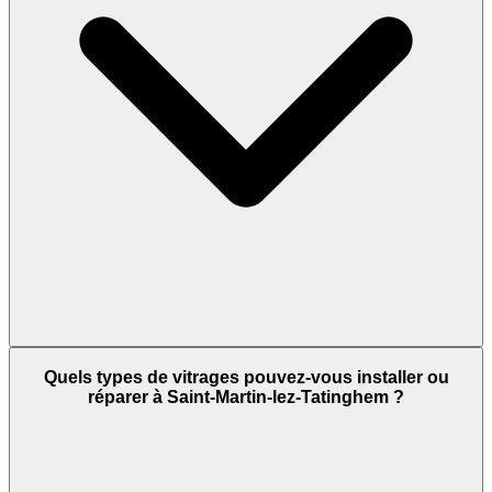
Quels types de vitrages pouvez-vous installer ou
réparer à Saint-Martin-lez-Tatinghem ?