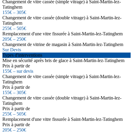
Changement de vitre cassée (simple vitrage) à Saint-Martin-lez-
Tatinghem
155€ – 305€
Changement de vitre cassée (double vitrage) à Saint-Martin-lez-
Tatinghem
255€ – 505€
Remplacement d'une vitre fissurée à Saint-Martin-lez-Tatinghem
205€ – 250€
Changement de vitrine de magasin à Saint-Martin-lez-Tatinghem
Sur Devis
Types d'interventions
Mise en sécurité après bris de glace à Saint-Martin-lez-Tatinghem
Prix à partir de
155€ – sur devis
Changement de vitre cassée (simple vitrage) à Saint-Martin-lez-
Tatinghem
Prix à partir de
155€ – 305€
Changement de vitre cassée (double vitrage) à Saint-Martin-lez-
Tatinghem
Prix à partir de
255€ – 505€
Remplacement d'une vitre fissurée à Saint-Martin-lez-Tatinghem
Prix à partir de
205€ – 250€