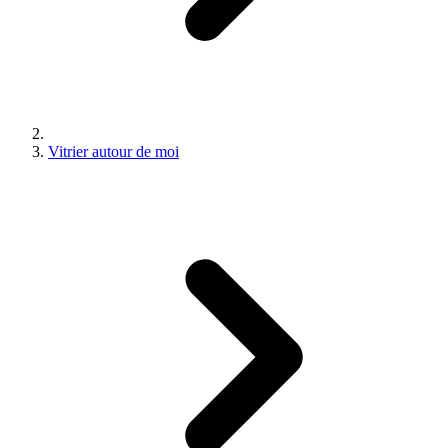
Vitrier autour de moi