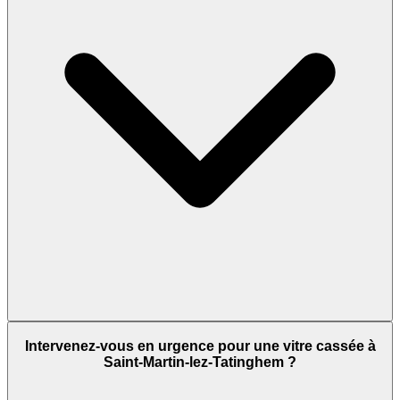
Intervenez-vous en urgence pour une vitre cassée à
Saint-Martin-lez-Tatinghem ?