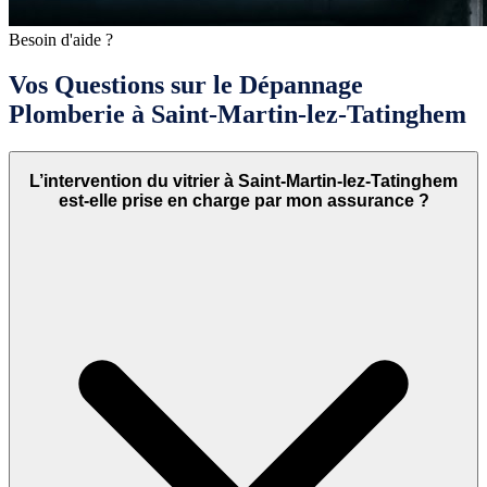
Besoin d'aide ?
Vos Questions sur le Dépannage
Plomberie à Saint-Martin-lez-Tatinghem
L’intervention du vitrier à Saint-Martin-lez-Tatinghem
est-elle prise en charge par mon assurance ?