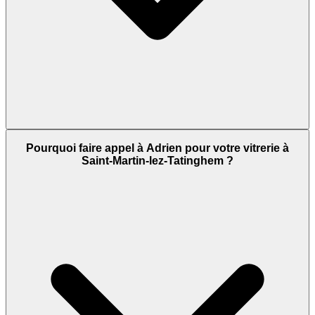
Pourquoi faire appel à Adrien pour votre vitrerie à
Saint-Martin-lez-Tatinghem ?