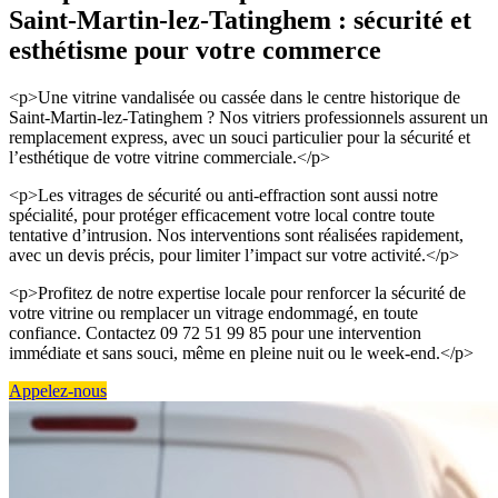
Saint-Martin-lez-Tatinghem : sécurité et
esthétisme pour votre commerce
<p>Une vitrine vandalisée ou cassée dans le centre historique de
Saint-Martin-lez-Tatinghem ? Nos vitriers professionnels assurent un
remplacement express, avec un souci particulier pour la sécurité et
l’esthétique de votre vitrine commerciale.</p>
<p>Les vitrages de sécurité ou anti-effraction sont aussi notre
spécialité, pour protéger efficacement votre local contre toute
tentative d’intrusion. Nos interventions sont réalisées rapidement,
avec un devis précis, pour limiter l’impact sur votre activité.</p>
<p>Profitez de notre expertise locale pour renforcer la sécurité de
votre vitrine ou remplacer un vitrage endommagé, en toute
confiance. Contactez 09 72 51 99 85 pour une intervention
immédiate et sans souci, même en pleine nuit ou le week-end.</p>
Appelez-nous