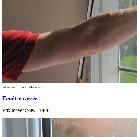
Intervention fréquente à Lumbres
Fenêtre cassée
Prix moyen:
90€ – 140€