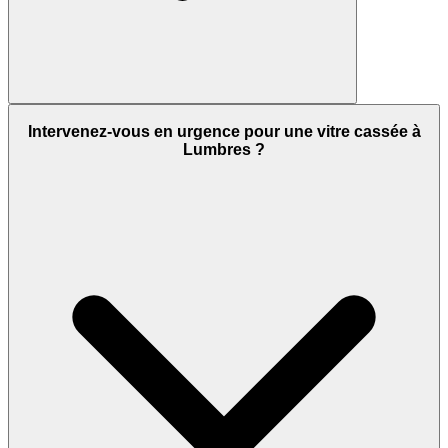
Intervenez-vous en urgence pour une vitre cassée à
Lumbres ?