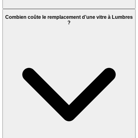
Combien coûte le remplacement d’une vitre à Lumbres
?