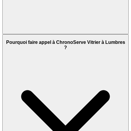
Pourquoi faire appel à ChronoServe Vitrier à Lumbres
?