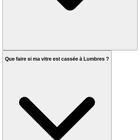
Que faire si ma vitre est cassée à Lumbres ?