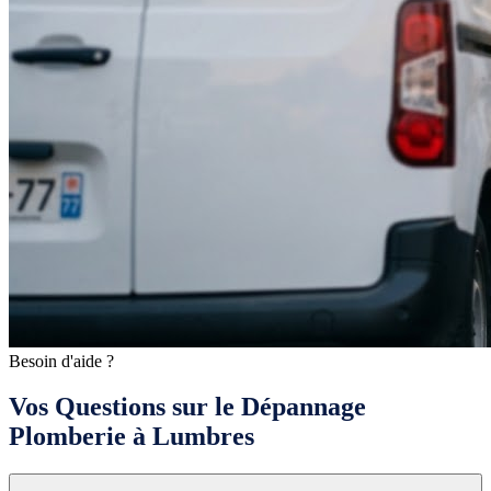
Besoin d'aide ?
Vos Questions sur le Dépannage
Plomberie à Lumbres