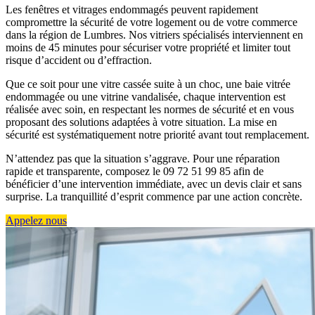
Les fenêtres et vitrages endommagés peuvent rapidement
compromettre la sécurité de votre logement ou de votre commerce
dans la région de Lumbres. Nos vitriers spécialisés interviennent en
moins de 45 minutes pour sécuriser votre propriété et limiter tout
risque d’accident ou d’effraction.
Que ce soit pour une vitre cassée suite à un choc, une baie vitrée
endommagée ou une vitrine vandalisée, chaque intervention est
réalisée avec soin, en respectant les normes de sécurité et en vous
proposant des solutions adaptées à votre situation. La mise en
sécurité est systématiquement notre priorité avant tout remplacement.
N’attendez pas que la situation s’aggrave. Pour une réparation
rapide et transparente, composez le 09 72 51 99 85 afin de
bénéficier d’une intervention immédiate, avec un devis clair et sans
surprise. La tranquillité d’esprit commence par une action concrète.
Appelez nous