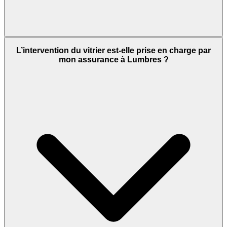
L’intervention du vitrier est-elle prise en charge par
mon assurance à Lumbres ?