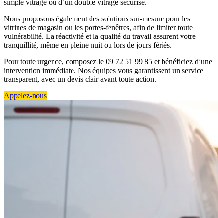
simple vitrage ou d’un double vitrage sécurisé.
Nous proposons également des solutions sur-mesure pour les
vitrines de magasin ou les portes-fenêtres, afin de limiter toute
vulnérabilité. La réactivité et la qualité du travail assurent votre
tranquillité, même en pleine nuit ou lors de jours fériés.
Pour toute urgence, composez le 09 72 51 99 85 et bénéficiez d’une
intervention immédiate. Nos équipes vous garantissent un service
transparent, avec un devis clair avant toute action.
Appelez-nous