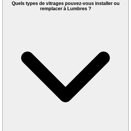
Quels types de vitrages pouvez-vous installer ou
remplacer à Lumbres ?