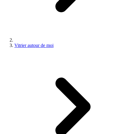
Vitrier autour de moi