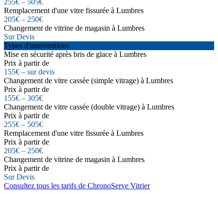
255€ – 505€
Remplacement d'une vitre fissurée à Lumbres
205€ – 250€
Changement de vitrine de magasin à Lumbres
Sur Devis
Types d'interventions
Mise en sécurité après bris de glace à Lumbres
Prix à partir de
155€ – sur devis
Changement de vitre cassée (simple vitrage) à Lumbres
Prix à partir de
155€ – 305€
Changement de vitre cassée (double vitrage) à Lumbres
Prix à partir de
255€ – 505€
Remplacement d'une vitre fissurée à Lumbres
Prix à partir de
205€ – 250€
Changement de vitrine de magasin à Lumbres
Prix à partir de
Sur Devis
Consultez tous les tarifs de ChronoServe Vitrier