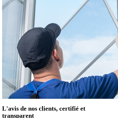
L'avis de nos clients, certifié et
transparent