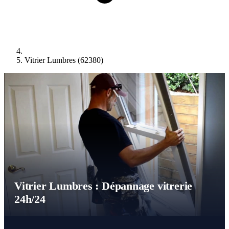
Vitrier Lumbres (62380)
Vitrier Lumbres : Dépannage vitrerie
24h/24