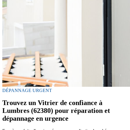
DÉPANNAGE URGENT
Trouvez un Vitrier de confiance à
Lumbres (62380) pour réparation et
dépannage en urgence