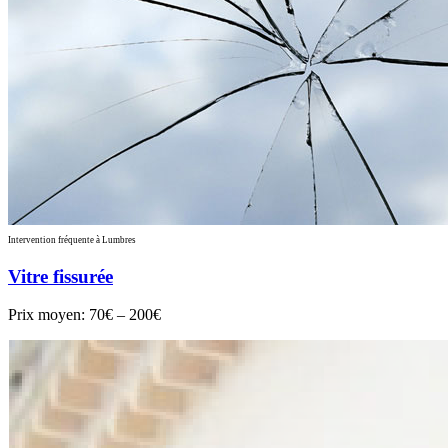
Intervention fréquente à Lumbres
Vitre fissurée
Prix moyen:
70€ – 200€