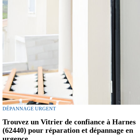
DÉPANNAGE URGENT
Trouvez un Vitrier de confiance à Harnes
(62440) pour réparation et dépannage en
urgence