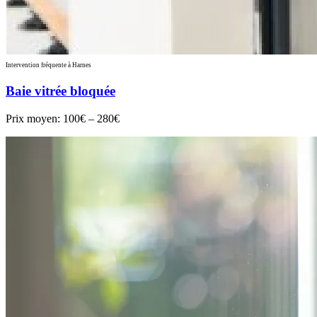
Intervention fréquente à Harnes
Baie vitrée bloquée
Prix moyen:
100€ – 280€