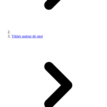
Vitrier autour de moi