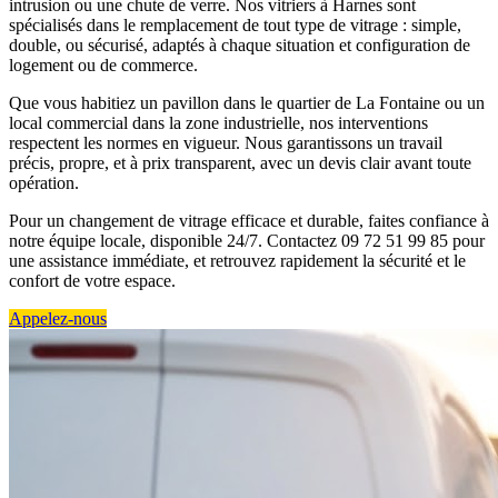
intrusion ou une chute de verre. Nos vitriers à Harnes sont
spécialisés dans le remplacement de tout type de vitrage : simple,
double, ou sécurisé, adaptés à chaque situation et configuration de
logement ou de commerce.
Que vous habitiez un pavillon dans le quartier de La Fontaine ou un
local commercial dans la zone industrielle, nos interventions
respectent les normes en vigueur. Nous garantissons un travail
précis, propre, et à prix transparent, avec un devis clair avant toute
opération.
Pour un changement de vitrage efficace et durable, faites confiance à
notre équipe locale, disponible 24/7. Contactez 09 72 51 99 85 pour
une assistance immédiate, et retrouvez rapidement la sécurité et le
confort de votre espace.
Appelez-nous