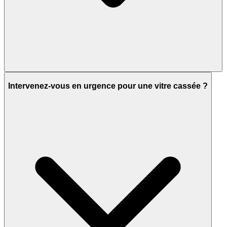
Intervenez-vous en urgence pour une vitre cassée ?