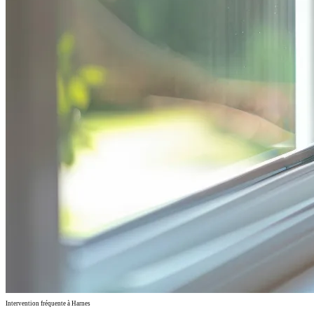
Intervention fréquente à Harnes