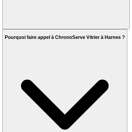
Pourquoi faire appel à ChronoServe Vitrier à Harnes ?