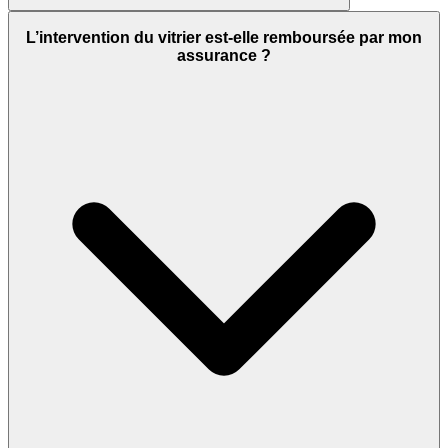
L’intervention du vitrier est-elle remboursée par mon
assurance ?