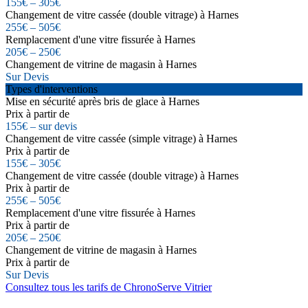
155€ – 305€
Changement de vitre cassée (double vitrage) à Harnes
255€ – 505€
Remplacement d'une vitre fissurée à Harnes
205€ – 250€
Changement de vitrine de magasin à Harnes
Sur Devis
Types d'interventions
Mise en sécurité après bris de glace à Harnes
Prix à partir de
155€ – sur devis
Changement de vitre cassée (simple vitrage) à Harnes
Prix à partir de
155€ – 305€
Changement de vitre cassée (double vitrage) à Harnes
Prix à partir de
255€ – 505€
Remplacement d'une vitre fissurée à Harnes
Prix à partir de
205€ – 250€
Changement de vitrine de magasin à Harnes
Prix à partir de
Sur Devis
Consultez tous les tarifs de ChronoServe Vitrier