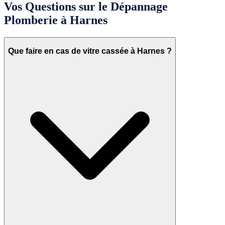
Vos Questions sur le Dépannage
Plomberie à Harnes
Que faire en cas de vitre cassée à Harnes ?