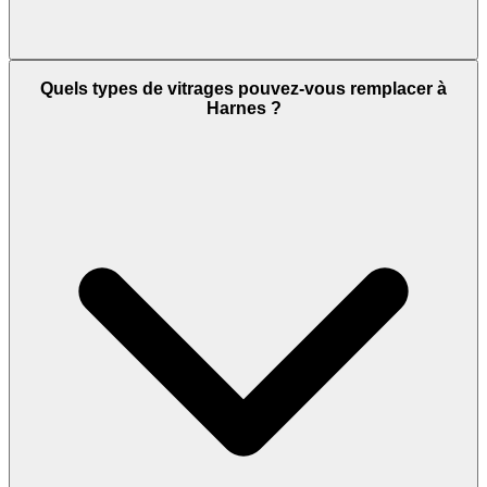
Quels types de vitrages pouvez-vous remplacer à
Harnes ?