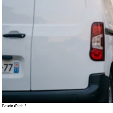
Besoin d'aide ?