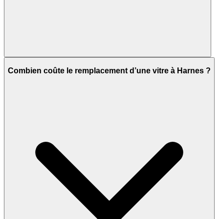
Combien coûte le remplacement d’une vitre à Harnes ?