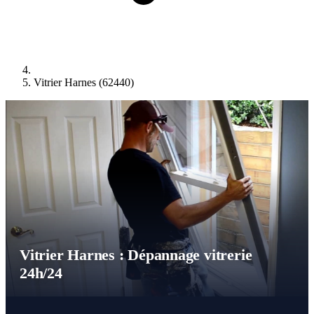
Vitrier Harnes (62440)
Vitrier Harnes : Dépannage vitrerie
24h/24