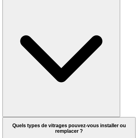
Quels types de vitrages pouvez-vous installer ou
remplacer ?