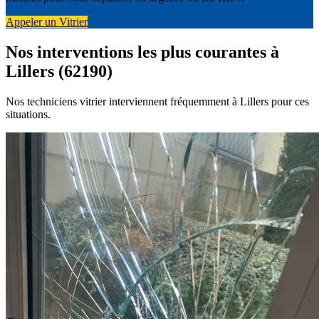
Appeler un Vitrier
Nos interventions les plus courantes à
Lillers (62190)
Nos techniciens vitrier interviennent fréquemment à Lillers pour ces
situations.