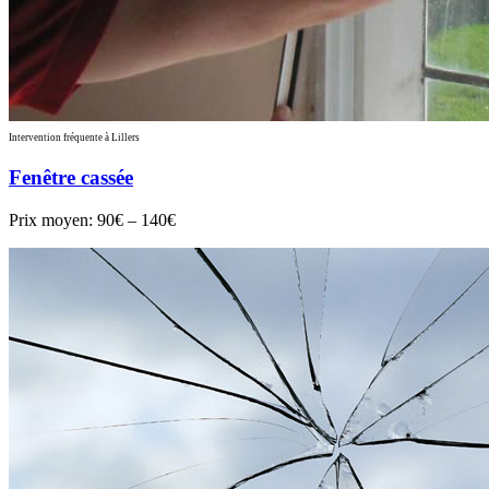
Intervention fréquente à Lillers
Fenêtre cassée
Prix moyen:
90€ – 140€