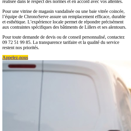
réalisée dans le respect des normes et en accord avec vos attentes.
Pour une vitrine de magasin vandalisée ou une baie vitrée coincée,
l’équipe de ChronoServe assure un remplacement efficace, durable
et esthétique. L’expérience locale permet de répondre précisément
aux contraintes spécifiques des bâtiments de Lillers et ses alentours.
Pour toute demande de devis ou de conseil personnalisé, contactez
09 72 51 99 85. La transparence tarifaire et la qualité du service
restent nos priorités.
Appelez-nous