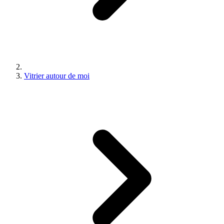
Vitrier autour de moi