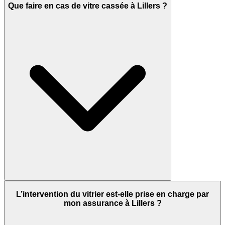
Que faire en cas de vitre cassée à Lillers ?
L’intervention du vitrier est-elle prise en charge par
mon assurance à Lillers ?