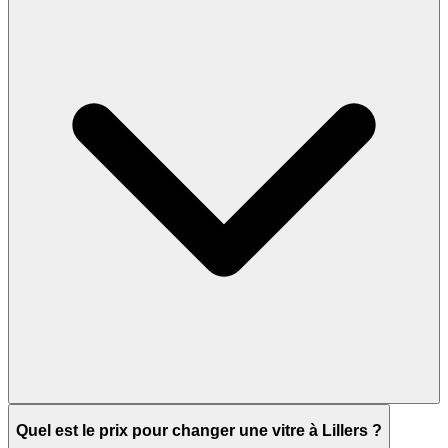
Quel est le prix pour changer une vitre à Lillers ?