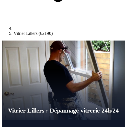
Vitrier Lillers (62190)
Vitrier Lillers : Dépannage vitrerie 24h/24