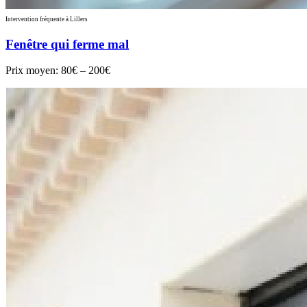
Intervention fréquente à Lillers
Fenêtre qui ferme mal
Prix moyen:
80€ – 200€