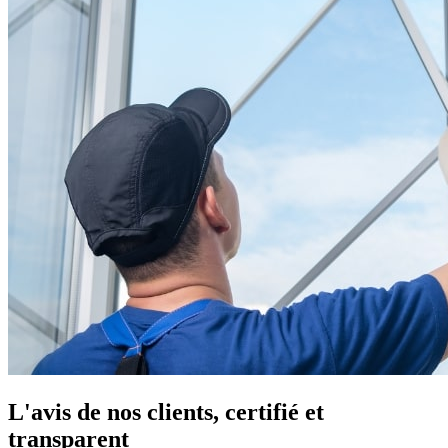
L'avis de nos clients, certifié et
transparent