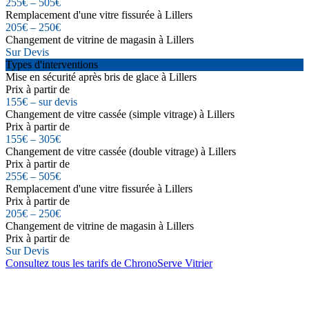
255€ – 505€
Remplacement d'une vitre fissurée à Lillers
205€ – 250€
Changement de vitrine de magasin à Lillers
Sur Devis
Types d'interventions
Mise en sécurité après bris de glace à Lillers
Prix à partir de
155€ – sur devis
Changement de vitre cassée (simple vitrage) à Lillers
Prix à partir de
155€ – 305€
Changement de vitre cassée (double vitrage) à Lillers
Prix à partir de
255€ – 505€
Remplacement d'une vitre fissurée à Lillers
Prix à partir de
205€ – 250€
Changement de vitrine de magasin à Lillers
Prix à partir de
Sur Devis
Consultez tous les tarifs de ChronoServe Vitrier