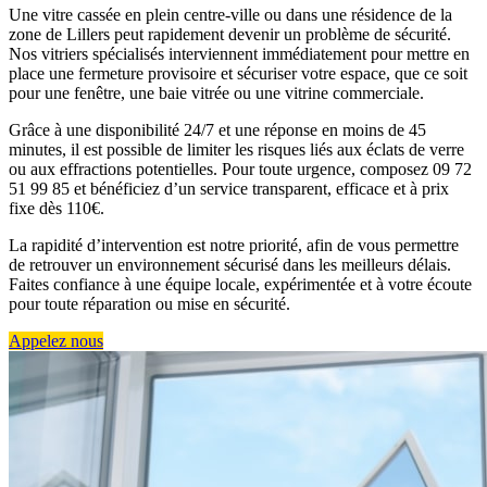
Une vitre cassée en plein centre-ville ou dans une résidence de la
zone de Lillers peut rapidement devenir un problème de sécurité.
Nos vitriers spécialisés interviennent immédiatement pour mettre en
place une fermeture provisoire et sécuriser votre espace, que ce soit
pour une fenêtre, une baie vitrée ou une vitrine commerciale.
Grâce à une disponibilité 24/7 et une réponse en moins de 45
minutes, il est possible de limiter les risques liés aux éclats de verre
ou aux effractions potentielles. Pour toute urgence, composez 09 72
51 99 85 et bénéficiez d’un service transparent, efficace et à prix
fixe dès 110€.
La rapidité d’intervention est notre priorité, afin de vous permettre
de retrouver un environnement sécurisé dans les meilleurs délais.
Faites confiance à une équipe locale, expérimentée et à votre écoute
pour toute réparation ou mise en sécurité.
Appelez nous