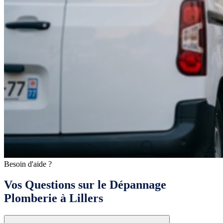
Besoin d'aide ?
Vos Questions sur le Dépannage
Plomberie à Lillers