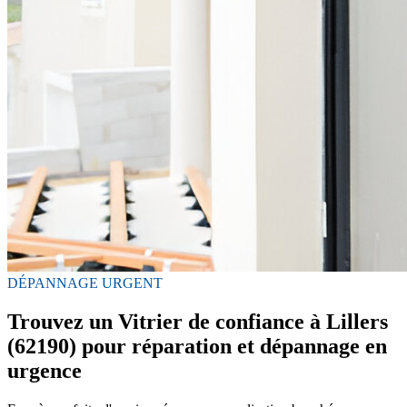
DÉPANNAGE URGENT
Trouvez un Vitrier de confiance à Lillers
(62190) pour réparation et dépannage en
urgence