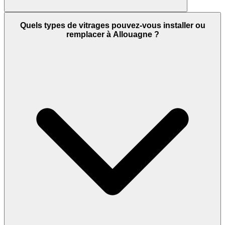
Quels types de vitrages pouvez-vous installer ou
remplacer à Allouagne ?