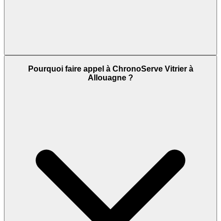
Pourquoi faire appel à ChronoServe Vitrier à
Allouagne ?