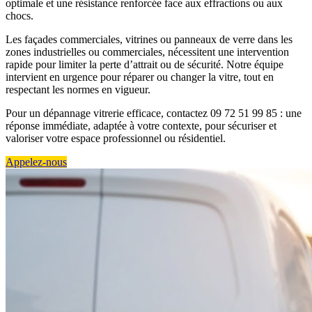
optimale et une résistance renforcée face aux effractions ou aux
chocs.
Les façades commerciales, vitrines ou panneaux de verre dans les
zones industrielles ou commerciales, nécessitent une intervention
rapide pour limiter la perte d’attrait ou de sécurité. Notre équipe
intervient en urgence pour réparer ou changer la vitre, tout en
respectant les normes en vigueur.
Pour un dépannage vitrerie efficace, contactez 09 72 51 99 85 : une
réponse immédiate, adaptée à votre contexte, pour sécuriser et
valoriser votre espace professionnel ou résidentiel.
Appelez-nous