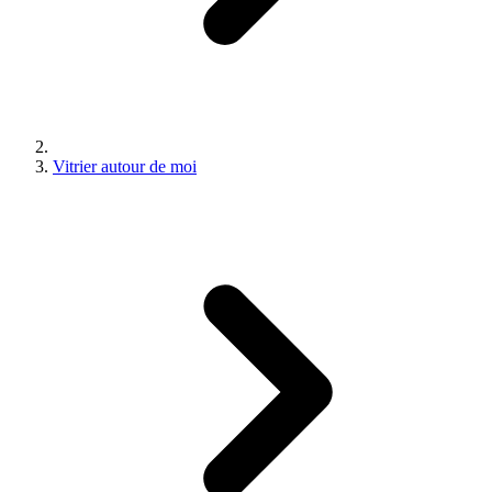
Vitrier autour de moi