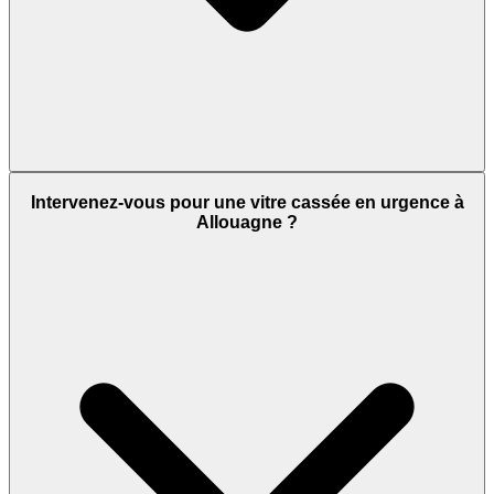
Intervenez-vous pour une vitre cassée en urgence à
Allouagne ?