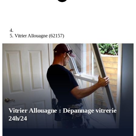
Vitrier Allouagne (62157)
Vitrier Allouagne : Dépannage vitrerie
24h/24