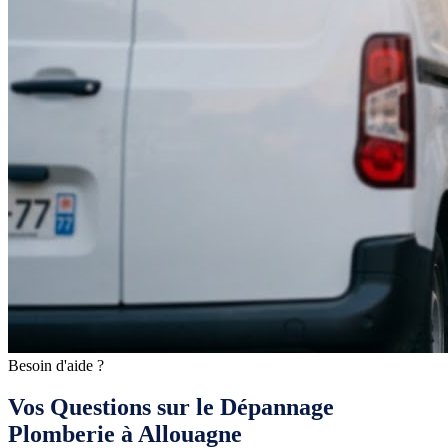
Besoin d'aide ?
Vos Questions sur le Dépannage
Plomberie à Allouagne