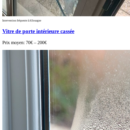
Intervention fréquente à Allouagne
Vitre de porte intérieure cassée
Prix moyen:
70€ – 200€