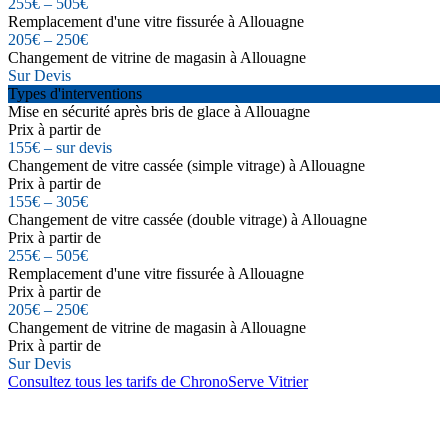
255€ – 505€
Remplacement d'une vitre fissurée à Allouagne
205€ – 250€
Changement de vitrine de magasin à Allouagne
Sur Devis
Types d'interventions
Mise en sécurité après bris de glace à Allouagne
Prix à partir de
155€ – sur devis
Changement de vitre cassée (simple vitrage) à Allouagne
Prix à partir de
155€ – 305€
Changement de vitre cassée (double vitrage) à Allouagne
Prix à partir de
255€ – 505€
Remplacement d'une vitre fissurée à Allouagne
Prix à partir de
205€ – 250€
Changement de vitrine de magasin à Allouagne
Prix à partir de
Sur Devis
Consultez tous les tarifs de ChronoServe Vitrier