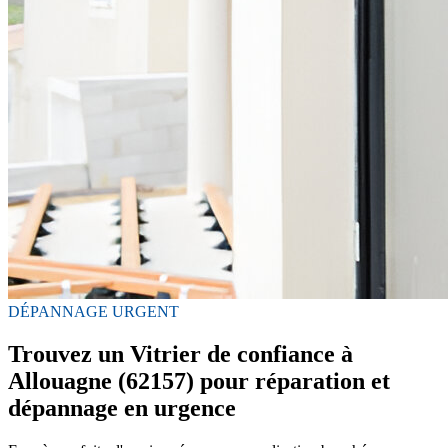
DÉPANNAGE URGENT
Trouvez un Vitrier de confiance à
Allouagne (62157) pour réparation et
dépannage en urgence