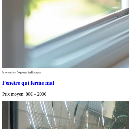
Intervention fréquente à Allouagne
Fenêtre qui ferme mal
Prix moyen:
80€ – 200€