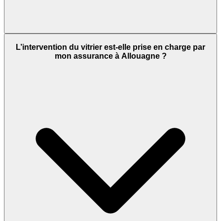
L’intervention du vitrier est-elle prise en charge par
mon assurance à Allouagne ?