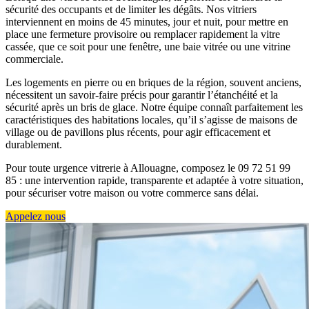
sécurité des occupants et de limiter les dégâts. Nos vitriers
interviennent en moins de 45 minutes, jour et nuit, pour mettre en
place une fermeture provisoire ou remplacer rapidement la vitre
cassée, que ce soit pour une fenêtre, une baie vitrée ou une vitrine
commerciale.
Les logements en pierre ou en briques de la région, souvent anciens,
nécessitent un savoir-faire précis pour garantir l’étanchéité et la
sécurité après un bris de glace. Notre équipe connaît parfaitement les
caractéristiques des habitations locales, qu’il s’agisse de maisons de
village ou de pavillons plus récents, pour agir efficacement et
durablement.
Pour toute urgence vitrerie à Allouagne, composez le 09 72 51 99
85 : une intervention rapide, transparente et adaptée à votre situation,
pour sécuriser votre maison ou votre commerce sans délai.
Appelez nous