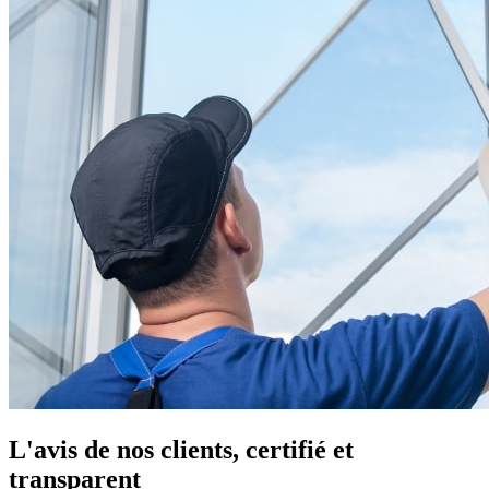
L'avis de nos clients, certifié et
transparent