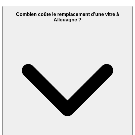
Combien coûte le remplacement d’une vitre à
Allouagne ?