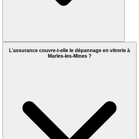
L’assurance couvre-t-elle le dépannage en vitrerie à
Marles-les-Mines ?