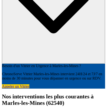
Besoin d'un Vitrier en Urgence à Marles-les-Mines ?
ChronoServe Vitrier Marles-les-Mines intervient 24H/24 et 7J/7 en
moins de 30 minutes pour vous dépanner en urgence ou sur RDV.
Appeler un Vitrier
Nos interventions les plus courantes à
Marles-les-Mines (62540)