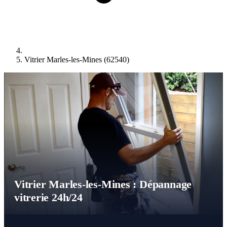
Vitrier Marles-les-Mines (62540)
Vitrier Marles-les-Mines : Dépannage
vitrerie 24h/24