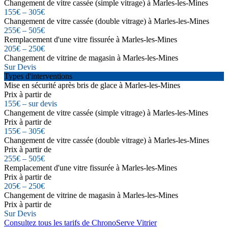
Changement de vitre cassée (simple vitrage) à Marles-les-Mines
155€ – 305€
Changement de vitre cassée (double vitrage) à Marles-les-Mines
255€ – 505€
Remplacement d'une vitre fissurée à Marles-les-Mines
205€ – 250€
Changement de vitrine de magasin à Marles-les-Mines
Sur Devis
Types d'interventions
Mise en sécurité après bris de glace à Marles-les-Mines
Prix à partir de
155€ – sur devis
Changement de vitre cassée (simple vitrage) à Marles-les-Mines
Prix à partir de
155€ – 305€
Changement de vitre cassée (double vitrage) à Marles-les-Mines
Prix à partir de
255€ – 505€
Remplacement d'une vitre fissurée à Marles-les-Mines
Prix à partir de
205€ – 250€
Changement de vitrine de magasin à Marles-les-Mines
Prix à partir de
Sur Devis
Consultez tous les tarifs de ChronoServe Vitrier