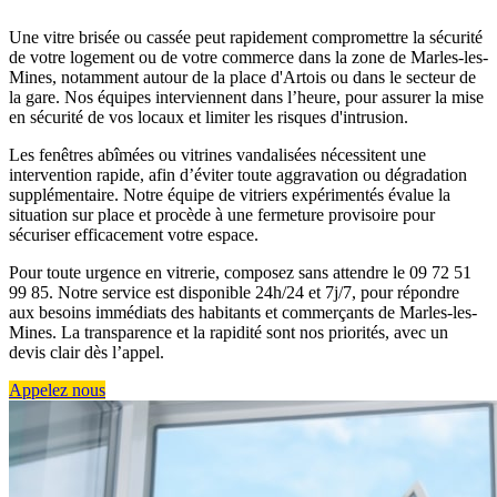
Une vitre brisée ou cassée peut rapidement compromettre la sécurité
de votre logement ou de votre commerce dans la zone de Marles-les-
Mines, notamment autour de la place d'Artois ou dans le secteur de
la gare. Nos équipes interviennent dans l’heure, pour assurer la mise
en sécurité de vos locaux et limiter les risques d'intrusion.
Les fenêtres abîmées ou vitrines vandalisées nécessitent une
intervention rapide, afin d’éviter toute aggravation ou dégradation
supplémentaire. Notre équipe de vitriers expérimentés évalue la
situation sur place et procède à une fermeture provisoire pour
sécuriser efficacement votre espace.
Pour toute urgence en vitrerie, composez sans attendre le 09 72 51
99 85. Notre service est disponible 24h/24 et 7j/7, pour répondre
aux besoins immédiats des habitants et commerçants de Marles-les-
Mines. La transparence et la rapidité sont nos priorités, avec un
devis clair dès l’appel.
Appelez nous