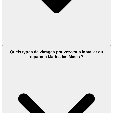
Quels types de vitrages pouvez-vous installer ou
réparer à Marles-les-Mines ?