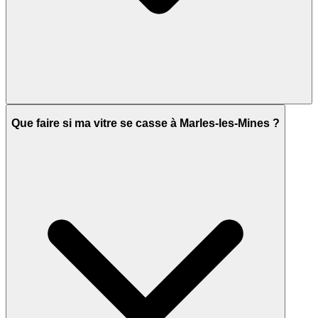
Que faire si ma vitre se casse à Marles-les-Mines ?