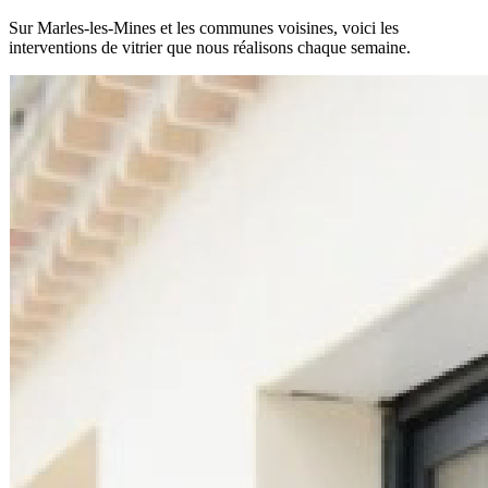
Sur Marles-les-Mines et les communes voisines, voici les
interventions de vitrier que nous réalisons chaque semaine.