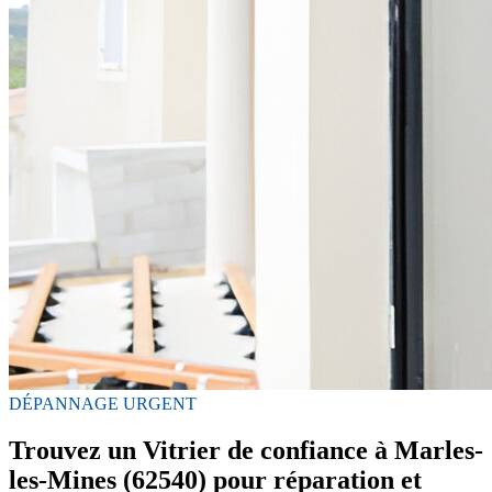
DÉPANNAGE URGENT
Trouvez un Vitrier de confiance à Marles-
les-Mines (62540) pour réparation et