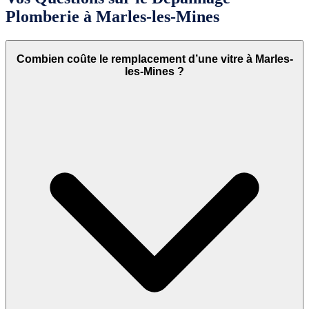
Plomberie à Marles-les-Mines
Combien coûte le remplacement d’une vitre à Marles-
les-Mines ?