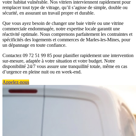
votre habitat vulnérable. Nos vitriers interviennent rapidement pour
remplacer tout type de vitrage, qu’il s’agisse de simple, double ou
sécurité, en assurant un travail propre et durable.
Que vous ayez besoin de changer une baie vitrée ou une vitrine
commerciale endommagée, notre expertise locale garantit une
réactivité optimale. Nous comprenons parfaitement les contraintes et
spécificités des logements et commerces de Marles-les-Mines, pour
un dépannage en toute confiance.
Contactez 09 72 51 99 85 pour planifier rapidement une intervention
sur-mesure, adaptée à votre situation et votre budget. Notre
disponibilité 24/7 vous assure une tranquillité totale, même en cas
d’urgence en pleine nuit ou en week-end.
Appelez-nous