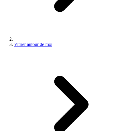
Vitrier autour de moi