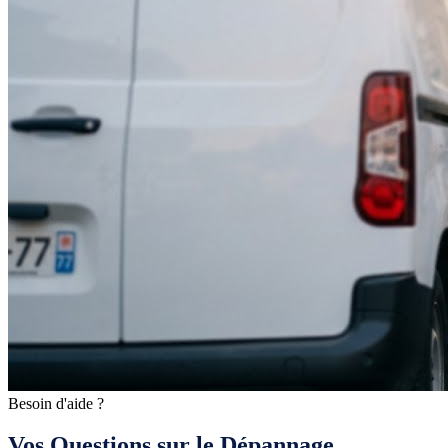
Besoin d'aide ?
Vos Questions sur le Dépannage