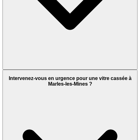
Intervenez-vous en urgence pour une vitre cassée à
Marles-les-Mines ?