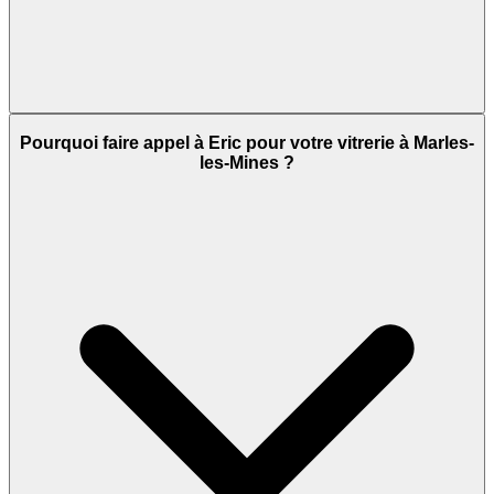
Pourquoi faire appel à Eric pour votre vitrerie à Marles-
les-Mines ?