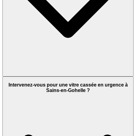
Intervenez-vous pour une vitre cassée en urgence à
Sains-en-Gohelle ?