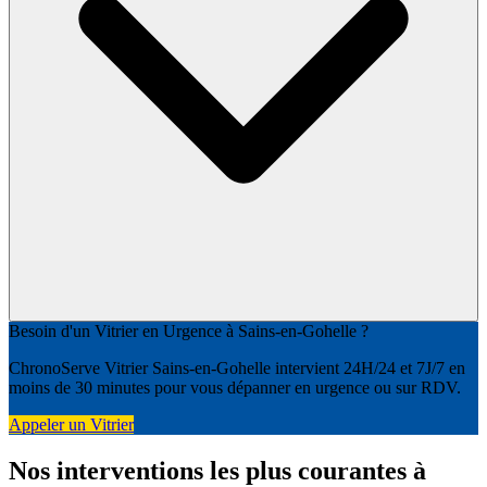
Besoin d'un Vitrier en Urgence à Sains-en-Gohelle ?
ChronoServe Vitrier Sains-en-Gohelle intervient 24H/24 et 7J/7 en
moins de 30 minutes pour vous dépanner en urgence ou sur RDV.
Appeler un Vitrier
Nos interventions les plus courantes à