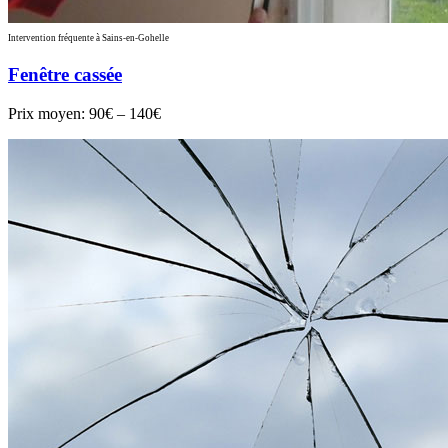
Intervention fréquente à Sains-en-Gohelle
Fenêtre cassée
Prix moyen:
90€ – 140€