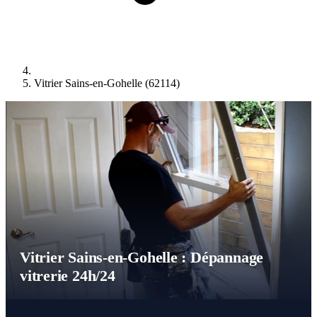
Vitrier Sains-en-Gohelle (62114)
Vitrier Sains-en-Gohelle : Dépannage
vitrerie 24h/24