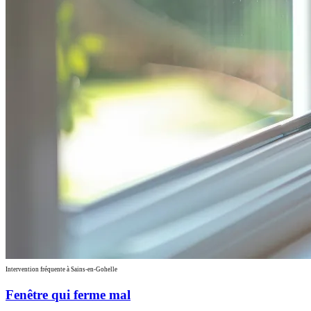
Intervention fréquente à Sains-en-Gohelle
Fenêtre qui ferme mal