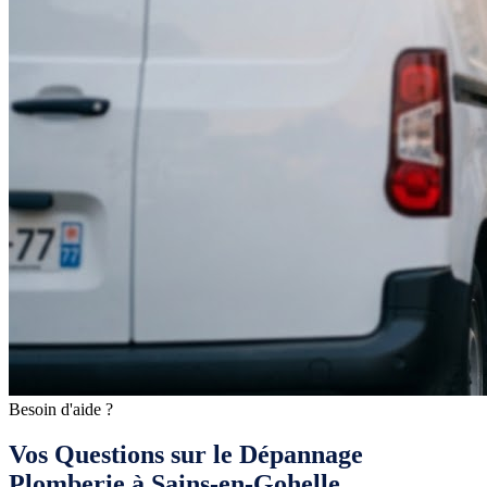
Besoin d'aide ?
Vos Questions sur le Dépannage
Plomberie à Sains-en-Gohelle