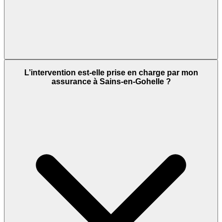
L’intervention est-elle prise en charge par mon
assurance à Sains-en-Gohelle ?