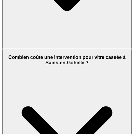
Combien coûte une intervention pour vitre cassée à
Sains-en-Gohelle ?