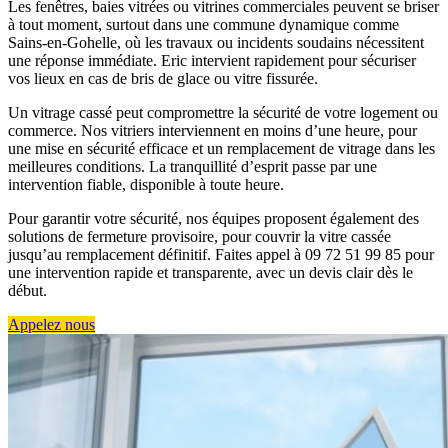
Les fenêtres, baies vitrées ou vitrines commerciales peuvent se briser
à tout moment, surtout dans une commune dynamique comme
Sains-en-Gohelle, où les travaux ou incidents soudains nécessitent
une réponse immédiate. Eric intervient rapidement pour sécuriser
vos lieux en cas de bris de glace ou vitre fissurée.
Un vitrage cassé peut compromettre la sécurité de votre logement ou
commerce. Nos vitriers interviennent en moins d’une heure, pour
une mise en sécurité efficace et un remplacement de vitrage dans les
meilleures conditions. La tranquillité d’esprit passe par une
intervention fiable, disponible à toute heure.
Pour garantir votre sécurité, nos équipes proposent également des
solutions de fermeture provisoire, pour couvrir la vitre cassée
jusqu’au remplacement définitif. Faites appel à 09 72 51 99 85 pour
une intervention rapide et transparente, avec un devis clair dès le
début.
Appelez nous