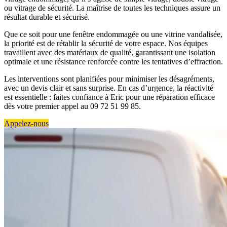
ou vitrage de sécurité. La maîtrise de toutes les techniques assure un
résultat durable et sécurisé.
Que ce soit pour une fenêtre endommagée ou une vitrine vandalisée,
la priorité est de rétablir la sécurité de votre espace. Nos équipes
travaillent avec des matériaux de qualité, garantissant une isolation
optimale et une résistance renforcée contre les tentatives d’effraction.
Les interventions sont planifiées pour minimiser les désagréments,
avec un devis clair et sans surprise. En cas d’urgence, la réactivité
est essentielle : faites confiance à Eric pour une réparation efficace
dès votre premier appel au 09 72 51 99 85.
Appelez-nous