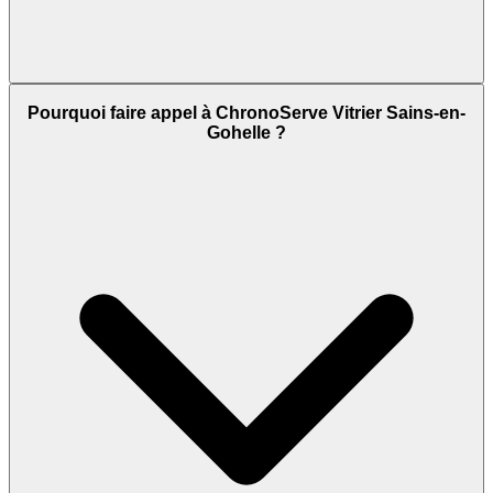
Pourquoi faire appel à ChronoServe Vitrier Sains-en-
Gohelle ?