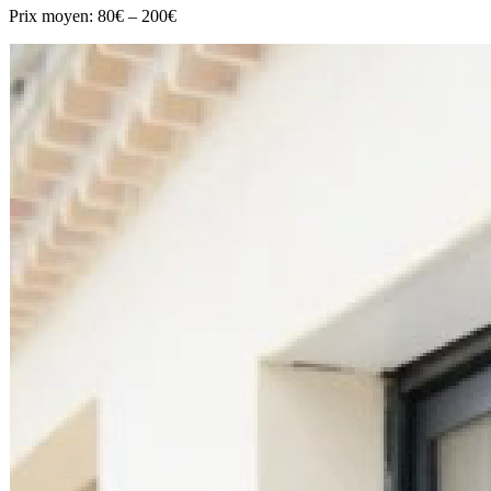
Prix moyen:
80€ – 200€