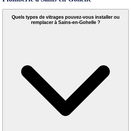
Quels types de vitrages pouvez-vous installer ou
remplacer à Sains-en-Gohelle ?