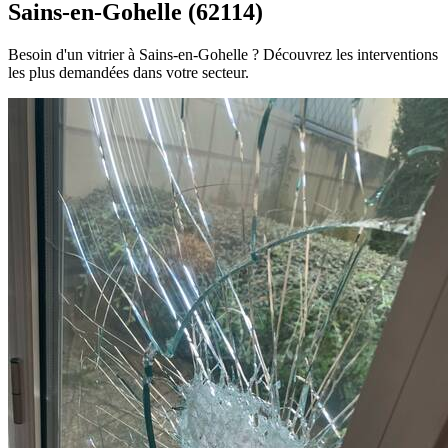
Sains-en-Gohelle (62114)
Besoin d'un vitrier à Sains-en-Gohelle ? Découvrez les interventions
les plus demandées dans votre secteur.