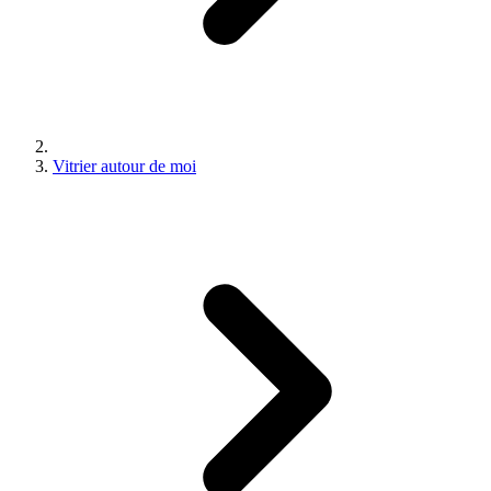
Vitrier autour de moi