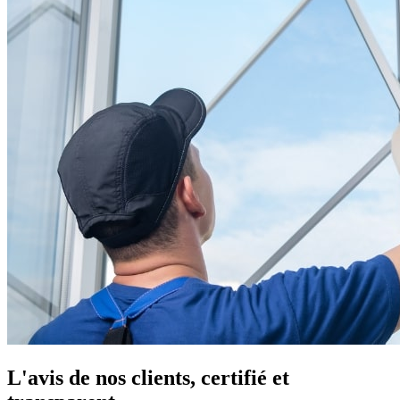
L'avis de nos clients, certifié et