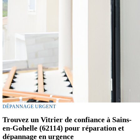
DÉPANNAGE URGENT
Trouvez un Vitrier de confiance à Sains-
en-Gohelle (62114) pour réparation et
dépannage en urgence