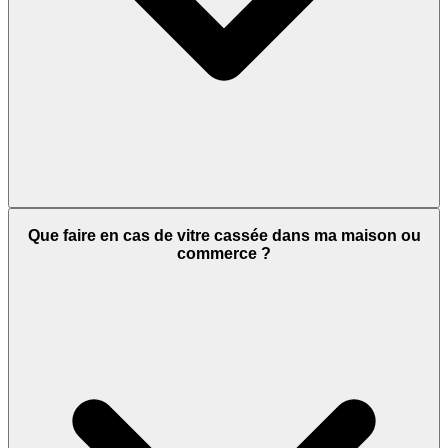
Que faire en cas de vitre cassée dans ma maison ou
commerce ?