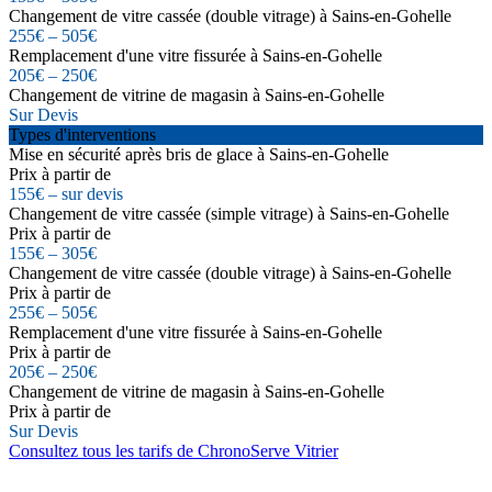
Changement de vitre cassée (double vitrage) à Sains-en-Gohelle
255€ – 505€
Remplacement d'une vitre fissurée à Sains-en-Gohelle
205€ – 250€
Changement de vitrine de magasin à Sains-en-Gohelle
Sur Devis
Types d'interventions
Mise en sécurité après bris de glace à Sains-en-Gohelle
Prix à partir de
155€ – sur devis
Changement de vitre cassée (simple vitrage) à Sains-en-Gohelle
Prix à partir de
155€ – 305€
Changement de vitre cassée (double vitrage) à Sains-en-Gohelle
Prix à partir de
255€ – 505€
Remplacement d'une vitre fissurée à Sains-en-Gohelle
Prix à partir de
205€ – 250€
Changement de vitrine de magasin à Sains-en-Gohelle
Prix à partir de
Sur Devis
Consultez tous les tarifs de ChronoServe Vitrier