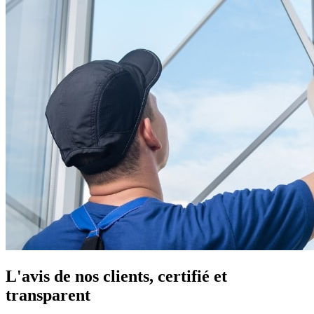
L'avis de nos clients, certifié et
transparent