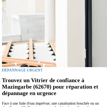
DÉPANNAGE URGENT
Trouvez un Vitrier de confiance à
Mazingarbe (62670) pour réparation et
dépannage en urgence
Face à une fuite d'eau imprévue, une canalisation bouchée ou un