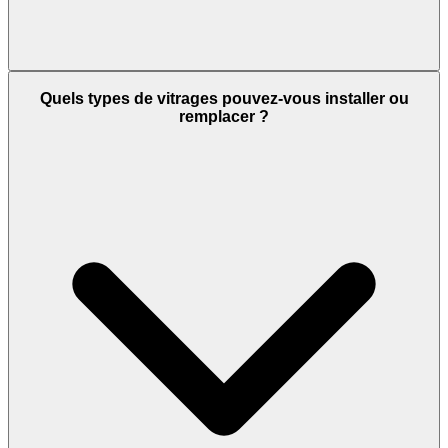
Quels types de vitrages pouvez-vous installer ou
remplacer ?