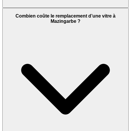
Combien coûte le remplacement d’une vitre à
Mazingarbe ?