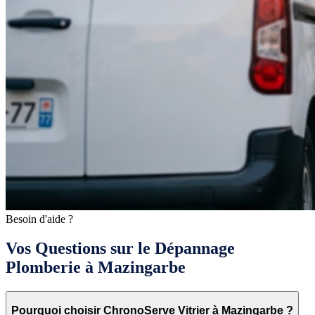
Besoin d'aide ?
Vos Questions sur le Dépannage
Plomberie à Mazingarbe
Pourquoi choisir ChronoServe Vitrier à Mazingarbe ?