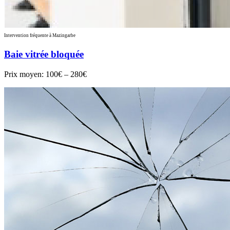
Intervention fréquente à Mazingarbe
Baie vitrée bloquée
Prix moyen:
100€ – 280€