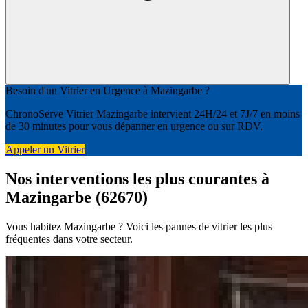
Besoin d'un Vitrier en Urgence à Mazingarbe ?
ChronoServe Vitrier Mazingarbe intervient 24H/24 et 7J/7 en moins
de 30 minutes pour vous dépanner en urgence ou sur RDV.
Appeler un Vitrier
Nos interventions les plus courantes à
Mazingarbe (62670)
Vous habitez Mazingarbe ? Voici les pannes de vitrier les plus
fréquentes dans votre secteur.