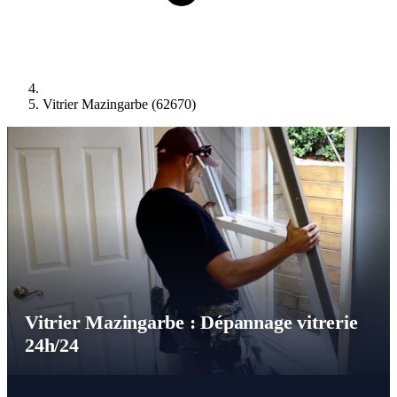
Vitrier Mazingarbe (62670)
Vitrier Mazingarbe : Dépannage vitrerie
24h/24