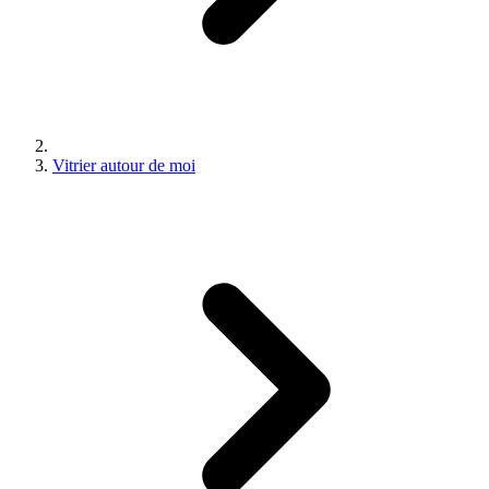
Vitrier autour de moi