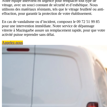
Notre équipe intervient en urgence pour remplacer tout type de
vitrage, avec un souci constant de sécurité et d’esthétique. Nous
utilisons des matériaux résistants, tels que le vitrage feuilleté ou anti-
effraction, pour garantir la protection de votre établissement.
En cas de vandalisme ou d’incident, composez le 09 72 51 99 85
pour une intervention immédiate. Notre service de dépannage
vitrerie à Mazingarbe assure un remplacement rapide, pour que votre
activité puisse reprendre sans délai.
Appelez-nous