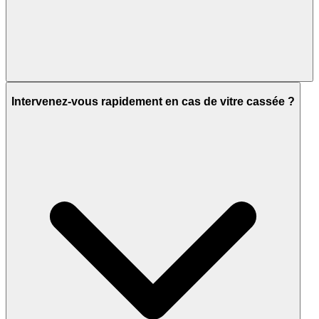
Intervenez-vous rapidement en cas de vitre cassée ?