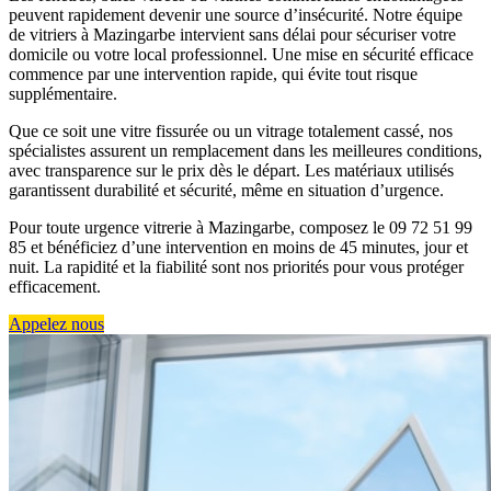
peuvent rapidement devenir une source d’insécurité. Notre équipe
de vitriers à Mazingarbe intervient sans délai pour sécuriser votre
domicile ou votre local professionnel. Une mise en sécurité efficace
commence par une intervention rapide, qui évite tout risque
supplémentaire.
Que ce soit une vitre fissurée ou un vitrage totalement cassé, nos
spécialistes assurent un remplacement dans les meilleures conditions,
avec transparence sur le prix dès le départ. Les matériaux utilisés
garantissent durabilité et sécurité, même en situation d’urgence.
Pour toute urgence vitrerie à Mazingarbe, composez le 09 72 51 99
85 et bénéficiez d’une intervention en moins de 45 minutes, jour et
nuit. La rapidité et la fiabilité sont nos priorités pour vous protéger
efficacement.
Appelez nous