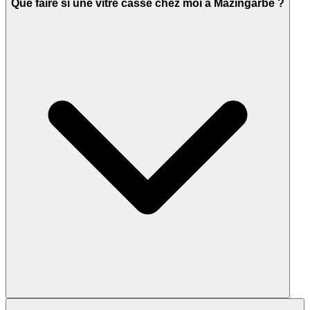
Que faire si une vitre casse chez moi à Mazingarbe ?