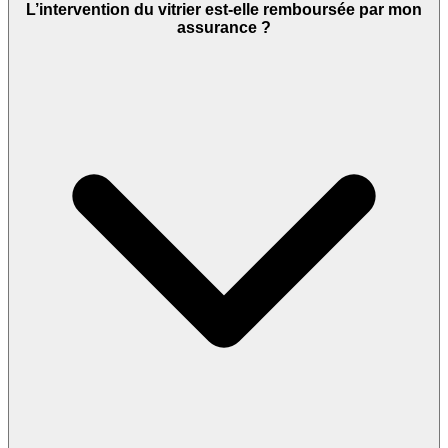
L’intervention du vitrier est-elle remboursée par mon
assurance ?