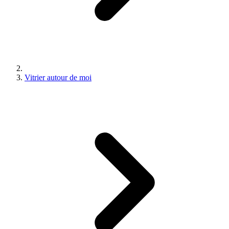
Vitrier autour de moi