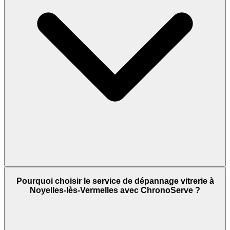
Pourquoi choisir le service de dépannage vitrerie à
Noyelles-lès-Vermelles avec ChronoServe ?