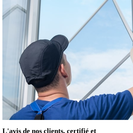
L'avis de nos clients, certifié et