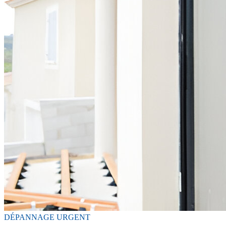
DÉPANNAGE URGENT