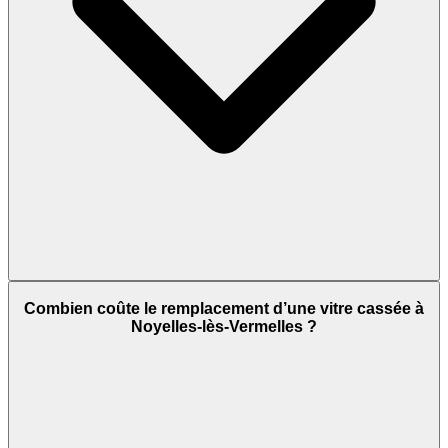
Combien coûte le remplacement d’une vitre cassée à
Noyelles-lès-Vermelles ?