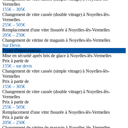
Vermelles
155€ – 305€
Changement de vitre cassée (double vitrage) à Noyelles-lès-
Vermelles
255€ – 505€
Remplacement d'une vitre fissurée à Noyelles-lès-Vermelles
205€ – 250€
Changement de vitrine de magasin à Noyelles-lès-Vermelles
Sur Devis
Types d'interventions
Mise en sécurité après bris de glace à Noyelles-lès-Vermelles
Prix à partir de
155€ – sur devis
Changement de vitre cassée (simple vitrage) à Noyelles-lès-
Vermelles
Prix à partir de
155€ – 305€
Changement de vitre cassée (double vitrage) à Noyelles-lès-
Vermelles
Prix à partir de
255€ – 505€
Remplacement d'une vitre fissurée à Noyelles-lès-Vermelles
Prix à partir de
205€ – 250€
Changement de vitrine de magasin à Noyelles-lès-Vermelles