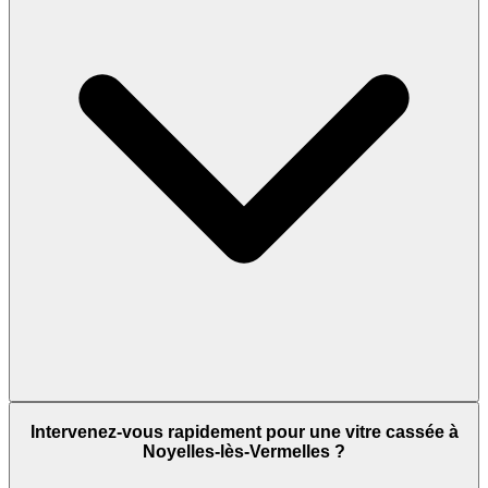
Intervenez-vous rapidement pour une vitre cassée à
Noyelles-lès-Vermelles ?