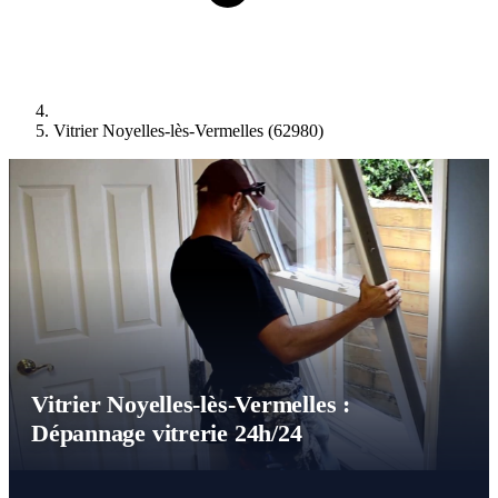
Vitrier Noyelles-lès-Vermelles (62980)
Vitrier Noyelles-lès-Vermelles :
Dépannage vitrerie 24h/24