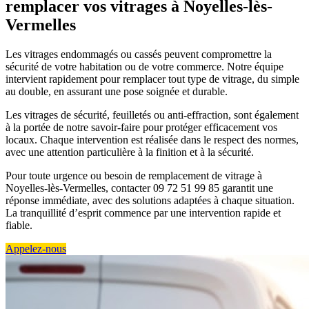
remplacer vos vitrages à Noyelles-lès-
Vermelles
Les vitrages endommagés ou cassés peuvent compromettre la
sécurité de votre habitation ou de votre commerce. Notre équipe
intervient rapidement pour remplacer tout type de vitrage, du simple
au double, en assurant une pose soignée et durable.
Les vitrages de sécurité, feuilletés ou anti-effraction, sont également
à la portée de notre savoir-faire pour protéger efficacement vos
locaux. Chaque intervention est réalisée dans le respect des normes,
avec une attention particulière à la finition et à la sécurité.
Pour toute urgence ou besoin de remplacement de vitrage à
Noyelles-lès-Vermelles, contacter 09 72 51 99 85 garantit une
réponse immédiate, avec des solutions adaptées à chaque situation.
La tranquillité d’esprit commence par une intervention rapide et
fiable.
Appelez-nous