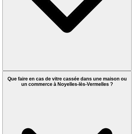
Que faire en cas de vitre cassée dans une maison ou
un commerce à Noyelles-lès-Vermelles ?