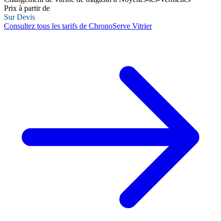
Prix à partir de
Sur Devis
Consultez tous les tarifs de ChronoServe Vitrier