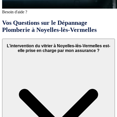
Besoin d'aide ?
Vos Questions sur le Dépannage
Plomberie à Noyelles-lès-Vermelles
L’intervention du vitrier à Noyelles-lès-Vermelles est-
elle prise en charge par mon assurance ?