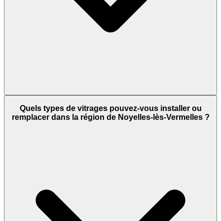
Quels types de vitrages pouvez-vous installer ou
remplacer dans la région de Noyelles-lès-Vermelles ?