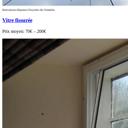
Intervention fréquente à Noyelles-lès-Vermelles
Vitre fissurée
Prix moyen:
70€ – 200€