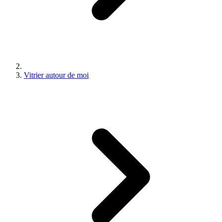
Vitrier autour de moi