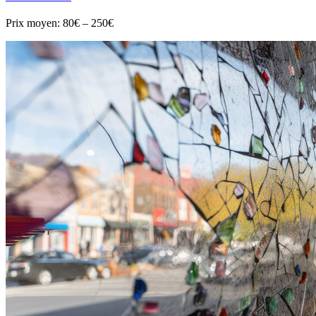
Prix moyen:
80€ – 250€