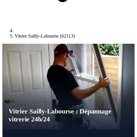
Vitrier Sailly-Labourse (62113)
Vitrier Sailly-Labourse : Dépannage
vitrerie 24h/24