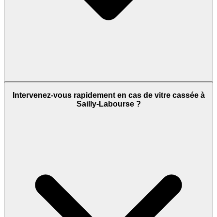
Intervenez-vous rapidement en cas de vitre cassée à
Sailly-Labourse ?