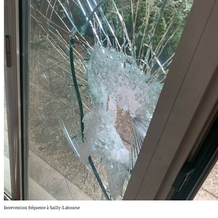
Intervention fréquente à Sailly-Labourse