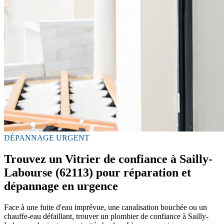
DÉPANNAGE URGENT
Trouvez un Vitrier de confiance à Sailly-
Labourse (62113) pour réparation et
dépannage en urgence
Face à une fuite d'eau imprévue, une canalisation bouchée ou un
chauffe-eau défaillant, trouver un plombier de confiance à Sailly-