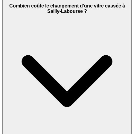
Combien coûte le changement d’une vitre cassée à
Sailly-Labourse ?