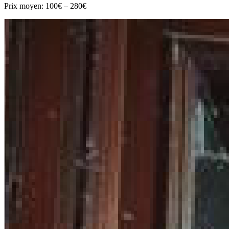
Prix moyen:
100€ – 280€