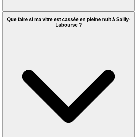
Que faire si ma vitre est cassée en pleine nuit à Sailly-
Labourse ?