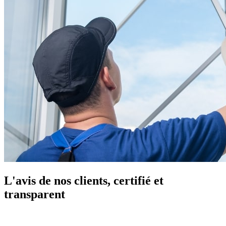
L'avis de nos clients, certifié et
transparent