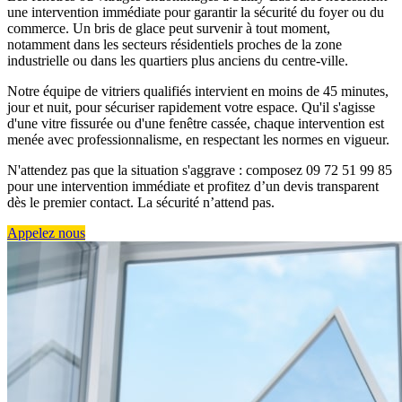
une intervention immédiate pour garantir la sécurité du foyer ou du
commerce. Un bris de glace peut survenir à tout moment,
notamment dans les secteurs résidentiels proches de la zone
industrielle ou dans les quartiers plus anciens du centre-ville.
Notre équipe de vitriers qualifiés intervient en moins de 45 minutes,
jour et nuit, pour sécuriser rapidement votre espace. Qu'il s'agisse
d'une vitre fissurée ou d'une fenêtre cassée, chaque intervention est
menée avec professionnalisme, en respectant les normes en vigueur.
N'attendez pas que la situation s'aggrave : composez 09 72 51 99 85
pour une intervention immédiate et profitez d’un devis transparent
dès le premier contact. La sécurité n’attend pas.
Appelez nous