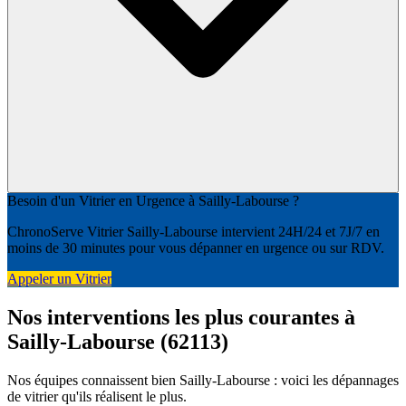
Besoin d'un Vitrier en Urgence à Sailly-Labourse ?
ChronoServe Vitrier Sailly-Labourse intervient 24H/24 et 7J/7 en
moins de 30 minutes pour vous dépanner en urgence ou sur RDV.
Appeler un Vitrier
Nos interventions les plus courantes à
Sailly-Labourse (62113)
Nos équipes connaissent bien Sailly-Labourse : voici les dépannages
de vitrier qu'ils réalisent le plus.