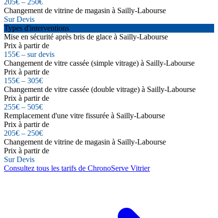
205€ – 250€
Changement de vitrine de magasin à Sailly-Labourse
Sur Devis
Types d'interventions
Mise en sécurité après bris de glace à Sailly-Labourse
Prix à partir de
155€ – sur devis
Changement de vitre cassée (simple vitrage) à Sailly-Labourse
Prix à partir de
155€ – 305€
Changement de vitre cassée (double vitrage) à Sailly-Labourse
Prix à partir de
255€ – 505€
Remplacement d'une vitre fissurée à Sailly-Labourse
Prix à partir de
205€ – 250€
Changement de vitrine de magasin à Sailly-Labourse
Prix à partir de
Sur Devis
Consultez tous les tarifs de ChronoServe Vitrier