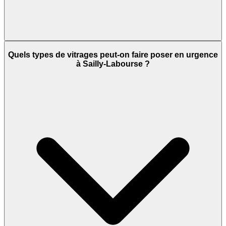
Quels types de vitrages peut-on faire poser en urgence
à Sailly-Labourse ?