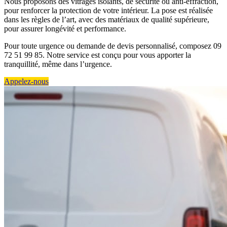
Nous proposons des vitrages isolants, de sécurité ou anti-effraction,
pour renforcer la protection de votre intérieur. La pose est réalisée
dans les règles de l’art, avec des matériaux de qualité supérieure,
pour assurer longévité et performance.
Pour toute urgence ou demande de devis personnalisé, composez 09
72 51 99 85. Notre service est conçu pour vous apporter la
tranquillité, même dans l’urgence.
Appelez-nous