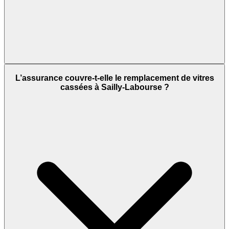
L’assurance couvre-t-elle le remplacement de vitres
cassées à Sailly-Labourse ?