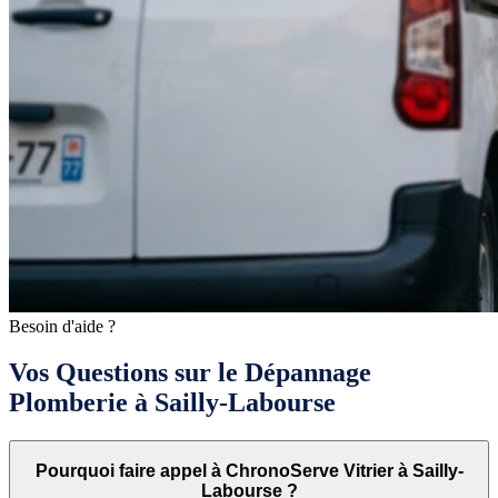
Besoin d'aide ?
Vos Questions sur le Dépannage
Plomberie à Sailly-Labourse
Pourquoi faire appel à ChronoServe Vitrier à Sailly-
Labourse ?