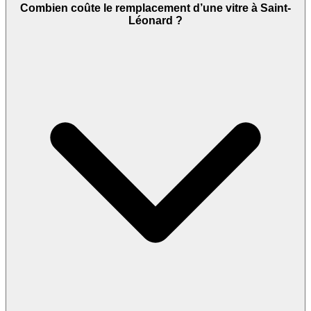
Combien coûte le remplacement d’une vitre à Saint-
Léonard ?