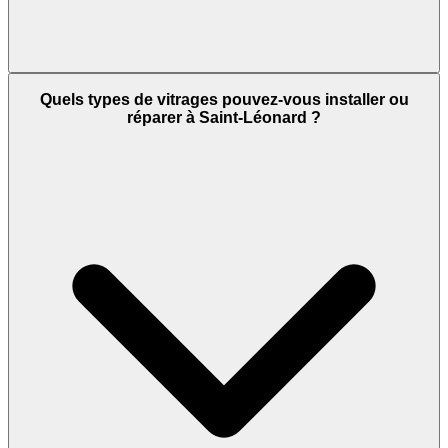
Quels types de vitrages pouvez-vous installer ou
réparer à Saint-Léonard ?