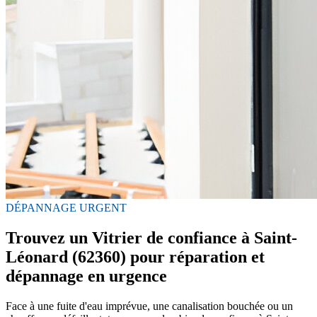
DÉPANNAGE URGENT
Trouvez un Vitrier de confiance à Saint-
Léonard (62360) pour réparation et
dépannage en urgence
Face à une fuite d'eau imprévue, une canalisation bouchée ou un