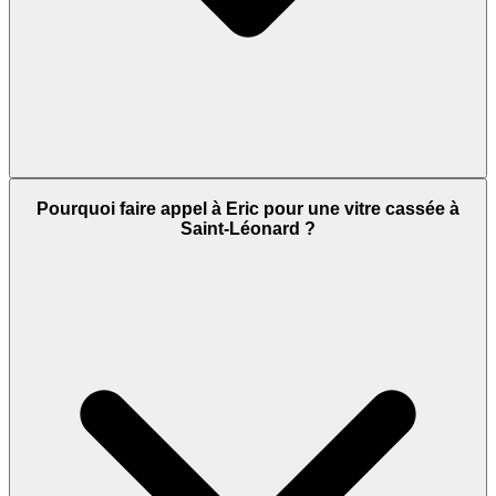
Pourquoi faire appel à Eric pour une vitre cassée à
Saint-Léonard ?