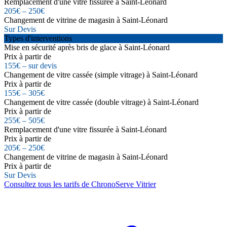
Remplacement d'une vitre fissurée à Saint-Léonard
205€ – 250€
Changement de vitrine de magasin à Saint-Léonard
Sur Devis
Types d'interventions
Mise en sécurité après bris de glace à Saint-Léonard
Prix à partir de
155€ – sur devis
Changement de vitre cassée (simple vitrage) à Saint-Léonard
Prix à partir de
155€ – 305€
Changement de vitre cassée (double vitrage) à Saint-Léonard
Prix à partir de
255€ – 505€
Remplacement d'une vitre fissurée à Saint-Léonard
Prix à partir de
205€ – 250€
Changement de vitrine de magasin à Saint-Léonard
Prix à partir de
Sur Devis
Consultez tous les tarifs de ChronoServe Vitrier