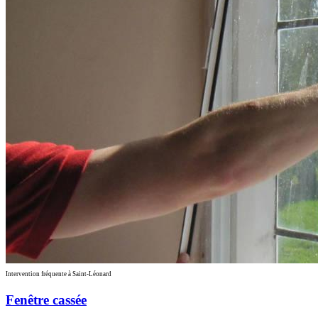
Intervention fréquente à Saint-Léonard
Fenêtre cassée