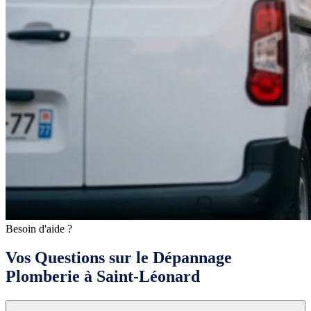
Besoin d'aide ?
Vos Questions sur le Dépannage
Plomberie à Saint-Léonard