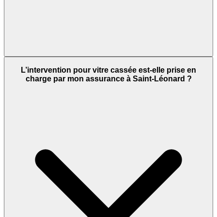
L’intervention pour vitre cassée est-elle prise en
charge par mon assurance à Saint-Léonard ?