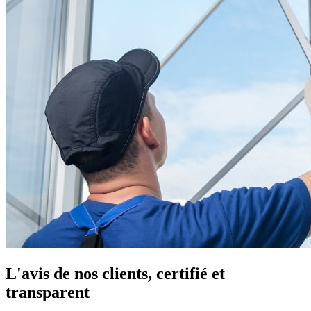
L'avis de nos clients, certifié et
transparent