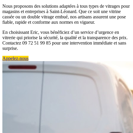
Nous proposons des solutions adaptées à tous types de vitrages pour
magasins et entreprises à Saint-Léonard. Que ce soit une vitrine
cassée ou un double vitrage embué, nos artisans assurent une pose
fiable, rapide et conforme aux normes en vigueur.
En choisissant Eric, vous bénéficiez d’un service d’urgence en
vitrerie qui priorise la sécurité, la qualité et la transparence des prix.
Contactez 09 72 51 99 85 pour une intervention immédiate et sans
surprise.
Appelez-nous