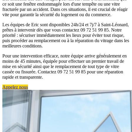
ce soit une fenêtre endommagée lors d'une tempête ou une vitre
fracturée par un accident. Dans ces situations, il est crucial de réagir
vite pour garantir la sécurité du logement ou du commerce.
Les équipes de Eric sont disponibles 24h/24 et 7j/7 à Saint-Léonard,
prêtes à intervenir dès que vous contactez 09 72 51 99 85. Notre
priorité : sécuriser immédiatement les lieux pour éviter tout risque,
puis procéder au remplacement ou à la réparation du vitrage dans les
meilleures conditions.
Pour une intervention efficace, notre équipe arrive généralement en
moins de 45 minutes, équipée pour effectuer un premier travail de
mise en sécurité ainsi que le remplacement de tout type de vitre
cassée ou fissurée. Contactez 09 72 51 99 85 pour une réparation
rapide et transparente.
Appelez nous