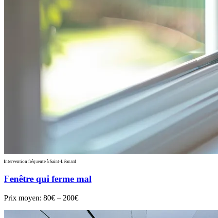
Intervention fréquente à Saint-Léonard
Fenêtre qui ferme mal
Prix moyen:
80€ – 200€