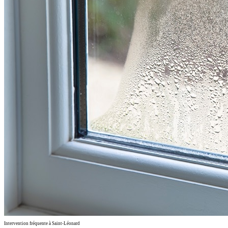
Intervention fréquente à Saint-Léonard