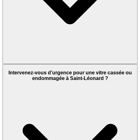
Intervenez-vous d’urgence pour une vitre cassée ou
endommagée à Saint-Léonard ?