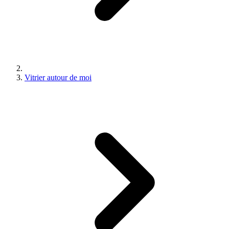
Vitrier autour de moi