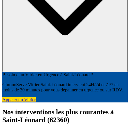
Besoin d'un Vitrier en Urgence à Saint-Léonard ?
ChronoServe Vitrier Saint-Léonard intervient 24H/24 et 7J/7 en
moins de 30 minutes pour vous dépanner en urgence ou sur RDV.
Appeler un Vitrier
Nos interventions les plus courantes à
Saint-Léonard (62360)