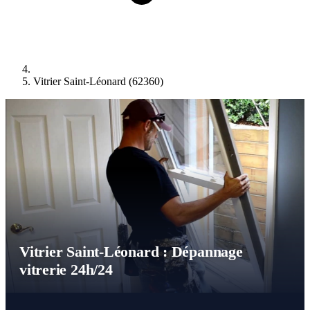
Vitrier Saint-Léonard (62360)
Vitrier Saint-Léonard : Dépannage
vitrerie 24h/24