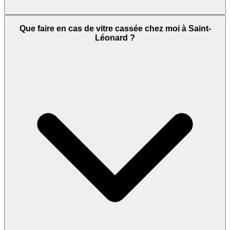
Que faire en cas de vitre cassée chez moi à Saint-
Léonard ?