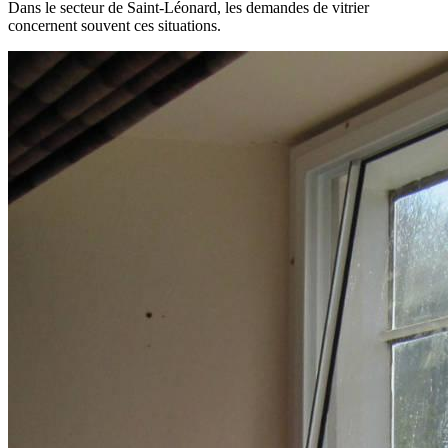
Dans le secteur de Saint-Léonard, les demandes de vitrier
concernent souvent ces situations.