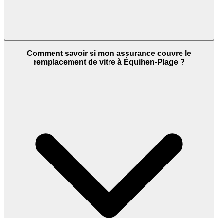
Comment savoir si mon assurance couvre le
remplacement de vitre à Équihen-Plage ?