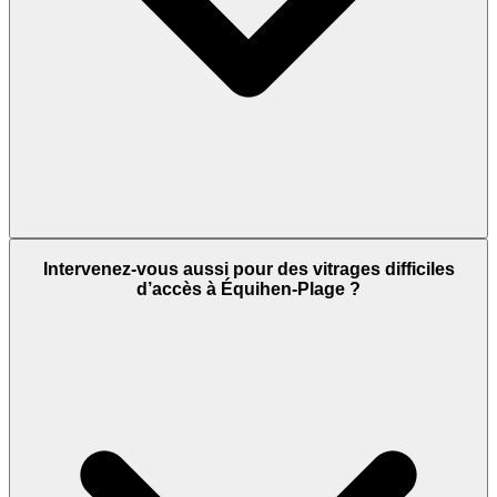
Intervenez-vous aussi pour des vitrages difficiles
d’accès à Équihen-Plage ?