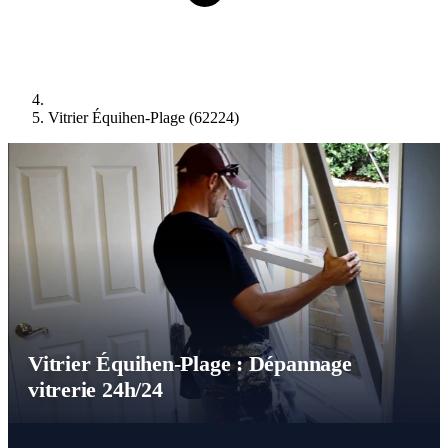
Vitrier Équihen-Plage (62224)
Vitrier Équihen-Plage : Dépannage
vitrerie 24h/24