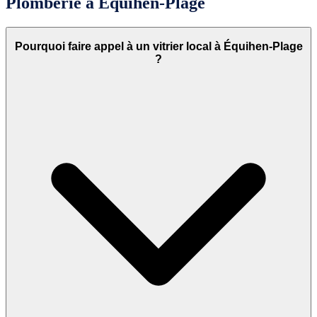
Plomberie à Équihen-Plage
Pourquoi faire appel à un vitrier local à Équihen-Plage
?