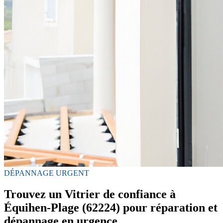
DÉPANNAGE URGENT
Trouvez un Vitrier de confiance à
Équihen-Plage (62224) pour réparation et
dépannage en urgence