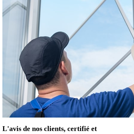
L'avis de nos clients, certifié et