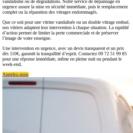
vandalisme ou de dégradations. Notre service de dépannage en
urgence assure la mise en sécurité immédiate, puis le remplacement
complet ou la réparation des vitrages endommagés.
Que ce soit pour une vitrine vandalisée ou un double vitrage embué,
nos vitriers adaptent leur intervention à chaque situation. La rapidité
d’action permet de limiter la perte commerciale et de préserver
l’image de votre enseigne.
Une intervention en urgence, avec un devis transparent et un prix
dès 110€, garantit la tranquillité d’esprit. Contactez 09 72 51 99 85
pour une réponse immédiate, même en pleine nuit ou pendant le
week-end.
Appelez-nous