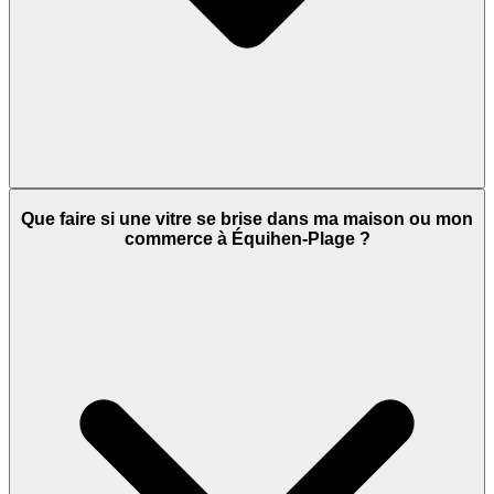
Que faire si une vitre se brise dans ma maison ou mon
commerce à Équihen-Plage ?