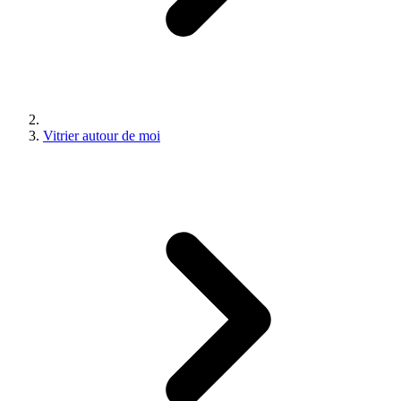
Vitrier autour de moi