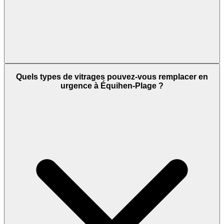
Quels types de vitrages pouvez-vous remplacer en
urgence à Équihen-Plage ?