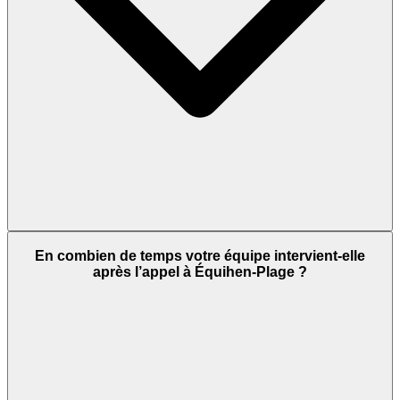
En combien de temps votre équipe intervient-elle
après l’appel à Équihen-Plage ?