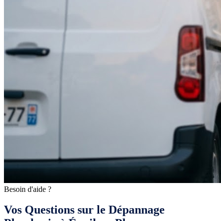
Besoin d'aide ?
Vos Questions sur le Dépannage