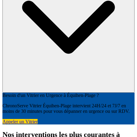
Besoin d'un Vitrier en Urgence à Équihen-Plage ?
ChronoServe Vitrier Équihen-Plage intervient 24H/24 et 7J/7 en
moins de 30 minutes pour vous dépanner en urgence ou sur RDV.
Appeler un Vitrier
Nos interventions les plus courantes à