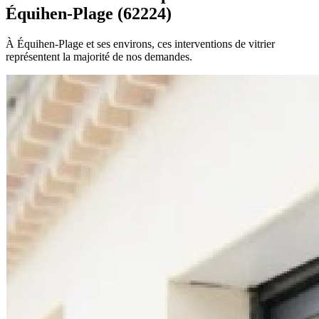
Équihen-Plage (62224)
À Équihen-Plage et ses environs, ces interventions de vitrier
représentent la majorité de nos demandes.