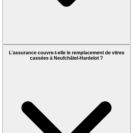
L’assurance couvre-t-elle le remplacement de vitres
cassées à Neufchâtel-Hardelot ?