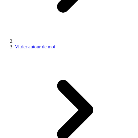
Vitrier autour de moi