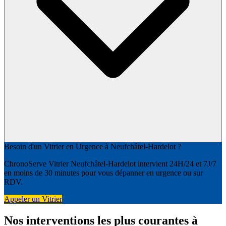
Besoin d'un Vitrier en Urgence à Neufchâtel-Hardelot ?
ChronoServe Vitrier Neufchâtel-Hardelot intervient 24H/24 et 7J/7
en moins de 30 minutes pour vous dépanner en urgence ou sur
RDV.
Appeler un Vitrier
Nos interventions les plus courantes à