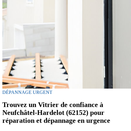
DÉPANNAGE URGENT
Trouvez un Vitrier de confiance à
Neufchâtel-Hardelot (62152) pour
réparation et dépannage en urgence