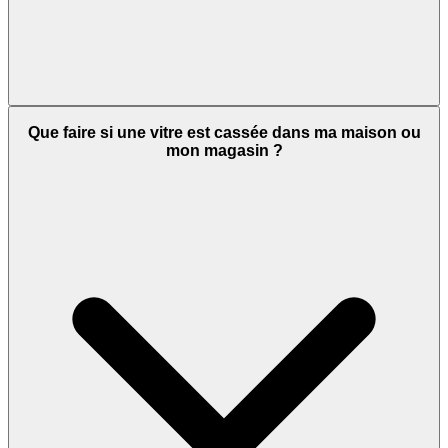
Que faire si une vitre est cassée dans ma maison ou
mon magasin ?