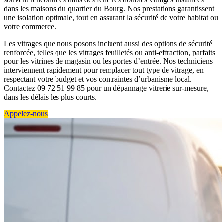
dans les maisons du quartier du Bourg. Nos prestations garantissent
une isolation optimale, tout en assurant la sécurité de votre habitat ou
votre commerce.
Les vitrages que nous posons incluent aussi des options de sécurité
renforcée, telles que les vitrages feuilletés ou anti-effraction, parfaits
pour les vitrines de magasin ou les portes d’entrée. Nos techniciens
interviennent rapidement pour remplacer tout type de vitrage, en
respectant votre budget et vos contraintes d’urbanisme local.
Contactez 09 72 51 99 85 pour un dépannage vitrerie sur-mesure,
dans les délais les plus courts.
Appelez-nous