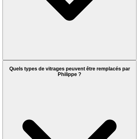
Quels types de vitrages peuvent être remplacés par
Philippe ?