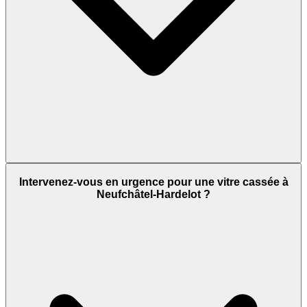
Intervenez-vous en urgence pour une vitre cassée à
Neufchâtel-Hardelot ?