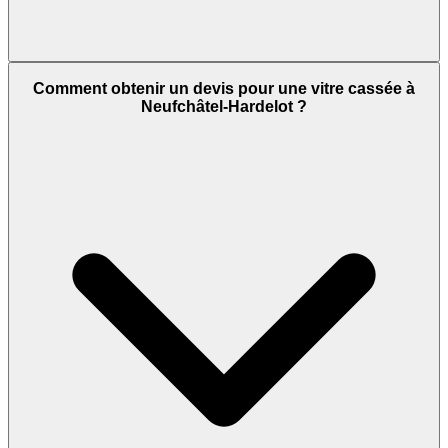
Comment obtenir un devis pour une vitre cassée à
Neufchâtel-Hardelot ?