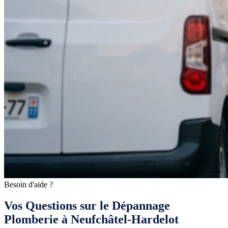
Besoin d'aide ?
Vos Questions sur le Dépannage
Plomberie à Neufchâtel-Hardelot