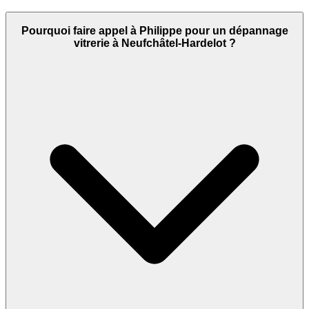
Pourquoi faire appel à Philippe pour un dépannage
vitrerie à Neufchâtel-Hardelot ?