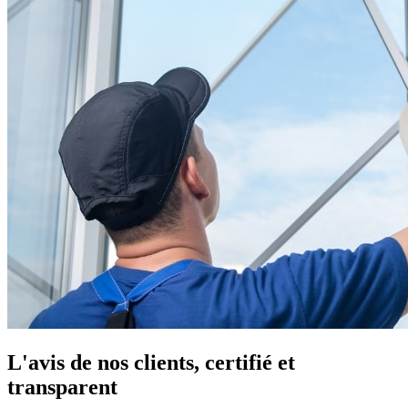
L'avis de nos clients, certifié et
transparent