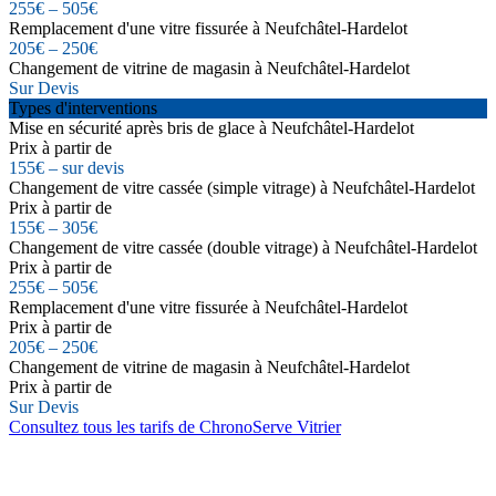
255€ – 505€
Remplacement d'une vitre fissurée à Neufchâtel-Hardelot
205€ – 250€
Changement de vitrine de magasin à Neufchâtel-Hardelot
Sur Devis
Types d'interventions
Mise en sécurité après bris de glace à Neufchâtel-Hardelot
Prix à partir de
155€ – sur devis
Changement de vitre cassée (simple vitrage) à Neufchâtel-Hardelot
Prix à partir de
155€ – 305€
Changement de vitre cassée (double vitrage) à Neufchâtel-Hardelot
Prix à partir de
255€ – 505€
Remplacement d'une vitre fissurée à Neufchâtel-Hardelot
Prix à partir de
205€ – 250€
Changement de vitrine de magasin à Neufchâtel-Hardelot
Prix à partir de
Sur Devis
Consultez tous les tarifs de ChronoServe Vitrier