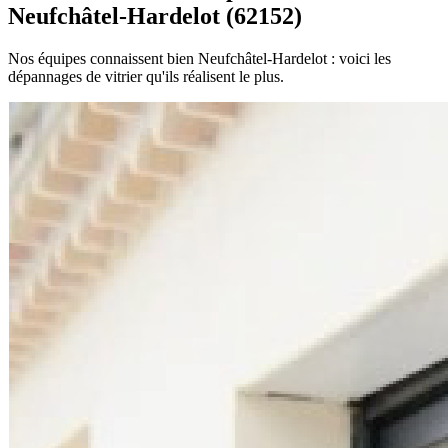
Neufchâtel-Hardelot (62152)
Nos équipes connaissent bien Neufchâtel-Hardelot : voici les
dépannages de vitrier qu'ils réalisent le plus.