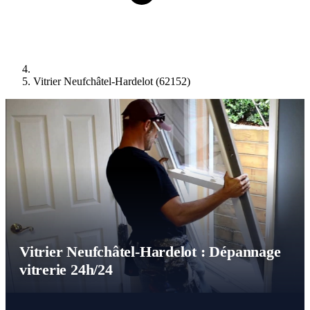
Vitrier Neufchâtel-Hardelot (62152)
Vitrier Neufchâtel-Hardelot : Dépannage
vitrerie 24h/24