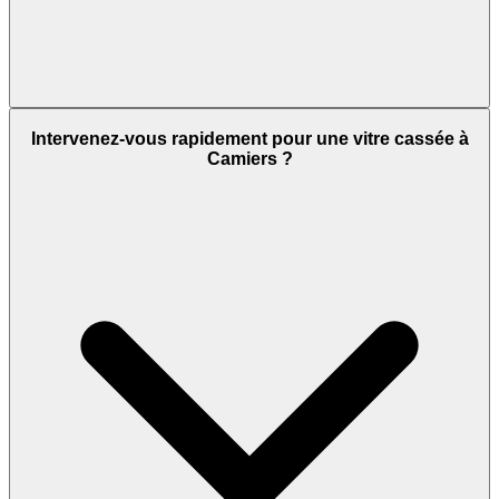
Intervenez-vous rapidement pour une vitre cassée à
Camiers ?