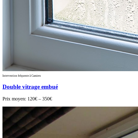
Intervention fréquente à Camiers
Double vitrage embué
Prix moyen:
120€ – 350€