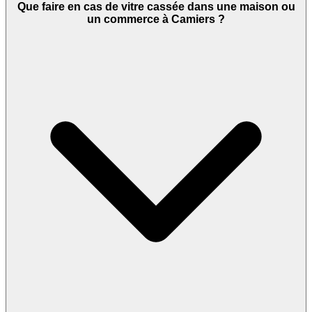
Que faire en cas de vitre cassée dans une maison ou
un commerce à Camiers ?