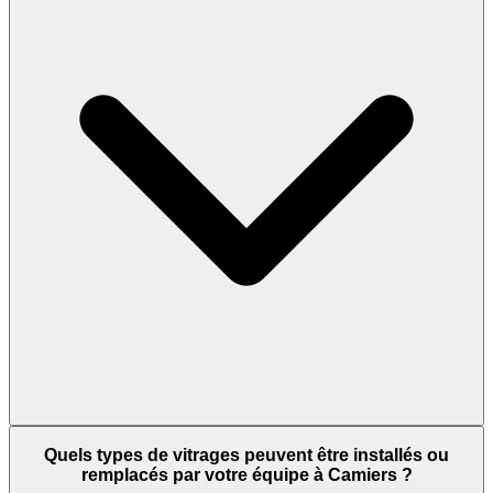
Quels types de vitrages peuvent être installés ou
remplacés par votre équipe à Camiers ?