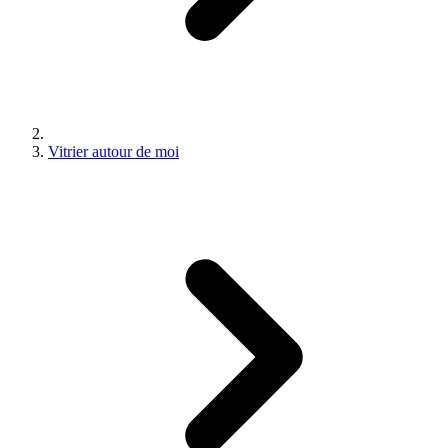
Vitrier autour de moi