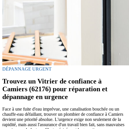
DÉPANNAGE URGENT
Trouvez un Vitrier de confiance à
Camiers (62176) pour réparation et
dépannage en urgence
Face à une fuite d'eau imprévue, une canalisation bouchée ou un
chauffe-eau défaillant, trouver un plombier de confiance à Camiers
devient une priorité absolue. L'urgence exige non seulement de la
rapidité, mais aussi l'assurance d'un travail bien fait, sans mauvaises