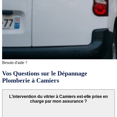
Besoin d'aide ?
Vos Questions sur le Dépannage
Plomberie à Camiers
L’intervention du vitrier à Camiers est-elle prise en
charge par mon assurance ?