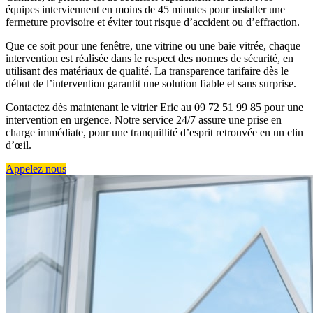
équipes interviennent en moins de 45 minutes pour installer une
fermeture provisoire et éviter tout risque d’accident ou d’effraction.
Que ce soit pour une fenêtre, une vitrine ou une baie vitrée, chaque
intervention est réalisée dans le respect des normes de sécurité, en
utilisant des matériaux de qualité. La transparence tarifaire dès le
début de l’intervention garantit une solution fiable et sans surprise.
Contactez dès maintenant le vitrier Eric au 09 72 51 99 85 pour une
intervention en urgence. Notre service 24/7 assure une prise en
charge immédiate, pour une tranquillité d’esprit retrouvée en un clin
d’œil.
Appelez nous