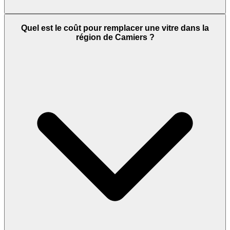
Quel est le coût pour remplacer une vitre dans la
région de Camiers ?