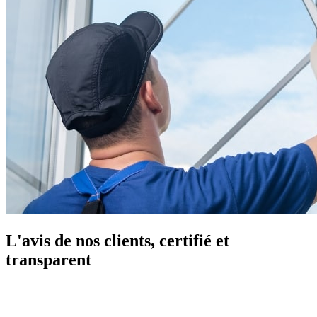
L'avis de nos clients, certifié et
transparent