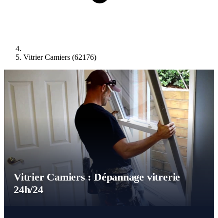
Vitrier Camiers (62176)
Vitrier Camiers : Dépannage vitrerie
24h/24