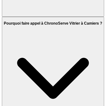
Pourquoi faire appel à ChronoServe Vitrier à Camiers ?