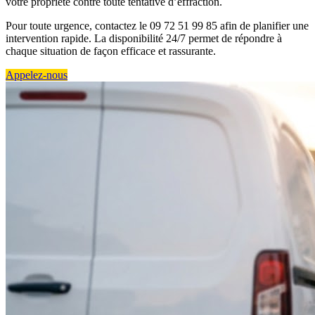
votre propriété contre toute tentative d’effraction.
Pour toute urgence, contactez le 09 72 51 99 85 afin de planifier une
intervention rapide. La disponibilité 24/7 permet de répondre à
chaque situation de façon efficace et rassurante.
Appelez-nous