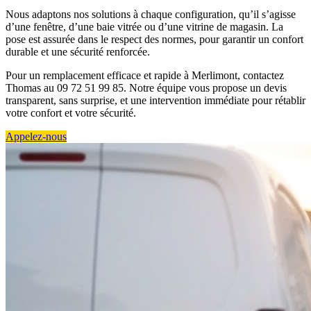
Nous adaptons nos solutions à chaque configuration, qu’il s’agisse
d’une fenêtre, d’une baie vitrée ou d’une vitrine de magasin. La
pose est assurée dans le respect des normes, pour garantir un confort
durable et une sécurité renforcée.
Pour un remplacement efficace et rapide à Merlimont, contactez
Thomas au 09 72 51 99 85. Notre équipe vous propose un devis
transparent, sans surprise, et une intervention immédiate pour rétablir
votre confort et votre sécurité.
Appelez-nous