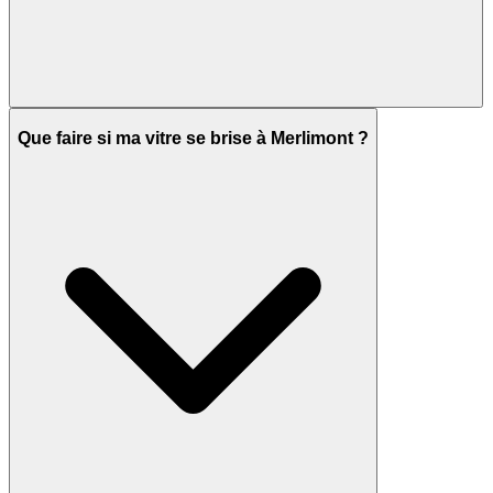
Que faire si ma vitre se brise à Merlimont ?