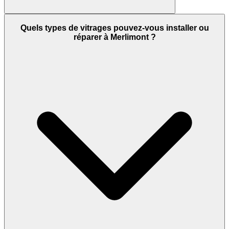
Quels types de vitrages pouvez-vous installer ou
réparer à Merlimont ?