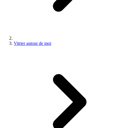
Vitrier autour de moi