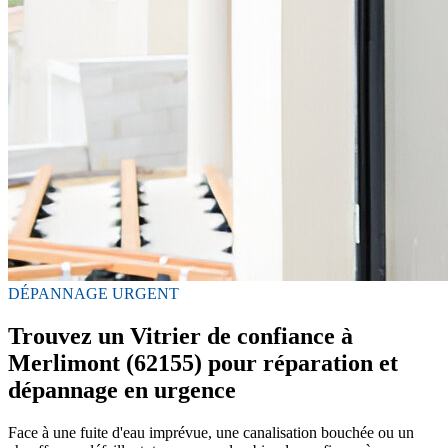
DÉPANNAGE URGENT
Trouvez un Vitrier de confiance à
Merlimont (62155) pour réparation et
dépannage en urgence
Face à une fuite d'eau imprévue, une canalisation bouchée ou un