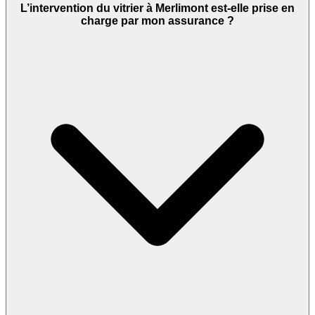
L’intervention du vitrier à Merlimont est-elle prise en
charge par mon assurance ?