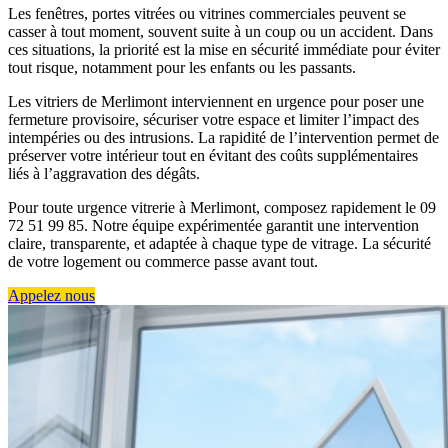
Les fenêtres, portes vitrées ou vitrines commerciales peuvent se
casser à tout moment, souvent suite à un coup ou un accident. Dans
ces situations, la priorité est la mise en sécurité immédiate pour éviter
tout risque, notamment pour les enfants ou les passants.
Les vitriers de Merlimont interviennent en urgence pour poser une
fermeture provisoire, sécuriser votre espace et limiter l’impact des
intempéries ou des intrusions. La rapidité de l’intervention permet de
préserver votre intérieur tout en évitant des coûts supplémentaires
liés à l’aggravation des dégâts.
Pour toute urgence vitrerie à Merlimont, composez rapidement le 09
72 51 99 85. Notre équipe expérimentée garantit une intervention
claire, transparente, et adaptée à chaque type de vitrage. La sécurité
de votre logement ou commerce passe avant tout.
Appelez nous