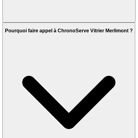
Pourquoi faire appel à ChronoServe Vitrier Merlimont ?