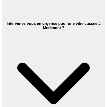
Intervenez-vous en urgence pour une vitre cassée à
Merlimont ?