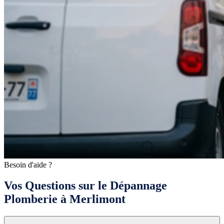
Besoin d'aide ?
Vos Questions sur le Dépannage
Plomberie à Merlimont