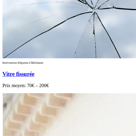
Intervention fréquente à Merlimont
Vitre fissurée
Prix moyen:
70€ – 200€