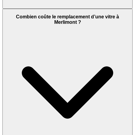
Combien coûte le remplacement d’une vitre à
Merlimont ?