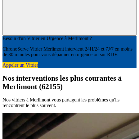
Besoin d'un Vitrier en Urgence à Merlimont ?
ChronoServe Vitrier Merlimont intervient 24H/24 et 7J/7 en moins
de 30 minutes pour vous dépanner en urgence ou sur RDV.
Appeler un Vitrier
Nos interventions les plus courantes à
Merlimont (62155)
Nos vitriers à Merlimont vous partagent les problèmes qu'ils
rencontrent le plus souvent.