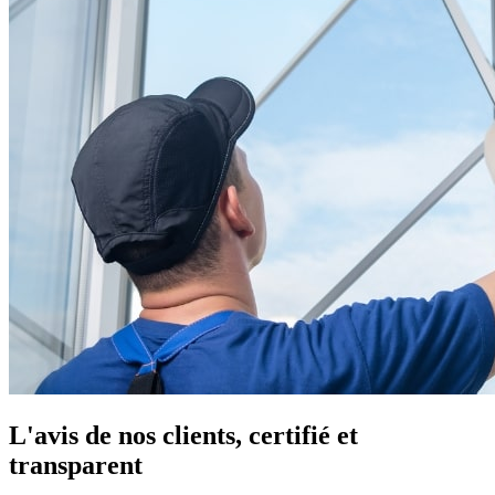
L'avis de nos clients, certifié et
transparent