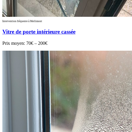
Intervention fréquente à Merlimont
Vitre de porte intérieure cassée
Prix moyen:
70€ – 200€