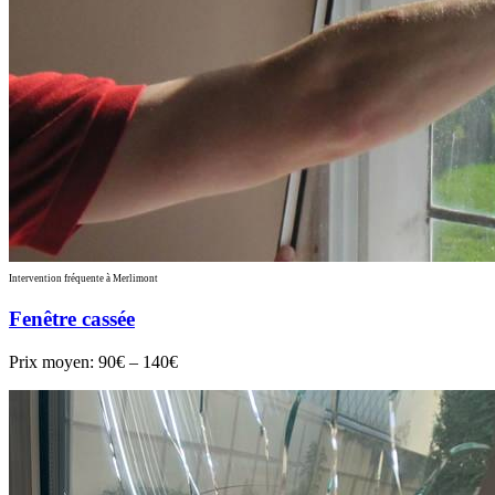
Intervention fréquente à Merlimont
Fenêtre cassée
Prix moyen:
90€ – 140€