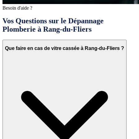
Besoin d'aide ?
Vos Questions sur le Dépannage
Plomberie à Rang-du-Fliers
Que faire en cas de vitre cassée à Rang-du-Fliers ?