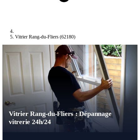
Vitrier Rang-du-Fliers (62180)
Vitrier Rang-du-Fliers : Dépannage
vitrerie 24h/24