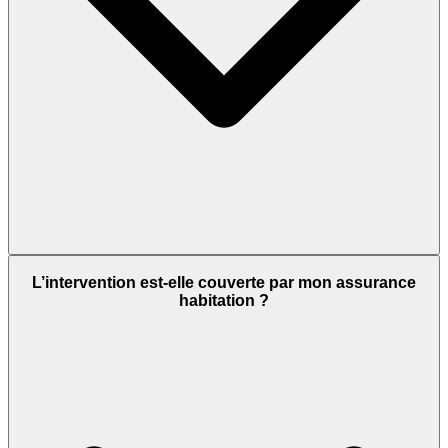
L’intervention est-elle couverte par mon assurance
habitation ?