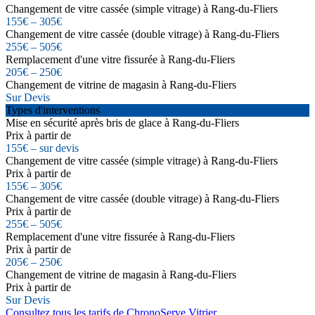
Changement de vitre cassée (simple vitrage) à Rang-du-Fliers
155€ – 305€
Changement de vitre cassée (double vitrage) à Rang-du-Fliers
255€ – 505€
Remplacement d'une vitre fissurée à Rang-du-Fliers
205€ – 250€
Changement de vitrine de magasin à Rang-du-Fliers
Sur Devis
Types d'interventions
Mise en sécurité après bris de glace à Rang-du-Fliers
Prix à partir de
155€ – sur devis
Changement de vitre cassée (simple vitrage) à Rang-du-Fliers
Prix à partir de
155€ – 305€
Changement de vitre cassée (double vitrage) à Rang-du-Fliers
Prix à partir de
255€ – 505€
Remplacement d'une vitre fissurée à Rang-du-Fliers
Prix à partir de
205€ – 250€
Changement de vitrine de magasin à Rang-du-Fliers
Prix à partir de
Sur Devis
Consultez tous les tarifs de ChronoServe Vitrier