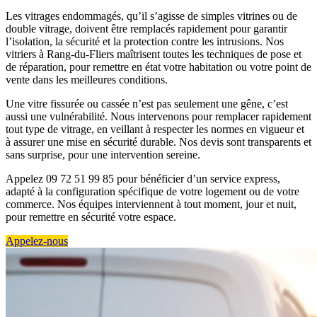
Les vitrages endommagés, qu’il s’agisse de simples vitrines ou de
double vitrage, doivent être remplacés rapidement pour garantir
l’isolation, la sécurité et la protection contre les intrusions. Nos
vitriers à Rang-du-Fliers maîtrisent toutes les techniques de pose et
de réparation, pour remettre en état votre habitation ou votre point de
vente dans les meilleures conditions.
Une vitre fissurée ou cassée n’est pas seulement une gêne, c’est
aussi une vulnérabilité. Nous intervenons pour remplacer rapidement
tout type de vitrage, en veillant à respecter les normes en vigueur et
à assurer une mise en sécurité durable. Nos devis sont transparents et
sans surprise, pour une intervention sereine.
Appelez 09 72 51 99 85 pour bénéficier d’un service express,
adapté à la configuration spécifique de votre logement ou de votre
commerce. Nos équipes interviennent à tout moment, jour et nuit,
pour remettre en sécurité votre espace.
Appelez-nous