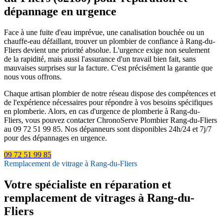
dépannage en urgence
Face à une fuite d'eau imprévue, une canalisation bouchée ou un
chauffe-eau défaillant, trouver un plombier de confiance à Rang-du-
Fliers devient une priorité absolue. L'urgence exige non seulement
de la rapidité, mais aussi l'assurance d'un travail bien fait, sans
mauvaises surprises sur la facture. C'est précisément la garantie que
nous vous offrons.
Chaque artisan plombier de notre réseau dispose des compétences et
de l'expérience nécessaires pour répondre à vos besoins spécifiques
en plomberie. Alors, en cas d'urgence de plomberie à Rang-du-
Fliers, vous pouvez contacter ChronoServe Plombier Rang-du-Fliers
au 09 72 51 99 85. Nos dépanneurs sont disponibles 24h/24 et 7j/7
pour des dépannages en urgence.
09 72 51 99 85
Remplacement de vitrage à Rang-du-Fliers
Votre spécialiste en réparation et
remplacement de vitrages à Rang-du-
Fliers