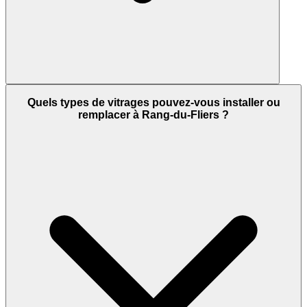
Quels types de vitrages pouvez-vous installer ou
remplacer à Rang-du-Fliers ?