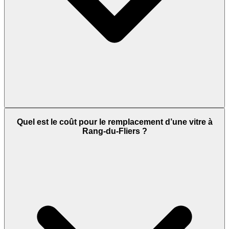
Quel est le coût pour le remplacement d’une vitre à
Rang-du-Fliers ?