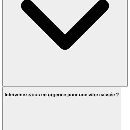
Intervenez-vous en urgence pour une vitre cassée ?