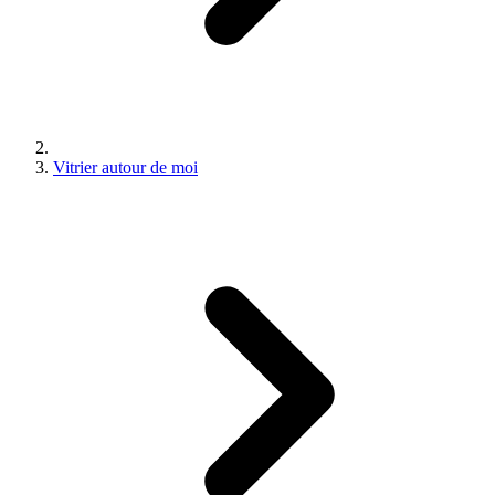
Vitrier autour de moi