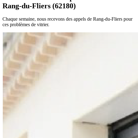
Rang-du-Fliers (62180)
Chaque semaine, nous recevons des appels de Rang-du-Fliers pour
ces problèmes de vitrier.