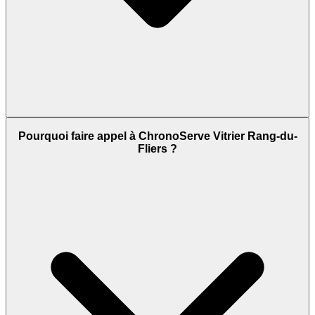
Pourquoi faire appel à ChronoServe Vitrier Rang-du-
Fliers ?